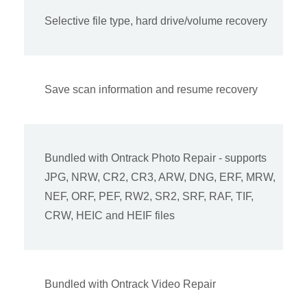
Selective file type, hard drive/volume recovery
Save scan information and resume recovery
Bundled with Ontrack Photo Repair - supports
JPG, NRW, CR2, CR3, ARW, DNG, ERF, MRW,
NEF, ORF, PEF, RW2, SR2, SRF, RAF, TIF,
CRW, HEIC and HEIF files
Bundled with Ontrack Video Repair