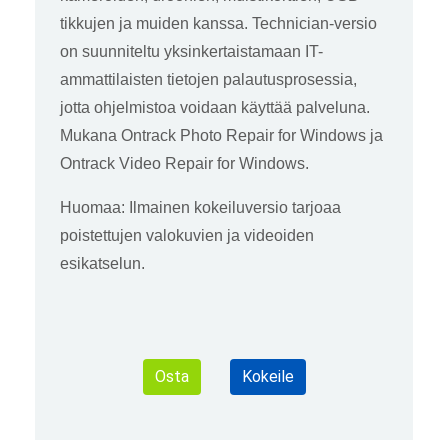
tikkujen ja muiden kanssa. Technician-versio
on suunniteltu yksinkertaistamaan IT-
ammattilaisten tietojen palautusprosessia,
jotta ohjelmistoa voidaan käyttää palveluna.
Mukana Ontrack Photo Repair for Windows ja
Ontrack Video Repair for Windows.
Huomaa: Ilmainen kokeiluversio tarjoaa
poistettujen valokuvien ja videoiden
esikatselun.
Osta
Kokeile