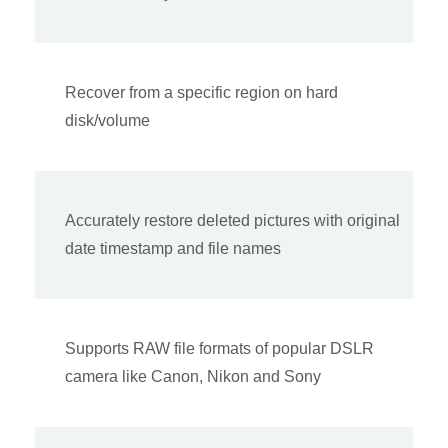
Recover from a specific region on hard
disk/volume
Accurately restore deleted pictures with original
date timestamp and file names
Supports RAW file formats of popular DSLR
camera like Canon, Nikon and Sony