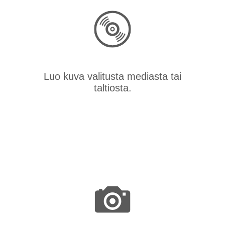
Luo kuva valitusta mediasta tai
taltiosta.