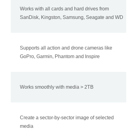
Works with all cards and hard drives from
SanDisk, Kingston, Samsung, Seagate and WD
Supports all action and drone cameras like
GoPro, Garmin, Phantom and Inspire
Works smoothly with media > 2TB
Create a sector-by-sector image of selected
media