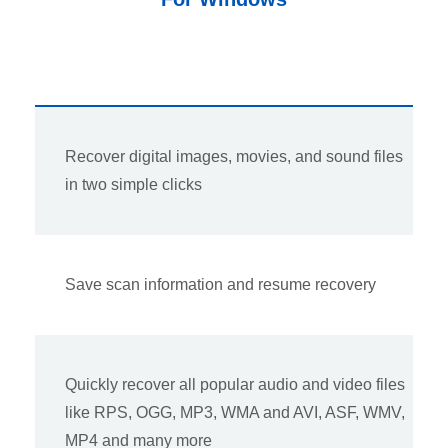
Recover digital images, movies, and sound files
in two simple clicks
Save scan information and resume recovery
Quickly recover all popular audio and video files
like RPS, OGG, MP3, WMA and AVI, ASF, WMV,
MP4 and many more