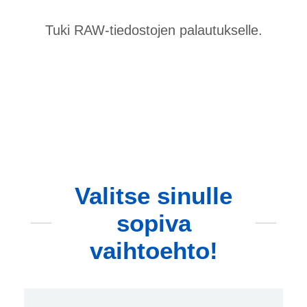
Tuki RAW-tiedostojen palautukselle.
Valitse sinulle
sopiva
vaihtoehto!