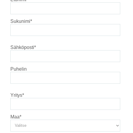
Sukunimi
*
Sähköposti
*
Puhelin
Yritys
*
Maa
*