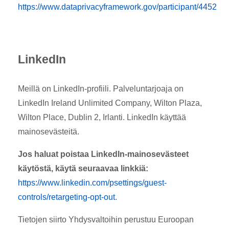
https://www.dataprivacyframework.gov/participant/4452
LinkedIn
Meillä on LinkedIn-profiili. Palveluntarjoaja on
LinkedIn Ireland Unlimited Company, Wilton Plaza,
Wilton Place, Dublin 2, Irlanti. LinkedIn käyttää
mainosevästeitä.
Jos haluat poistaa LinkedIn-mainosevästeet
käytöstä, käytä seuraavaa linkkiä:
https://www.linkedin.com/psettings/guest-
controls/retargeting-opt-out
.
Tietojen siirto Yhdysvaltoihin perustuu Euroopan