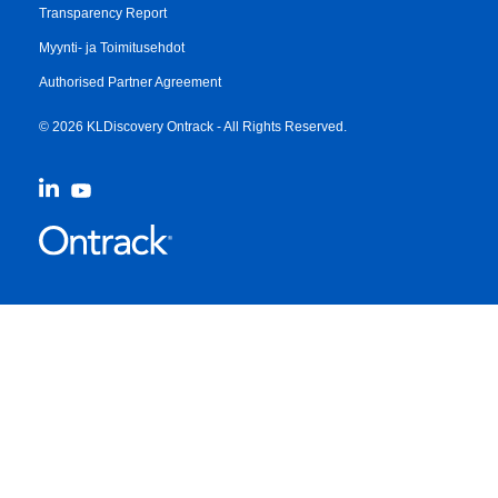
Transparency Report
Myynti- ja Toimitusehdot
Authorised Partner Agreement
© 2026 KLDiscovery Ontrack - All Rights Reserved.