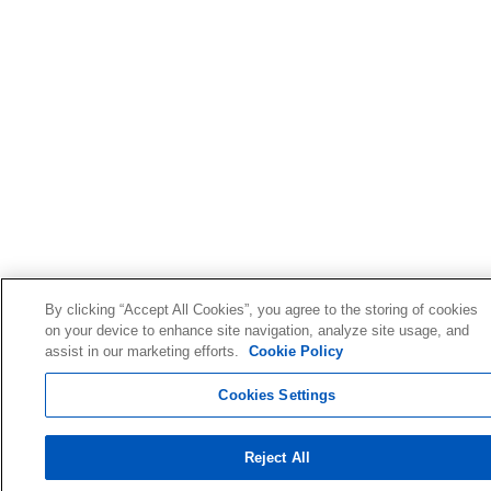
By clicking “Accept All Cookies”, you agree to the storing of cookies
on your device to enhance site navigation, analyze site usage, and
assist in our marketing efforts.
Cookie Policy
Cookies Settings
Reject All