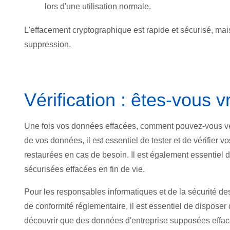
lors d'une utilisation normale.
L'effacem
ent cryptographique est rapide et sécurisé, mai
suppression.
Vérification : êtes-vous 
Une fois vos données effacées, com
ment pouvez-vous vé
de vos données, il est essentiel de tester et de vérifie
restaurées en cas de besoin. Il est également essentiel 
sécurisées effacées en fin de vie.
Pour les responsables informatiques et de la sécurité d
de conformité réglementaire, il est essentiel de disposer 
découvrir que des données d'entreprise supposées effac