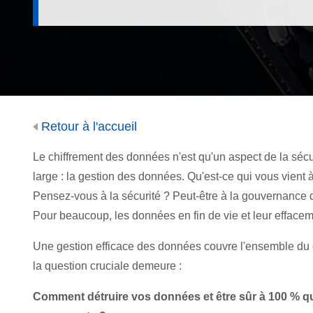
Retour à l'accueil
Le ch
iffrement des données n'est qu'un aspect de la sécu
large : la gestion des données. Qu'est-ce qui vous vient 
Pensez-vous à la sécurité ? Peut-être à la gouvernance
Pour beaucoup, les données en fin de vie et leur efface
Une gestion efficace des données couvre l'ensemble du c
la question cruciale demeure :
Comment détruire vos données et être sûr à 100 % qu