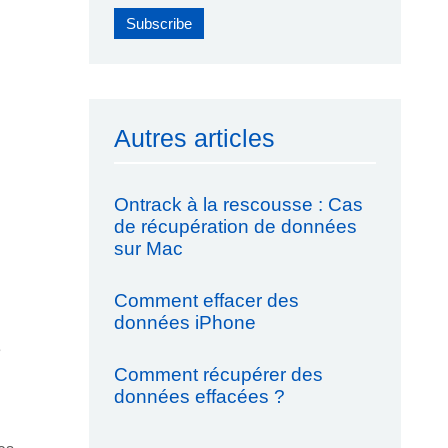
Autres articles
Ontrack à la rescousse : Cas
de récupération de données
sur Mac
Comment effacer des
données iPhone
e
Comment récupérer des
données effacées ?