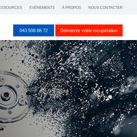
ESSOURCES
EVÉNEMENTS
À PROPOS
NOUS CONTACTER
043 508 88 72
Démarrez votre récupération