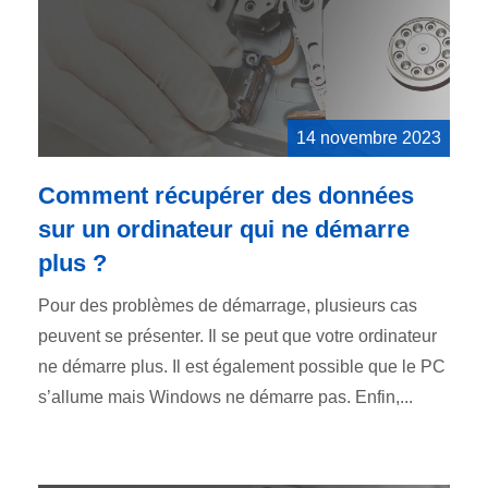
14 novembre 2023
Comment récupérer des données
sur un ordinateur qui ne démarre
plus ?
Pour des problèmes de démarrage, plusieurs cas
peuvent se présenter. Il se peut que votre ordinateur
ne démarre plus. Il est également possible que le PC
s’allume mais Windows ne démarre pas. Enfin,...