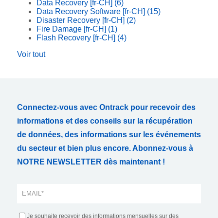
Data Recovery [fr-CH]
(6)
Data Recovery Software [fr-CH]
(15)
Disaster Recovery [fr-CH]
(2)
Fire Damage [fr-CH]
(1)
Flash Recovery [fr-CH]
(4)
Voir tout
Connectez-vous avec Ontrack pour recevoir des
informations et des conseils sur la récupération
de données, des informations sur les événements
du secteur et bien plus encore. Abonnez-vous à
NOTRE NEWSLETTER dès maintenant !
Je souhaite recevoir des informations mensuelles sur des