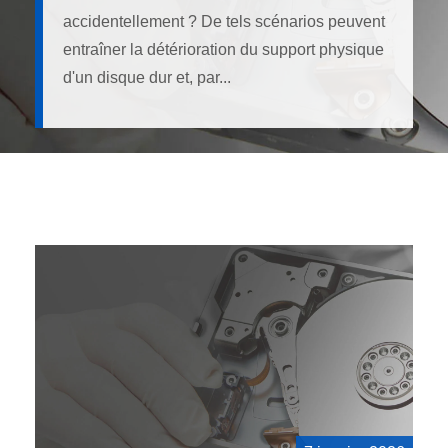
accidentellement ? De tels scénarios peuvent
entraîner la détérioration du support physique
d'un disque dur et, par...