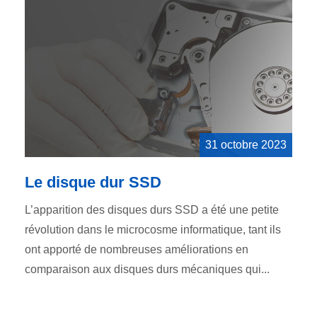
31 octobre 2023
Le disque dur SSD
L’apparition des disques durs SSD a été une petite
révolution dans le microcosme informatique, tant ils
ont apporté de nombreuses améliorations en
comparaison aux disques durs mécaniques qui...