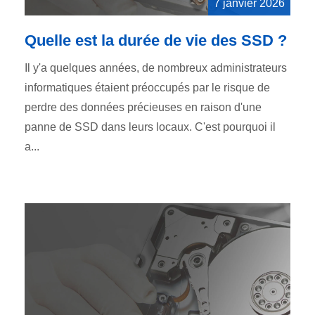
7 janvier 2026
Quelle est la durée de vie des SSD ?
Il y'a quelques années, de nombreux administrateurs
informatiques étaient préoccupés par le risque de
perdre des données précieuses en raison d'une
panne de SSD dans leurs locaux. C'est pourquoi il
a...