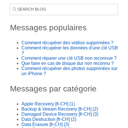
Messages populaires
Comment récupérer des vidéos supprimées ?
Comment récupérer les données d'une clé USB
?
Comment réparer une clé USB non reconnue ?
Que faire en cas de disque dur non reconnu ?
Comment récupérer des photos supprimées sur
un iPhone ?
Messages par catégorie
Apple Recovery [fr-CH]
(1)
Backup & Veeam Recovery [fr-CH]
(2)
Damaged Device Recovery [fr-CH]
(3)
Data Destruction [fr-CH]
(2)
Data Erasure [fr-CH]
(3)