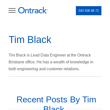
043 508 88 72
Tim Black
Tim Black is Lead Data Engineer at the Ontrack
Brisbane office. He has a wealth of knowledge in
both engineering and customer relations.
Recent Posts By Tim
Black