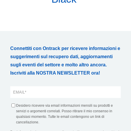
Connettiti con Ontrack per ricevere informazioni e
suggerimenti sul recupero dati, aggiornamenti
sugli eventi del settore e molto altro ancora.
Iscriviti alla NOSTRA NEWSLETTER ora!
Desidero ricevere via email informazioni mensili su prodotti e
servizi o argomenti correlati. Posso ritirare il mio consenso in
qualsiasi momento. Tutte le email contengono un link di
cancellazione.