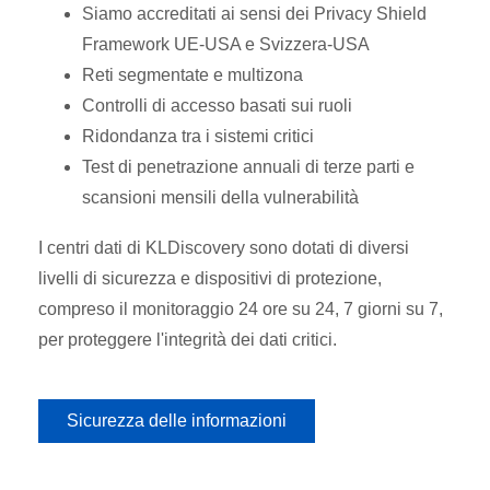
Siamo accreditati ai sensi dei Privacy Shield
Framework UE-USA e Svizzera-USA
Reti segmentate e multizona
Controlli di accesso basati sui ruoli
Ridondanza tra i sistemi critici
Test di penetrazione annuali di terze parti e
scansioni mensili della vulnerabilità
I centri dati di KLDiscovery sono dotati di diversi
livelli di sicurezza e dispositivi di protezione,
compreso il monitoraggio 24 ore su 24, 7 giorni su 7,
per proteggere l'integrità dei dati critici.
Sicurezza delle informazioni