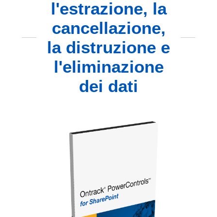
l'estrazione, la
cancellazione,
la distruzione e
l'eliminazione
dei dati