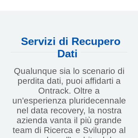
Servizi di Recupero
Dati
Qualunque sia lo scenario di
perdita dati, puoi affidarti a
Ontrack. Oltre a
un'esperienza pluridecennale
nel data recovery, la nostra
azienda vanta il più grande
team di Ricerca e Sviluppo al