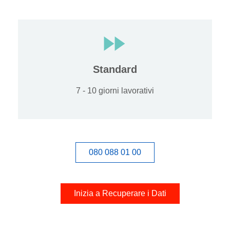
Standard
7 - 10 giorni lavorativi
080 088 01 00
Inizia a Recuperare i Dati