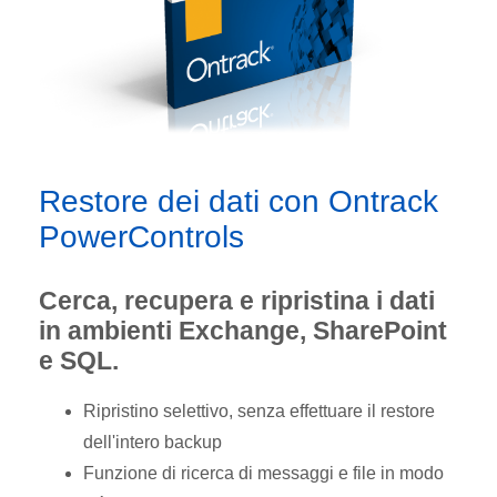
Restore dei dati con Ontrack
PowerControls
Cerca, recupera e ripristina i dati
in ambienti Exchange, SharePoint
e SQL.
Ripristino selettivo, senza effettuare il restore
dell'intero backup
Funzione di ricerca di messaggi e file in modo