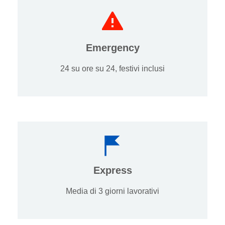
Emergency
24 su ore su 24, festivi inclusi
Express
Media di 3 giorni lavorativi