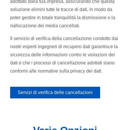
adottato dalla tua impresa, assicurando che questa
soluzione elimini tutte le tracce di dati, in modo da
poter gestire in totale tranquillità la dismissione o la
riallocazione dei media cancellati.
Il servizio di verifica della cancellazione condotto dai
nostri esperti ingegneri di recupero dati garantisce la
sicurezza delle informazioni contro le violazioni dei
dati e che i processi di cancellazione adottati siano
conformi alle normative sulla privacy dei dati.
Servizi di verifica delle cancellazioni