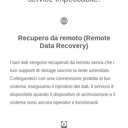
Recupero da remoto (Remote
Data Recovery)
I tuoi dati vengono recuperati da remoto senza che i
tuoi supporti di storage lascino la sede aziendale.
Collegandoci con una connessione protetta al tuo
sistema, eseguiamo il ripristino dei dati. Il servizio è
disponibile quando il dispositivo di archiviazione o il
sistema sono ancora operativi e funzionanti.