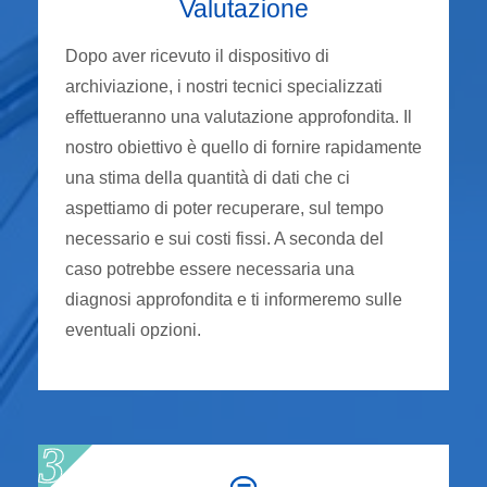
Valutazione
Dopo aver ricevuto il dispositivo di
archiviazione, i nostri tecnici specializzati
effettueranno una valutazione approfondita. Il
nostro obiettivo è quello di fornire rapidamente
una stima della quantità di dati che ci
aspettiamo di poter recuperare, sul tempo
necessario e sui costi fissi. A seconda del
caso potrebbe essere necessaria una
diagnosi approfondita e ti informeremo sulle
eventuali opzioni.