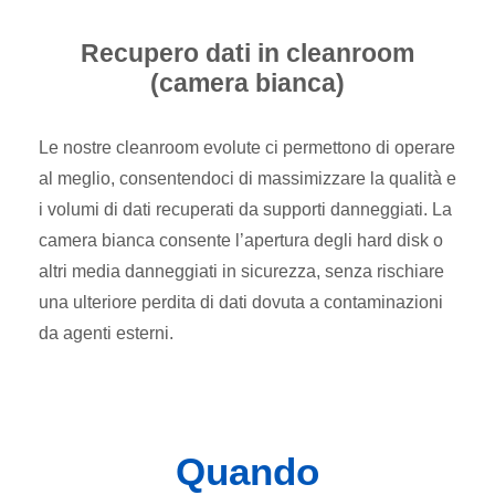
Recupero dati in cleanroom
(camera bianca)
Le nostre cleanroom evolute ci permettono di operare
al meglio, consentendoci di massimizzare la qualità e
i volumi di dati recuperati da supporti danneggiati. La
camera bianca consente l’apertura degli hard disk o
altri media danneggiati in sicurezza, senza rischiare
una ulteriore perdita di dati dovuta a contaminazioni
da agenti esterni.
Quando