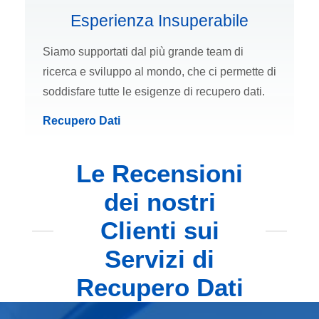
Esperienza Insuperabile
Siamo supportati dal più grande team di
ricerca e sviluppo al mondo, che ci permette di
soddisfare tutte le esigenze di recupero dati.
Recupero Dati
Le Recensioni
dei nostri
Clienti sui
Servizi di
Recupero Dati