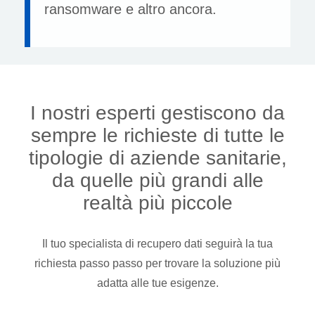
ransomware e altro ancora.
I nostri esperti gestiscono da
sempre le richieste di tutte le
tipologie di aziende sanitarie,
da quelle più grandi alle
realtà più piccole
Il tuo specialista di recupero dati seguirà la tua
richiesta passo passo per trovare la soluzione più
adatta alle tue esigenze.