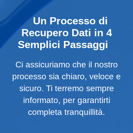
Un Processo di
Recupero Dati in 4
Semplici Passaggi
Ci assicuriamo che il nostro
processo sia chiaro, veloce e
sicuro. Ti terremo sempre
informato, per garantirti
completa tranquillità.