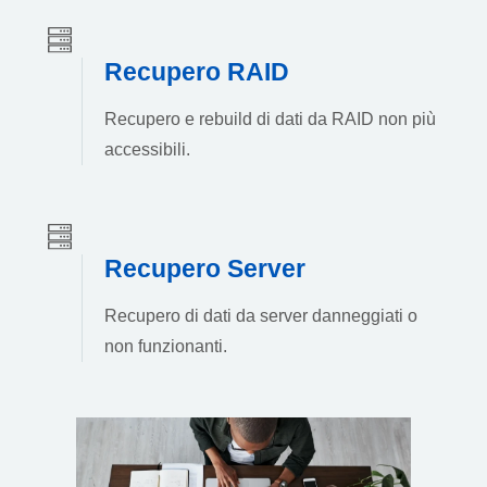
Recupero RAID
Recupero e rebuild di dati da RAID non più
accessibili.
Recupero Server
Recupero di dati da server danneggiati o
non funzionanti.