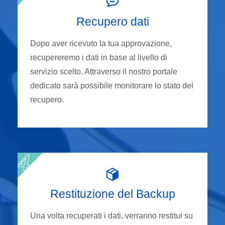
Recupero dati
Dopo aver ricevuto la tua approvazione,
recupereremo i dati in base al livello di
servizio scelto. Attraverso il nostro portale
dedicato sarà possibile monitorare lo stato del
recupero.
Restituzione del Backup
Una volta recuperati i dati, verranno restitui su