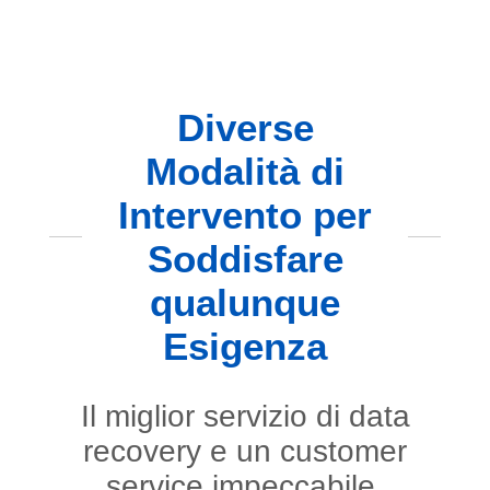
Diverse
Modalità di
Intervento per
Soddisfare
qualunque
Esigenza
Il miglior servizio di data
recovery e un customer
service impeccabile.