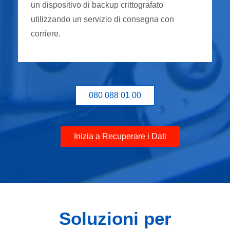
un dispositivo di backup crittografato
utilizzando un servizio di consegna con
corriere.
080 088 01 00
Inizia a Recuperare i Dati
Soluzioni per