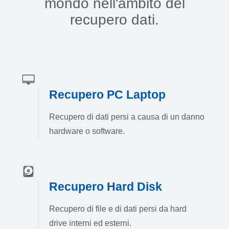
mondo nell'ambito del
recupero dati.
Recupero PC Laptop
Recupero di dati persi a causa di un danno
hardware o software.
Recupero Hard Disk
Recupero di file e di dati persi da hard
drive interni ed esterni.