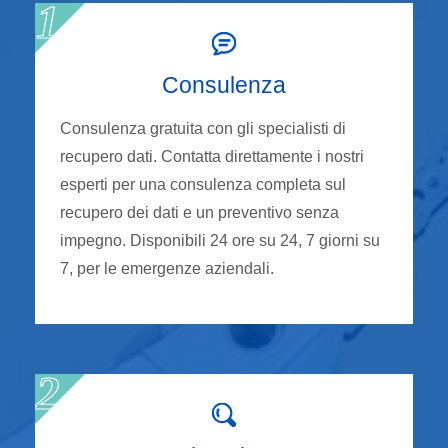
Consulenza
Consulenza gratuita con gli specialisti di
recupero dati. Contatta direttamente i nostri
esperti per una consulenza completa sul
recupero dei dati e un preventivo senza
impegno. Disponibili 24 ore su 24, 7 giorni su
7, per le emergenze aziendali.