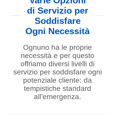
Varie Opzioni
di Servizio per
Soddisfare
Ogni Necessità
Ognuno ha le proprie
necessità e per questo
offriamo diversi livelli di
servizio per soddisfare ogni
potenziale cliente: da
tempistiche standard
all’emergenza.