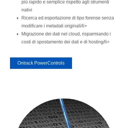
più rapido e semplice rispetto agli strumenti
nativi
Ricerca ed esportazione di tipo forense senza
modificare i metadati originali/li>
Migrazione dei dati nel cloud, risparmiando i
costi di spostamento dei dati e di hosting/li>
Ontrack PowerControls