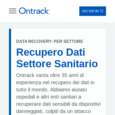
043 508 88 72
DATA RECOVERY: PER SETTORE
Recupero Dati
Settore Sanitario
Ontrack vanta oltre 35 anni di
esperienza nel recupero dei dati in
tutto il mondo. Abbiamo aiutato
ospedali e altri enti sanitari a
recuperare dati sensibili da dispositivi
danneggiati, colpiti da un attacco