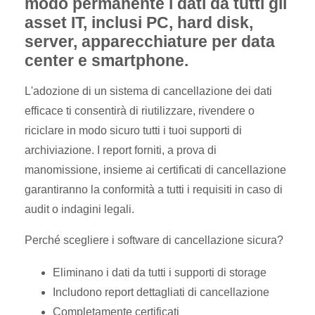
modo permanente i dati da tutti gli
asset IT, inclusi PC, hard disk,
server, apparecchiature per data
center e smartphone.
L'adozione di un sistema di cancellazione dei dati
efficace ti consentirà di riutilizzare, rivendere o
riciclare in modo sicuro tutti i tuoi supporti di
archiviazione. I report forniti, a prova di
manomissione, insieme ai certificati di cancellazione
garantiranno la conformità a tutti i requisiti in caso di
audit o indagini legali.
Perché scegliere i software di cancellazione sicura?
Eliminano i dati da tutti i supporti di storage
Includono report dettagliati di cancellazione
Completamente certificati