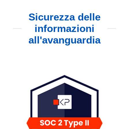
Sicurezza delle
informazioni
all'avanguardia