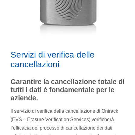
Servizi di verifica delle
cancellazioni
Garantire la cancellazione totale di
tutti i dati è fondamentale per le
aziende.
Il servizio di verifica della cancellazione di Ontrack
(EVS – Erasure Verification Services) verificherà
l’efficacia del processo di cancellazione dei dati