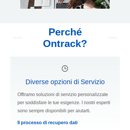
Perché
Ontrack?
Diverse opzioni di Servizio
Offiramo soluzioni di servizio personalizzate
per soddisfare le tue esigenze. I nostri esperti
sono sempre disponibili per aiutarti.
Il processo di recupero dati