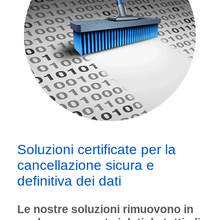
Soluzioni certificate per la
cancellazione sicura e
definitiva dei dati
Le nostre soluzioni rimuovono in