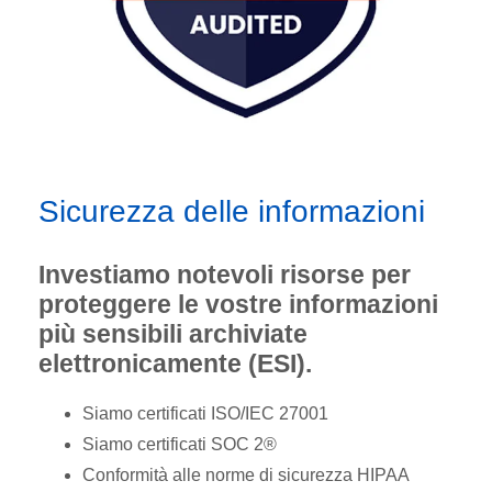
Sicurezza delle informazioni
Investiamo notevoli risorse per
proteggere le vostre informazioni
più sensibili archiviate
elettronicamente (ESI).
Siamo certificati ISO/IEC 27001
Siamo certificati SOC 2®
Conformità alle norme di sicurezza HIPAA