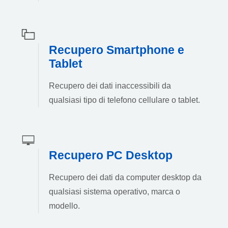
Recupero Smartphone e
Tablet
Recupero dei dati inaccessibili da
qualsiasi tipo di telefono cellulare o tablet.
Recupero PC Desktop
Recupero dei dati da computer desktop da
qualsiasi sistema operativo, marca o
modello.