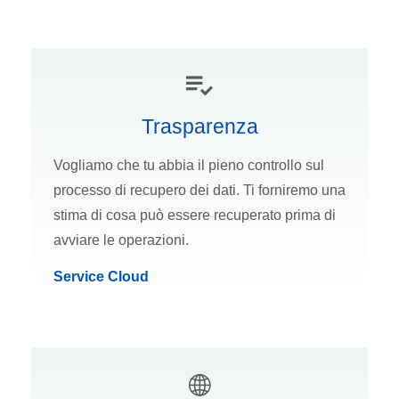
Trasparenza
Vogliamo che tu abbia il pieno controllo sul
processo di recupero dei dati. Ti forniremo una
stima di cosa può essere recuperato prima di
avviare le operazioni.
Service Cloud