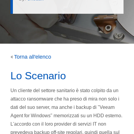
Torna all'elenco
Lo Scenario
Un cliente del settore sanitario è stato colpito da un
attacco ransomware che ha preso di mira non solo i
dati del suo server, ma anche i backup di "Veeam
Agent for Windows" memorizzati su un HDD esterno.
L'accordo con il loro provider di servizi IT non
prevedeva backup off-site regolari, quindi quella sul