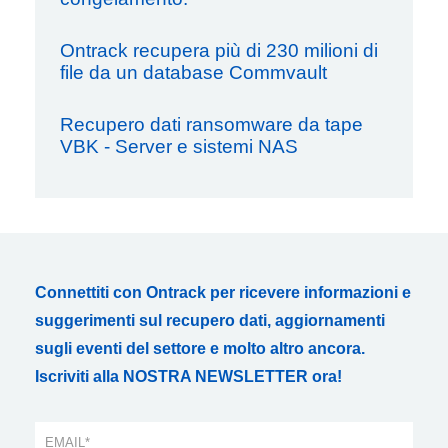
Ontrack recupera più di 230 milioni di
file da un database Commvault
Recupero dati ransomware da tape
VBK - Server e sistemi NAS
Connettiti con Ontrack per ricevere informazioni e
suggerimenti sul recupero dati, aggiornamenti
sugli eventi del settore e molto altro ancora.
Iscriviti alla NOSTRA NEWSLETTER ora!