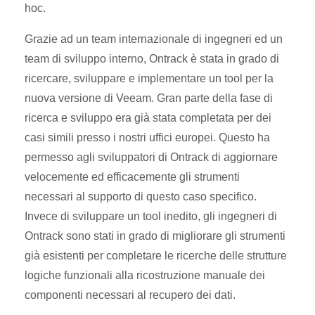
hoc.
Grazie ad un team internazionale di ingegneri ed un
team di sviluppo interno, Ontrack è stata in grado di
ricercare, sviluppare e implementare un tool per la
nuova versione di Veeam. Gran parte della fase di
ricerca e sviluppo era già stata completata per dei
casi simili presso i nostri uffici europei. Questo ha
permesso agli sviluppatori di Ontrack di aggiornare
velocemente ed efficacemente gli strumenti
necessari al supporto di questo caso specifico.
Invece di sviluppare un tool inedito, gli ingegneri di
Ontrack sono stati in grado di migliorare gli strumenti
già esistenti per completare le ricerche delle strutture
logiche funzionali alla ricostruzione manuale dei
componenti necessari al recupero dei dati.