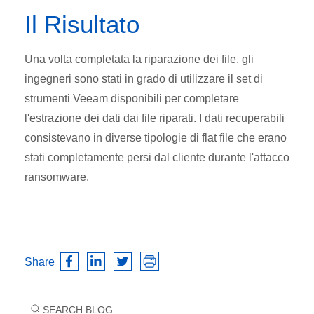
Il Risultato
Una volta completata la riparazione dei file, gli
ingegneri sono stati in grado di utilizzare il set di
strumenti Veeam disponibili per completare
l'estrazione dei dati dai file riparati. I dati recuperabili
consistevano in diverse tipologie di flat file che erano
stati completamente persi dal cliente durante l'attacco
ransomware.
Share