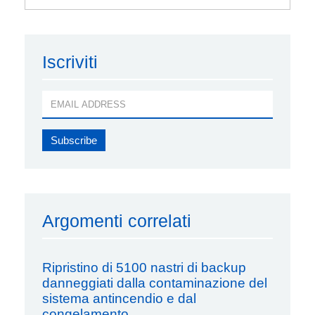
Iscriviti
Argomenti correlati
Ripristino di 5100 nastri di backup
danneggiati dalla contaminazione del
sistema antincendio e dal
congelamento.