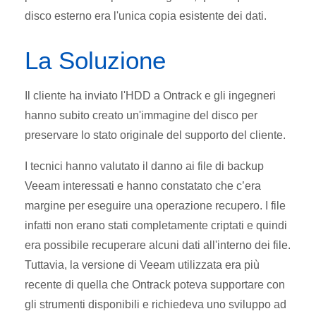
disco esterno era l'unica copia esistente dei dati.
La Soluzione
Il cliente ha inviato l'HDD a Ontrack e gli ingegneri
hanno subito creato un'immagine del disco per
preservare lo stato originale del supporto del cliente.
I tecnici hanno valutato il danno ai file di backup
Veeam interessati e hanno constatato che c’era
margine per eseguire una operazione recupero. I file
infatti non erano stati completamente criptati e quindi
era possibile recuperare alcuni dati all'interno dei file.
Tuttavia, la versione di Veeam utilizzata era più
recente di quella che Ontrack poteva supportare con
gli strumenti disponibili e richiedeva uno sviluppo ad