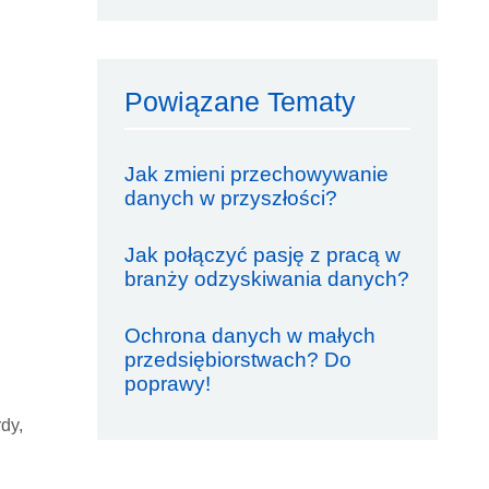
Powiązane Tematy
Jak zmieni przechowywanie
danych w przyszłości?
Jak połączyć pasję z pracą w
branży odzyskiwania danych?
Ochrona danych w małych
przedsiębiorstwach? Do
poprawy!
dy,