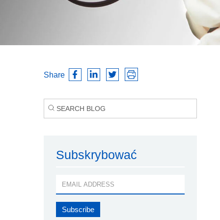
Share
Subskrybować