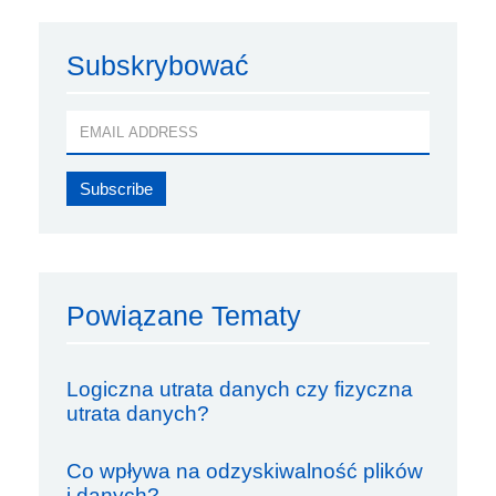
Subskrybować
Powiązane Tematy
Logiczna utrata danych czy fizyczna
utrata danych?
Co wpływa na odzyskiwalność plików
i danych?