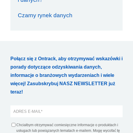
Czarny rynek danych
Połącz się z Ontrack, aby otrzymywać wskazówki i
porady dotyczące odzyskiwania danych,
informacje o branżowych wydarzeniach i wiele
więcej! Zasubskrybuj NASZ NEWSLETTER już
teraz!
Chciałbym otrzymywać comiesięczne informacje o produktach i
usługach lub powiązanych tematach e-mailem. Mogę wycofać tę