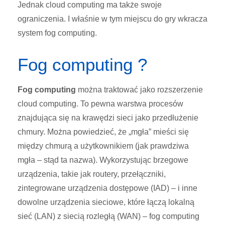
Jednak cloud computing ma także swoje
ograniczenia. I właśnie w tym miejscu do gry wkracza
system fog computing.
Fog computing ?
Fog computing
można traktować jako rozszerzenie
cloud computing. To pewna warstwa procesów
znajdująca się na krawędzi sieci jako przedłużenie
chmury. Można powiedzieć, że „mgła” mieści się
między chmurą a użytkownikiem (jak prawdziwa
mgła – stąd ta nazwa). Wykorzystując brzegowe
urządzenia, takie jak routery, przełączniki,
zintegrowane urządzenia dostępowe (IAD) – i inne
dowolne urządzenia sieciowe, które łączą lokalną
sieć (LAN) z siecią rozległą (WAN) – fog computing