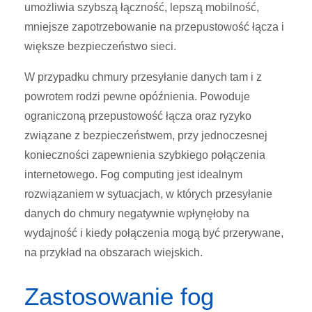
umożliwia szybszą łączność, lepszą mobilność,
mniejsze zapotrzebowanie na przepustowość łącza i
większe bezpieczeństwo sieci.
W przypadku chmury przesyłanie danych tam i z
powrotem rodzi pewne opóźnienia. Powoduje
ograniczoną przepustowość łącza oraz ryzyko
związane z bezpieczeństwem, przy jednoczesnej
konieczności zapewnienia szybkiego połączenia
internetowego. Fog computing jest idealnym
rozwiązaniem w sytuacjach, w których przesyłanie
danych do chmury negatywnie wpłynęłoby na
wydajność i kiedy połączenia mogą być przerywane,
na przykład na obszarach wiejskich.
Zastosowanie fog