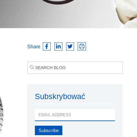
Share
Subskrybować