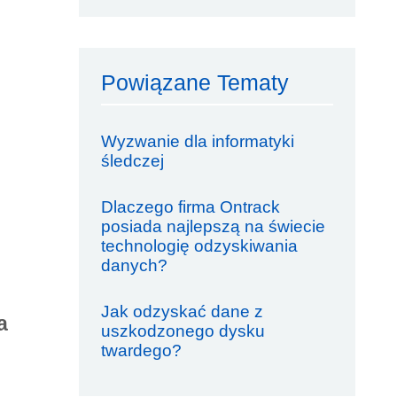
Powiązane Tematy
Wyzwanie dla informatyki
śledczej
Dlaczego firma Ontrack
posiada najlepszą na świecie
technologię odzyskiwania
danych?
Jak odzyskać dane z
a
uszkodzonego dysku
twardego?