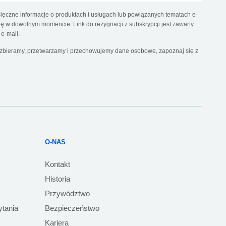
ęczne informacje o produktach i usługach lub powiązanych tematach e-
 w dowolnym momencie. Link do rezygnacji z subskrypcji jest zawarty
e-mail.
k zbieramy, przetwarzamy i przechowujemy dane osobowe, zapoznaj się z
O-NAS
Kontakt
Historia
Przywództwo
ytania
Bezpieczeństwo
Kariera