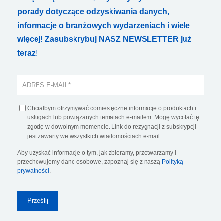
porady dotyczące odzyskiwania danych,
informacje o branżowych wydarzeniach i wiele
więcej! Zasubskrybuj NASZ NEWSLETTER już
teraz!
Chciałbym otrzymywać comiesięczne informacje o produktach i
usługach lub powiązanych tematach e-mailem. Mogę wycofać tę
zgodę w dowolnym momencie. Link do rezygnacji z subskrypcji
jest zawarty we wszystkich wiadomościach e-mail.
Aby uzyskać informacje o tym, jak zbieramy, przetwarzamy i
przechowujemy dane osobowe, zapoznaj się z naszą
Polityką
prywatności
.