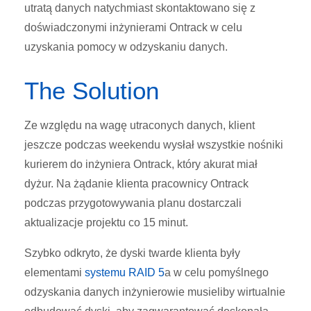
utratą danych natychmiast skontaktowano się z
doświadczonymi inżynierami Ontrack w celu
uzyskania pomocy w odzyskaniu danych.
The Solution
Ze względu na wagę utraconych danych, klient
jeszcze podczas weekendu wysłał wszystkie nośniki
kurierem do inżyniera Ontrack, który akurat miał
dyżur. Na żądanie klienta pracownicy Ontrack
podczas przygotowywania planu dostarczali
aktualizacje projektu co 15 minut.
Szybko odkryto, że dyski twarde klienta były
elementami
systemu RAID 5
a w celu pomyślnego
odzyskania danych inżynierowie musieliby wirtualnie