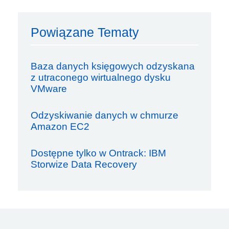
Powiązane Tematy
Baza danych księgowych odzyskana
z utraconego wirtualnego dysku
VMware
Odzyskiwanie danych w chmurze
Amazon EC2
Dostępne tylko w Ontrack: IBM
Storwize Data Recovery