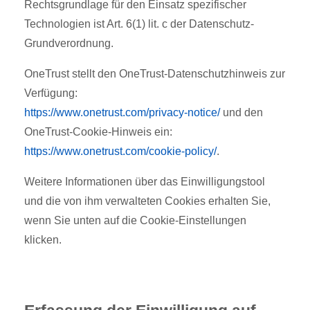
Rechtsgrundlage für den Einsatz spezifischer
Technologien ist Art. 6(1) lit. c der Datenschutz-
Grundverordnung.
OneTrust stellt den OneTrust-Datenschutzhinweis zur
Verfügung:
https://www.onetrust.com/privacy-notice/
und den
OneTrust-Cookie-Hinweis ein:
https://www.onetrust.com/cookie-policy/
.
Weitere Informationen über das Einwilligungstool
und die von ihm verwalteten Cookies erhalten Sie,
wenn Sie unten auf die Cookie-Einstellungen
klicken.