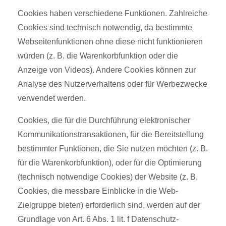
Cookies haben verschiedene Funktionen. Zahlreiche
Cookies sind technisch notwendig, da bestimmte
Webseitenfunktionen ohne diese nicht funktionieren
würden (z. B. die Warenkorbfunktion oder die
Anzeige von Videos). Andere Cookies können zur
Analyse des Nutzerverhaltens oder für Werbezwecke
verwendet werden.
Cookies, die für die Durchführung elektronischer
Kommunikationstransaktionen, für die Bereitstellung
bestimmter Funktionen, die Sie nutzen möchten (z. B.
für die Warenkorbfunktion), oder für die Optimierung
(technisch notwendige Cookies) der Website (z. B.
Cookies, die messbare Einblicke in die Web-
Zielgruppe bieten) erforderlich sind, werden auf der
Grundlage von Art. 6 Abs. 1 lit. f Datenschutz-