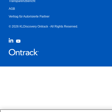
Transparenzbericht
AGB
Vertrag für Autorisierte Partner
© 2026 KLDiscovery Ontrack - All Rights Reserved.