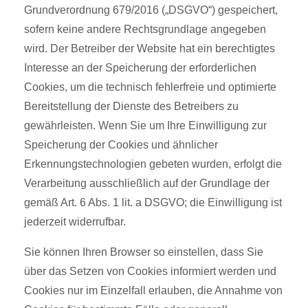
Grundverordnung 679/2016 („DSGVO“) gespeichert,
sofern keine andere Rechtsgrundlage angegeben
wird. Der Betreiber der Website hat ein berechtigtes
Interesse an der Speicherung der erforderlichen
Cookies, um die technisch fehlerfreie und optimierte
Bereitstellung der Dienste des Betreibers zu
gewährleisten. Wenn Sie um Ihre Einwilligung zur
Speicherung der Cookies und ähnlicher
Erkennungstechnologien gebeten wurden, erfolgt die
Verarbeitung ausschließlich auf der Grundlage der
gemäß Art. 6 Abs. 1 lit. a DSGVO; die Einwilligung ist
jederzeit widerrufbar.
Sie können Ihren Browser so einstellen, dass Sie
über das Setzen von Cookies informiert werden und
Cookies nur im Einzelfall erlauben, die Annahme von