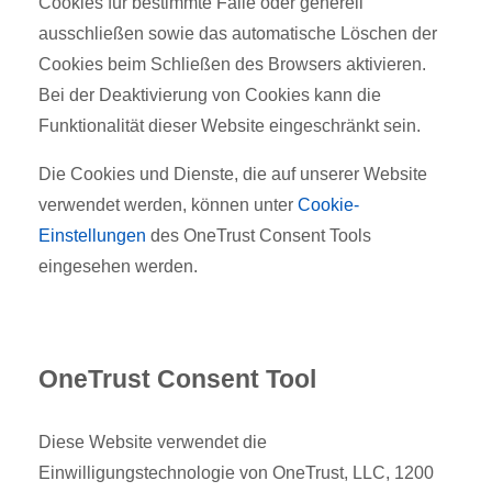
Cookies für bestimmte Fälle oder generell
ausschließen sowie das automatische Löschen der
Cookies beim Schließen des Browsers aktivieren.
Bei der Deaktivierung von Cookies kann die
Funktionalität dieser Website eingeschränkt sein.
Die Cookies und Dienste, die auf unserer Website
verwendet werden, können unter
Cookie-
Einstellungen
des OneTrust Consent Tools
eingesehen werden.
OneTrust Consent Tool
Diese Website verwendet die
Einwilligungstechnologie von OneTrust, LLC, 1200