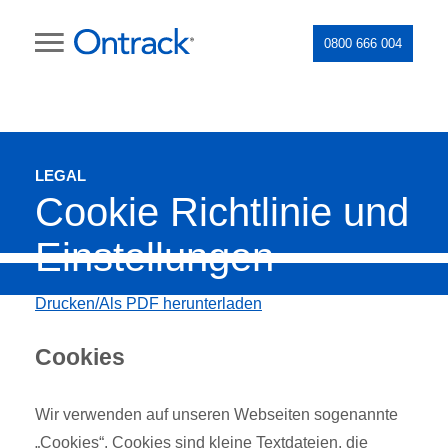
0800 666 004
LEGAL
Cookie Richtlinie und
Einstellungen
Drucken/Als PDF herunterladen
Cookies
Wir verwenden auf unseren Webseiten sogenannte
„Cookies“. Cookies sind kleine Textdateien, die