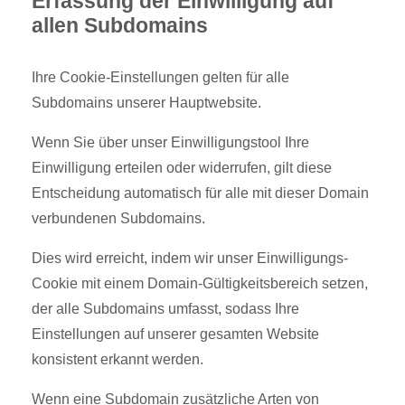
Erfassung der Einwilligung auf
allen Subdomains
Ihre Cookie-Einstellungen gelten für alle
Subdomains unserer Hauptwebsite.
Wenn Sie über unser Einwilligungstool Ihre
Einwilligung erteilen oder widerrufen, gilt diese
Entscheidung automatisch für alle mit dieser Domain
verbundenen Subdomains.
Dies wird erreicht, indem wir unser Einwilligungs-
Cookie mit einem Domain-Gültigkeitsbereich setzen,
der alle Subdomains umfasst, sodass Ihre
Einstellungen auf unserer gesamten Website
konsistent erkannt werden.
Wenn eine Subdomain zusätzliche Arten von