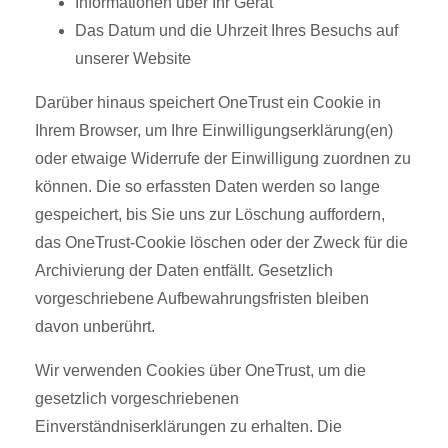
Informationen über Ihr Gerät
Das Datum und die Uhrzeit Ihres Besuchs auf
unserer Website
Darüber hinaus speichert OneTrust ein Cookie in
Ihrem Browser, um Ihre Einwilligungserklärung(en)
oder etwaige Widerrufe der Einwilligung zuordnen zu
können. Die so erfassten Daten werden so lange
gespeichert, bis Sie uns zur Löschung auffordern,
das OneTrust-Cookie löschen oder der Zweck für die
Archivierung der Daten entfällt. Gesetzlich
vorgeschriebene Aufbewahrungsfristen bleiben
davon unberührt.
Wir verwenden Cookies über OneTrust, um die
gesetzlich vorgeschriebenen
Einverständniserklärungen zu erhalten. Die