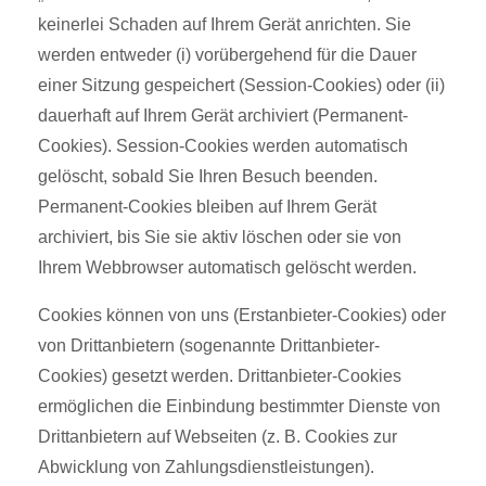
keinerlei Schaden auf Ihrem Gerät anrichten. Sie
werden entweder (i) vorübergehend für die Dauer
einer Sitzung gespeichert (Session-Cookies) oder (ii)
dauerhaft auf Ihrem Gerät archiviert (Permanent-
Cookies). Session-Cookies werden automatisch
gelöscht, sobald Sie Ihren Besuch beenden.
Permanent-Cookies bleiben auf Ihrem Gerät
archiviert, bis Sie sie aktiv löschen oder sie von
Ihrem Webbrowser automatisch gelöscht werden.
Cookies können von uns (Erstanbieter-Cookies) oder
von Drittanbietern (sogenannte Drittanbieter-
Cookies) gesetzt werden. Drittanbieter-Cookies
ermöglichen die Einbindung bestimmter Dienste von
Drittanbietern auf Webseiten (z. B. Cookies zur
Abwicklung von Zahlungsdienstleistungen).