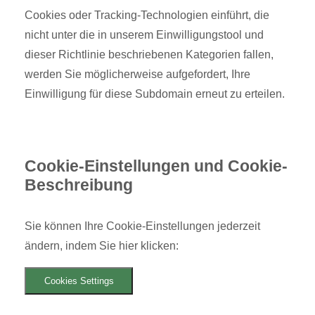
Cookies oder Tracking-Technologien einführt, die
nicht unter die in unserem Einwilligungstool und
dieser Richtlinie beschriebenen Kategorien fallen,
werden Sie möglicherweise aufgefordert, Ihre
Einwilligung für diese Subdomain erneut zu erteilen.
Cookie-Einstellungen und Cookie-
Beschreibung
Sie können Ihre Cookie-Einstellungen jederzeit
ändern, indem Sie hier klicken:
Cookies Settings