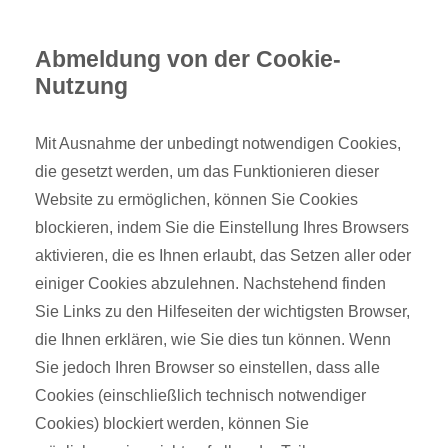
Abmeldung von der Cookie-
Nutzung
Mit Ausnahme der unbedingt notwendigen Cookies,
die gesetzt werden, um das Funktionieren dieser
Website zu ermöglichen, können Sie Cookies
blockieren, indem Sie die Einstellung Ihres Browsers
aktivieren, die es Ihnen erlaubt, das Setzen aller oder
einiger Cookies abzulehnen. Nachstehend finden
Sie Links zu den Hilfeseiten der wichtigsten Browser,
die Ihnen erklären, wie Sie dies tun können. Wenn
Sie jedoch Ihren Browser so einstellen, dass alle
Cookies (einschließlich technisch notwendiger
Cookies) blockiert werden, können Sie