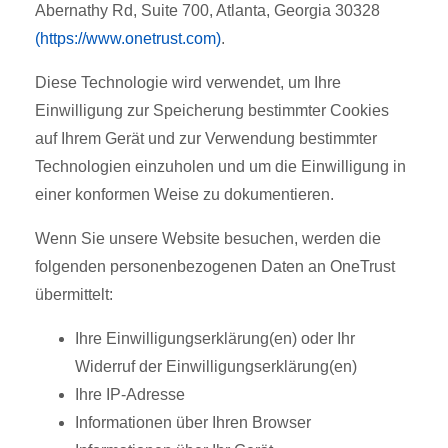
Abernathy Rd, Suite 700, Atlanta, Georgia 30328
(https://www.onetrust.com)
.
Diese Technologie wird verwendet, um Ihre
Einwilligung zur Speicherung bestimmter Cookies
auf Ihrem Gerät und zur Verwendung bestimmter
Technologien einzuholen und um die Einwilligung in
einer konformen Weise zu dokumentieren.
Wenn Sie unsere Website besuchen, werden die
folgenden personenbezogenen Daten an OneTrust
übermittelt:
Ihre Einwilligungserklärung(en) oder Ihr
Widerruf der Einwilligungserklärung(en)
Ihre IP-Adresse
Informationen über Ihren Browser