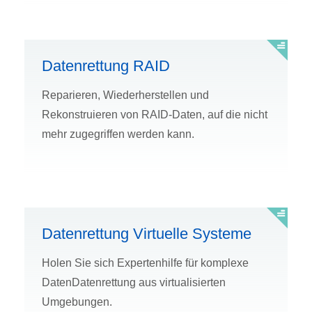
Datenrettung RAID
Reparieren, Wiederherstellen und
Rekonstruieren von RAID-Daten, auf die nicht
mehr zugegriffen werden kann.
Datenrettung Virtuelle Systeme
Holen Sie sich Expertenhilfe für komplexe
DatenDatenrettung aus virtualisierten
Umgebungen.