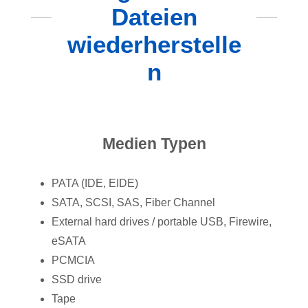
Dateien
wiederherstelle
n
Medien Typen
PATA (IDE, EIDE)
SATA, SCSI, SAS, Fiber Channel
External hard drives / portable USB, Firewire,
eSATA
PCMCIA
SSD drive
Tape