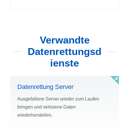
Verwandte
Datenrettungsd
ienste
Datenrettung Server
Ausgefallene Server wieder zum Laufen
bringen und verlorene Daten
wiederherstellen.