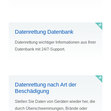
Datenrettung Datenbank
Datenrettung wichtiger Informationen aus Ihrer
Datenbank mit 24/7-Support.
Datenrettung nach Art der
Beschädigung
Stellen Sie Daten von Geräten wieder her, die
durch Überschwemmungen, Brände oder