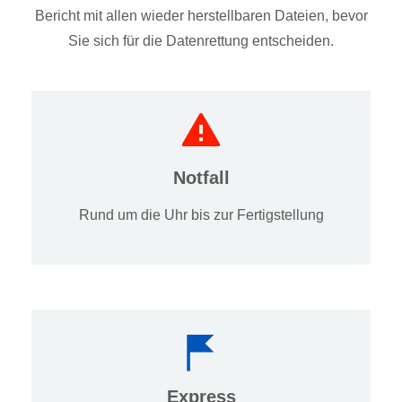
Bericht mit allen wieder herstellbaren Dateien, bevor
Sie sich für die Datenrettung entscheiden.
Notfall
Rund um die Uhr bis zur Fertigstellung
Express