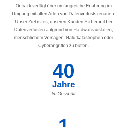
Ontrack verfügt über umfangreiche Erfahrung im
Umgang mit allen Arten von Datenverlustszenarien.
Unser Ziel ist es, unseren Kunden Sicherheit bei
Datenverlusten aufgrund von Hardwareausfällen,
menschlichem Versagen, Naturkatastrophen oder
Cyberangriffen zu bieten.
40
Jahre
Im Geschäft
1