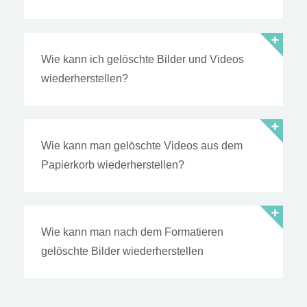
Wie kann ich gelöschte Bilder und Videos
wiederherstellen?
Wie kann man gelöschte Videos aus dem
Papierkorb wiederherstellen?
Wie kann man nach dem Formatieren
gelöschte Bilder wiederherstellen