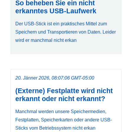
So beheben Sie ein nicht
erkanntes USB-Laufwerk
Der USB-Stick ist ein praktisches Mittel zum
Speichern und Transportieren von Daten. Leider
wird er manchmal nicht erkan
20. Jänner 2026, 08:07:06 GMT-05:00
(Externe) Festplatte wird nicht
erkannt oder nicht erkannt?
Manchmal werden unsere Speichermedien,
Festplatten, Speicherkarten oder andere USB-
Sticks vom Betriebssystem nicht erkan