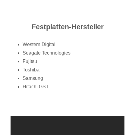
Festplatten-Hersteller
Western Digital
Seagate Technologies
Fujitsu
Toshiba
Samsung
Hitachi GST