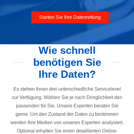
Starten Sie Ihre Datenrettung
Wie schnell
benötigen Sie
Ihre Daten?
Es stehen Ihnen drei unterschiedliche Servicelevel
zur Verfügung. Wählen Sie je nach Dringlichkeit den
passenden für Sie. Unsere Experten beraten Sie
gerne. Um den Zustand der Daten zu bestimmen
werden Ihre Medien von unseren Experten analysiert.
Optional erhalten Sie einen detaillierten Online-