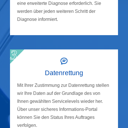
eine erweiterte Diagnose erforderlich. Sie
werden über jeden weiteren Schritt der
Diagnose informiert.
Datenrettung
Mit Ihrer Zustimmung zur Datenrettung stellen
wir Ihre Daten auf der Grundlage des von
Ihnen gewählten Servicelevels wieder her.
Über unser sicheres Informations-Portal
können Sie den Status Ihres Auftrages
verfolgen.