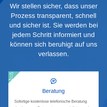
Wir stellen sicher, dass unser
Prozess transparent, schnell
und sicher ist. Sie werden bei
jedem Schritt informiert und
können sich beruhigt auf uns
verlassen.
Beratung
Sofortige kostenlose telefonische Beratung