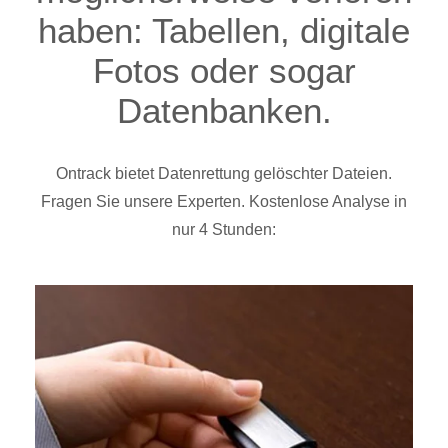
haben: Tabellen, digitale
Fotos oder sogar
Datenbanken.
Ontrack bietet Datenrettung gelöschter Dateien.
Fragen Sie unsere Experten. Kostenlose Analyse in
nur 4 Stunden: