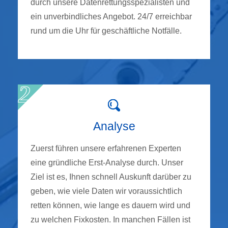
durch unsere Datenrettungsspezialisten und
ein unverbindliches Angebot. 24/7 erreichbar
rund um die Uhr für geschäftliche Notfälle.
Analyse
Zuerst führen unsere erfahrenen Experten
eine gründliche Erst-Analyse durch. Unser
Ziel ist es, Ihnen schnell Auskunft darüber zu
geben, wie viele Daten wir voraussichtlich
retten können, wie lange es dauern wird und
zu welchen Fixkosten. In manchen Fällen ist