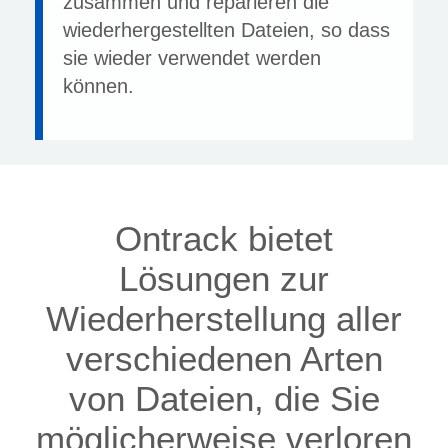
zusammen und reparieren die
wiederhergestellten Dateien, so dass
sie wieder verwendet werden
können.
Ontrack bietet
Lösungen zur
Wiederherstellung aller
verschiedenen Arten
von Dateien, die Sie
möglicherweise verloren