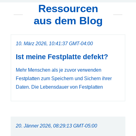
Ressourcen
aus dem Blog
10. März 2026, 10:41:37 GMT-04:00
Ist meine Festplatte defekt?
Mehr Menschen als je zuvor verwenden
Festplatten zum Speichern und Sichern ihrer
Daten. Die Lebensdauer von Festplatten
20. Jänner 2026, 08:29:13 GMT-05:00