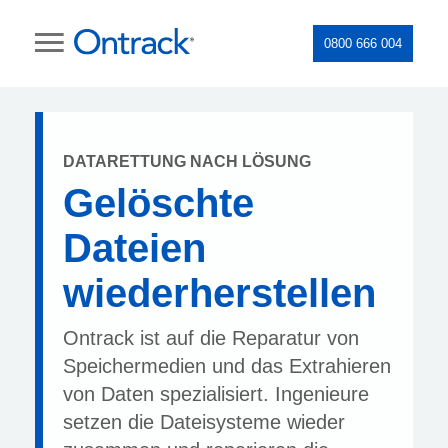
0800 666 004
DATARETTUNG NACH LÖSUNG
Gelöschte
Dateien
wiederherstellen
Ontrack ist auf die Reparatur von
Speichermedien und das Extrahieren
von Daten spezialisiert. Ingenieure
setzen die Dateisysteme wieder