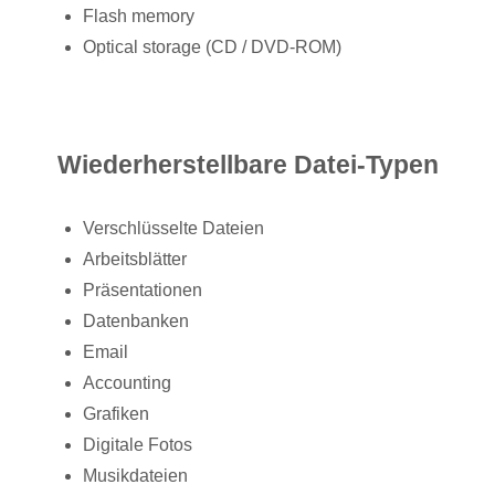
Flash memory
Optical storage (CD / DVD-ROM)
Wiederherstellbare Datei-Typen
Verschlüsselte Dateien
Arbeitsblätter
Präsentationen
Datenbanken
Email
Accounting
Grafiken
Digitale Fotos
Musikdateien