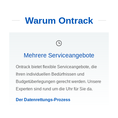
Warum Ontrack
Mehrere Serviceangebote
Ontrack bietet flexible Serviceangebote, die
Ihren individuellen Bedürfnissen und
Budgetüberlegungen gerecht werden. Unsere
Experten sind rund um die Uhr für Sie da.
Der Datenrettungs-Prozess