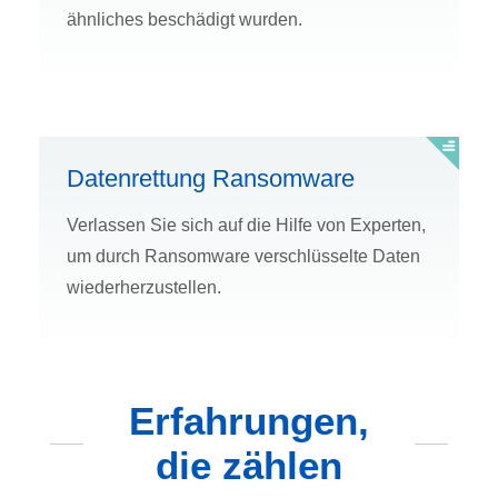
ähnliches beschädigt wurden.
Datenrettung Ransomware
Verlassen Sie sich auf die Hilfe von Experten,
um durch Ransomware verschlüsselte Daten
wiederherzustellen.
Erfahrungen,
die zählen