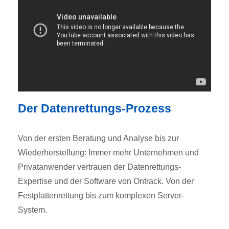
Der Datenrettungs-Prozess
Von der ersten Beratung und Analyse bis zur
Wiederherstellung: Immer mehr Unternehmen und
Privatanwender vertrauen der Datenrettungs-
Expertise und der Software von Ontrack. Von der
Festplattenrettung bis zum komplexen Server-
System.