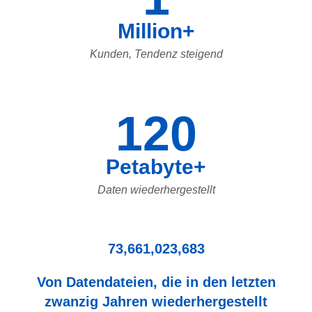
Million+
Kunden, Tendenz steigend
120
Petabyte+
Daten wiederhergestellt
73,661,023,683
Von Datendateien, die in den letzten
zwanzig Jahren wiederhergestellt