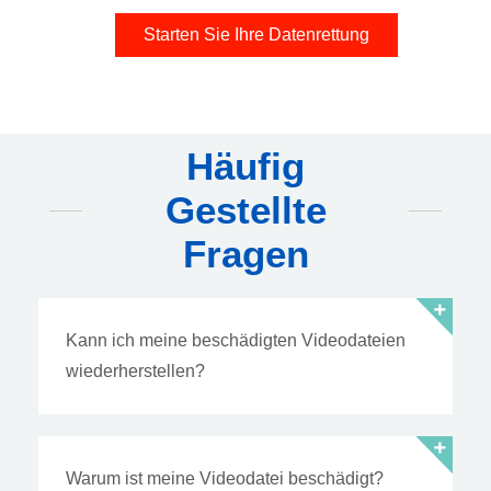
Starten Sie Ihre Datenrettung
Häufig
Gestellte
Fragen
Kann ich meine beschädigten Videodateien
wiederherstellen?
Warum ist meine Videodatei beschädigt?