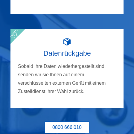
Datenrückgabe
Sobald Ihre Daten wiederhergestellt sind,
senden wir sie Ihnen auf einem
verschlüsselten externen Gerät mit einem
Zustelldienst Ihrer Wahl zurück.
0800 666 010