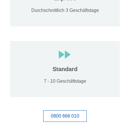
Durchschnittlich 3 Geschäftstage
Standard
7 - 10 Geschäftstage
0800 666 010