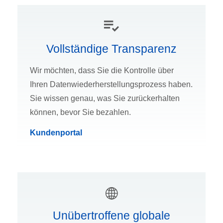
Vollständige Transparenz
Wir möchten, dass Sie die Kontrolle über
Ihren Datenwiederherstellungsprozess haben.
Sie wissen genau, was Sie zurückerhalten
können, bevor Sie bezahlen.
Kundenportal
Unübertroffene globale