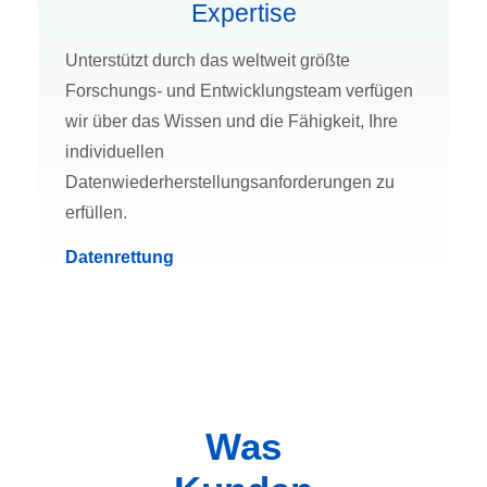
Expertise
Unterstützt durch das weltweit größte
Forschungs- und Entwicklungsteam verfügen
wir über das Wissen und die Fähigkeit, Ihre
individuellen
Datenwiederherstellungsanforderungen zu
erfüllen.
Datenrettung
Was