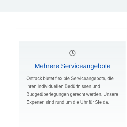
Mehrere Serviceangebote
Ontrack bietet flexible Serviceangebote, die
Ihren individuellen Bedürfnissen und
Budgetüberlegungen gerecht werden. Unsere
Experten sind rund um die Uhr für Sie da.