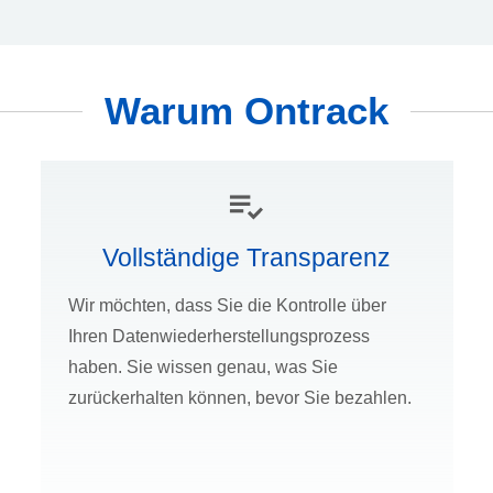
Warum Ontrack
Vollständige Transparenz
Wir möchten, dass Sie die Kontrolle über
Ihren Datenwiederherstellungsprozess
haben. Sie wissen genau, was Sie
zurückerhalten können, bevor Sie bezahlen.