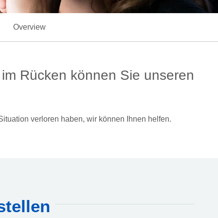
Overview
g im Rücken können Sie unseren
tuation verloren haben, wir können Ihnen helfen.
tellen