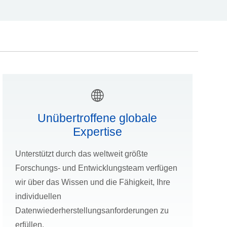
Unübertroffene globale
Expertise
Unterstützt durch das weltweit größte
Forschungs- und Entwicklungsteam verfügen
wir über das Wissen und die Fähigkeit, Ihre
individuellen
Datenwiederherstellungsanforderungen zu
erfüllen.