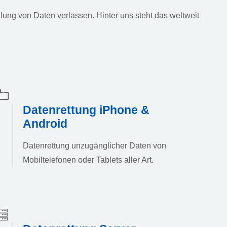
lung von Daten verlassen. Hinter uns steht das weltweit
Datenrettung iPhone &
Android
Datenrettung unzugänglicher Daten von
Mobiltelefonen oder Tablets aller Art.