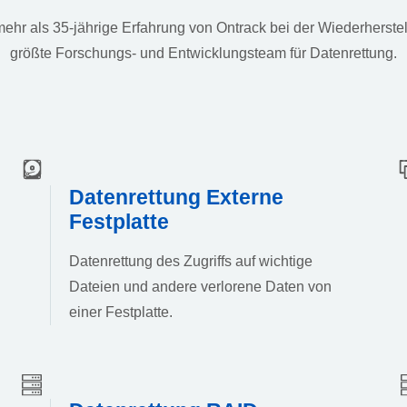
ehr als 35-jährige Erfahrung von Ontrack bei der Wiederherstel
größte Forschungs- und Entwicklungsteam für Datenrettung.
Datenrettung Externe
Festplatte
Datenrettung des Zugriffs auf wichtige
Dateien und andere verlorene Daten von
einer Festplatte.