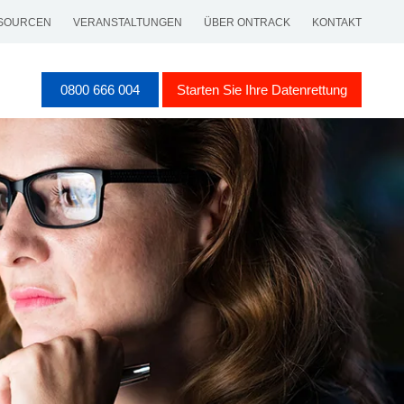
SOURCEN
VERANSTALTUNGEN
ÜBER ONTRACK
KONTAKT
0800 666 004
Starten Sie Ihre Datenrettung