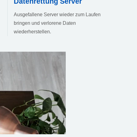
Datenrettung Server
Ausgefallene Server wieder zum Laufen
bringen und verlorene Daten
wiederherstellen.