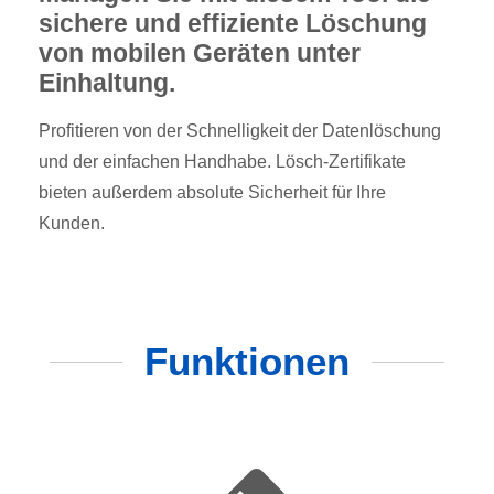
sichere und effiziente Löschung
von mobilen Geräten unter
Einhaltung.
Profitieren von der Schnelligkeit der Datenlöschung
und der einfachen Handhabe. Lösch-Zertifikate
bieten außerdem absolute Sicherheit für Ihre
Kunden.
Funktionen