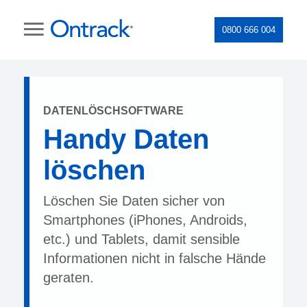
0800 666 004
DATENLÖSCHSOFTWARE
Handy Daten
löschen
Löschen Sie Daten sicher von
Smartphones (iPhones, Androids,
etc.) und Tablets, damit sensible
Informationen nicht in falsche Hände
geraten.