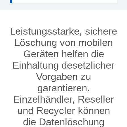
Leistungsstarke, sichere
Löschung von mobilen
Geräten helfen die
Einhaltung desetzlicher
Vorgaben zu
garantieren.
Einzelhändler, Reseller
und Recycler können
die Datenlöschung