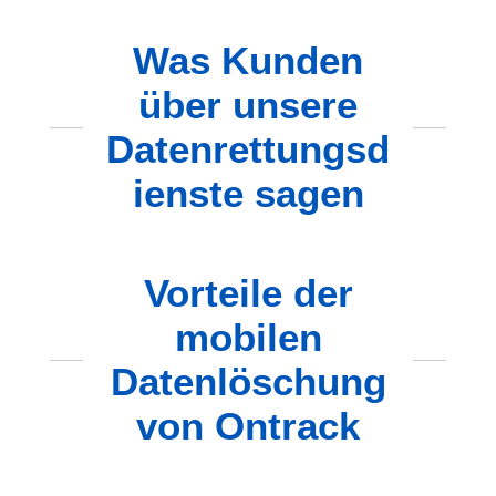
Was Kunden
über unsere
Datenrettungsd
ienste sagen
Vorteile der
mobilen
Datenlöschung
von Ontrack