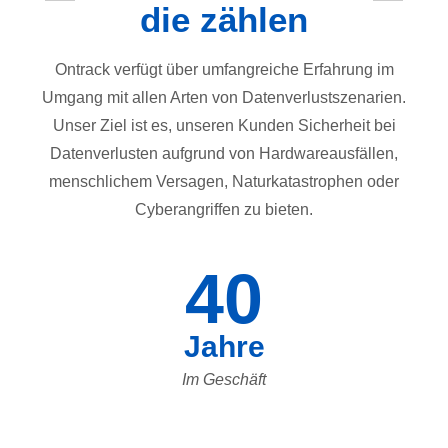
die zählen
Ontrack verfügt über umfangreiche Erfahrung im
Umgang mit allen Arten von Datenverlustszenarien.
Unser Ziel ist es, unseren Kunden Sicherheit bei
Datenverlusten aufgrund von Hardwareausfällen,
menschlichem Versagen, Naturkatastrophen oder
Cyberangriffen zu bieten.
40
Jahre
Im Geschäft