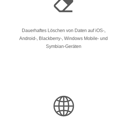
Dauerhaftes Löschen von Daten auf iOS-,
Android-, Blackberry-, Windows Mobile- und
Symbian-Geräten