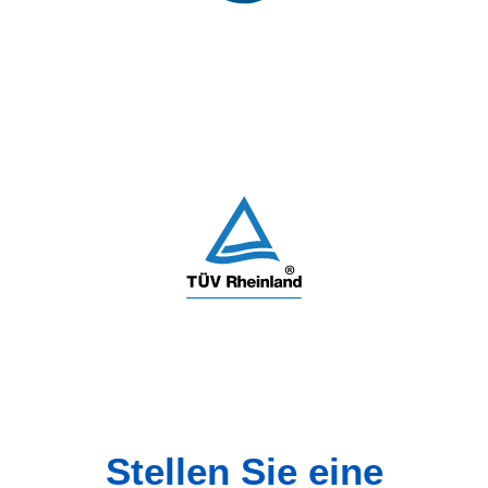
Stellen Sie eine