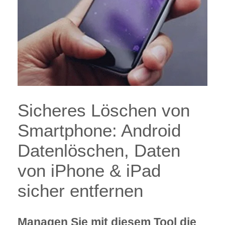
Sicheres Löschen von
Smartphone: Android
Datenlöschen, Daten
von iPhone & iPad
sicher entfernen
Managen Sie mit diesem Tool die