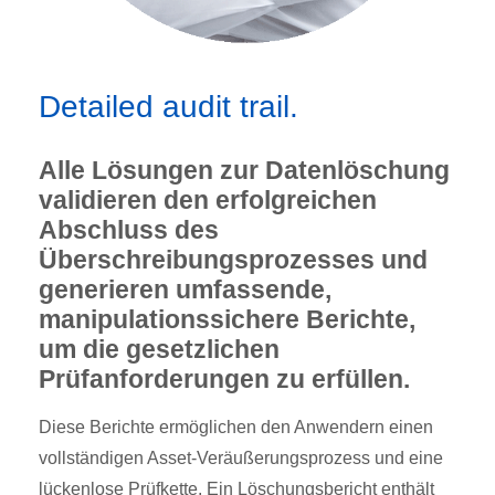
Detailed audit trail.
Alle Lösungen zur Datenlöschung
validieren den erfolgreichen
Abschluss des
Überschreibungsprozesses und
generieren umfassende,
manipulationssichere Berichte,
um die gesetzlichen
Prüfanforderungen zu erfüllen.
Diese Berichte ermöglichen den Anwendern einen
vollständigen Asset-Veräußerungsprozess und eine
lückenlose Prüfkette. Ein Löschungsbericht enthält