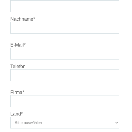
Nachname
*
E-Mail
*
Telefon
Firma
*
Land
*