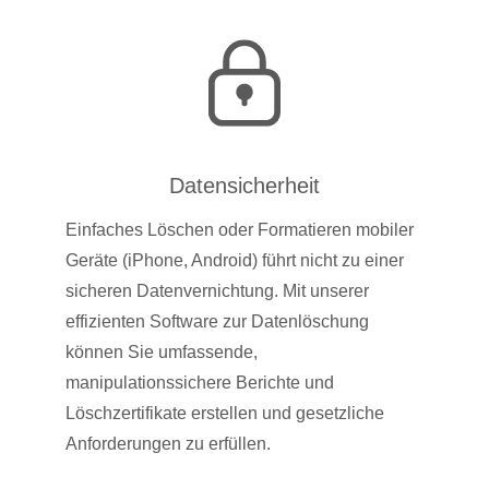
Datensicherheit
Einfaches Löschen oder Formatieren mobiler
Geräte (iPhone, Android) führt nicht zu einer
sicheren Datenvernichtung. Mit unserer
effizienten Software zur Datenlöschung
können Sie umfassende,
manipulationssichere Berichte und
Löschzertifikate erstellen und gesetzliche
Anforderungen zu erfüllen.