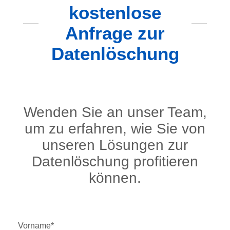
kostenlose
Anfrage zur
Datenlöschung
Wenden Sie an unser Team,
um zu erfahren, wie Sie von
unseren Lösungen zur
Datenlöschung profitieren
können.
Vorname
*