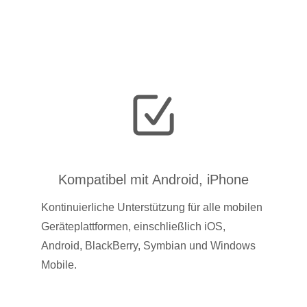
Kompatibel mit Android, iPhone
Kontinuierliche Unterstützung für alle mobilen
Geräteplattformen, einschließlich iOS,
Android, BlackBerry, Symbian und Windows
Mobile.