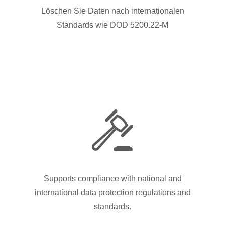
Löschen Sie Daten nach internationalen
Standards wie DOD 5200.22-M
Supports compliance with national and
international data protection regulations and
standards.