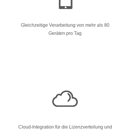
Gleichzeitige Verarbeitung von mehr als 80
Geräten pro Tag
Cloud-Integration für die Lizenzverteilung und