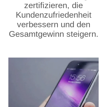
zertifizieren, die
Kundenzufriedenheit
verbessern und den
Gesamtgewinn steigern.