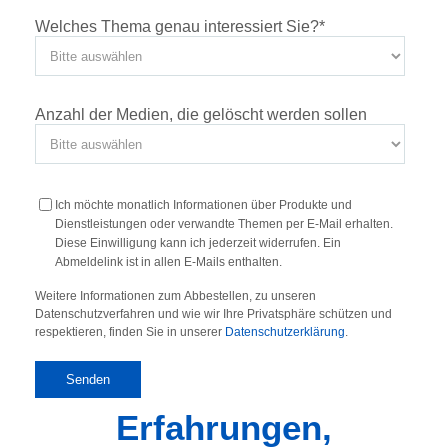
Welches Thema genau interessiert Sie?
*
Anzahl der Medien, die gelöscht werden sollen
Ich möchte monatlich Informationen über Produkte und
Dienstleistungen oder verwandte Themen per E-Mail erhalten.
Diese Einwilligung kann ich jederzeit widerrufen. Ein
Abmeldelink ist in allen E-Mails enthalten.
Weitere Informationen zum Abbestellen, zu unseren
Datenschutzverfahren und wie wir Ihre Privatsphäre schützen und
respektieren, finden Sie in unserer
Datenschutzerklärung
.
Erfahrungen,