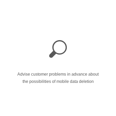
Advise customer problems in advance about
the possibilities of mobile data deletion