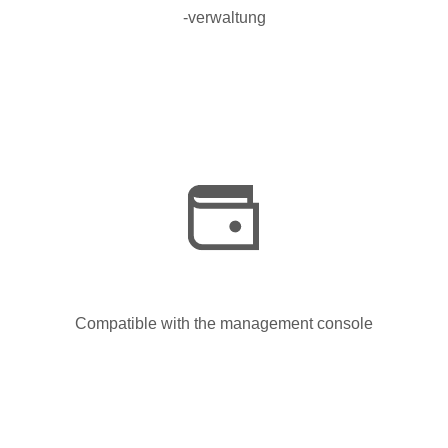
-verwaltung
Compatible with the management console