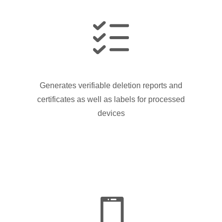
Generates verifiable deletion reports and
certificates as well as labels for processed
devices