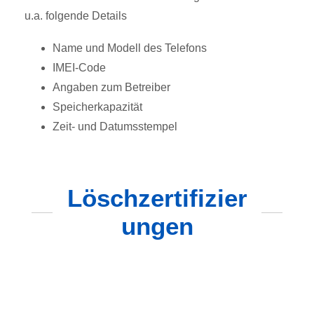
u.a. folgende Details
Name und Modell des Telefons
IMEI-Code
Angaben zum Betreiber
Speicherkapazität
Zeit- und Datumsstempel
Löschzertifizier
ungen