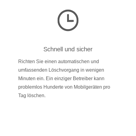
Schnell und sicher
Richten Sie einen automatischen und
umfassenden Löschvorgang in wenigen
Minuten ein. Ein einziger Betreiber kann
problemlos Hunderte von Mobilgeräten pro
Tag löschen.