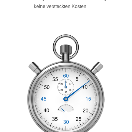
keine versteckten Kosten