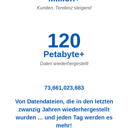
Kunden, Tendenz steigend
120
Petabyte+
Daten wiederhergestellt
73,661,023,683
Von Datendateien, die in den letzten
zwanzig Jahren wiederhergestellt
wurden ... und jeden Tag werden es
mehr!