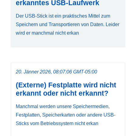
erkanntes USB-Laufwerk
Der USB-Stick ist ein praktisches Mittel zum
Speichern und Transportieren von Daten. Leider
wird er manchmal nicht erkan
20. Jänner 2026, 08:07:06 GMT-05:00
(Externe) Festplatte wird nicht
erkannt oder nicht erkannt?
Manchmal werden unsere Speichermedien,
Festplatten, Speicherkarten oder andere USB-
Sticks vom Betriebssystem nicht erkan