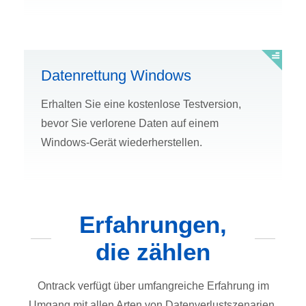
Datenrettung Windows
Erhalten Sie eine kostenlose Testversion,
bevor Sie verlorene Daten auf einem
Windows-Gerät wiederherstellen.
Erfahrungen,
die zählen
Ontrack verfügt über umfangreiche Erfahrung im
Umgang mit allen Arten von Datenverlustszenarien.