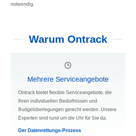
notwendig.
Warum Ontrack
Mehrere Serviceangebote
Ontrack bietet flexible Serviceangebote, die
Ihren individuellen Bedürfnissen und
Budgetüberlegungen gerecht werden. Unsere
Experten sind rund um die Uhr für Sie da.
Der Datenrettungs-Prozess