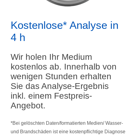
Kostenlose* Analyse in
4 h
Wir holen Ihr Medium
kostenlos ab. Innerhalb von
wenigen Stunden erhalten
Sie das Analyse-Ergebnis
inkl. einem Festpreis-
Angebot.
*Bei gelöschten Daten/formatierten Medien/ Wasser-
und Brandschäden ist eine kostenpflichtige Diagnose