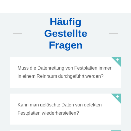
Häufig
Gestellte
Fragen
Muss die Datenrettung von Festplatten immer
in einem Reinraum durchgeführt werden?
Kann man gelöschte Daten von defekten
Festplatten wiederherstellen?