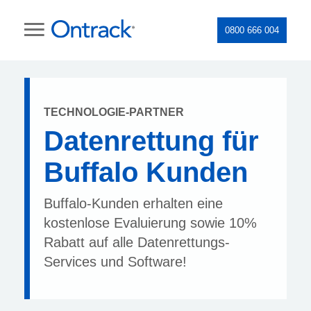
0800 666 004
TECHNOLOGIE-PARTNER
Datenrettung für
Buffalo Kunden
Buffalo-Kunden erhalten eine
kostenlose Evaluierung sowie 10%
Rabatt auf alle Datenrettungs-
Services und Software!