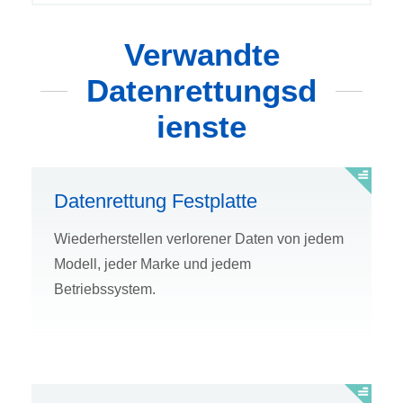
Verwandte
Datenrettungsd
ienste
Datenrettung Festplatte
Wiederherstellen verlorener Daten von jedem
Modell, jeder Marke und jedem
Betriebssystem.