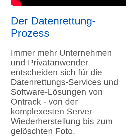
Der Datenrettung-
Prozess
Immer mehr Unternehmen
und Privatanwender
entscheiden sich für die
Datenrettungs-Services und
Software-Lösungen von
Ontrack - von der
komplexesten Server-
Wiederherstellung bis zum
gelöschten Foto.