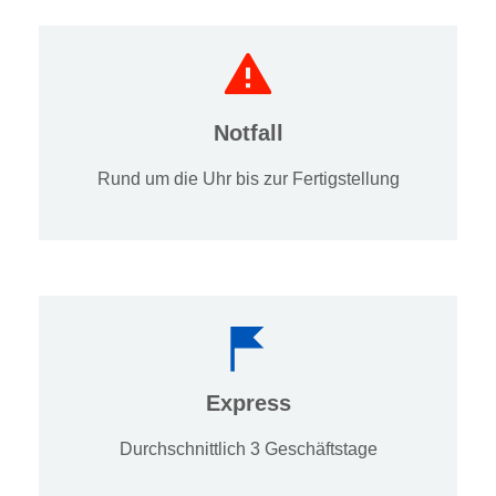
Notfall
Rund um die Uhr bis zur Fertigstellung
Express
Durchschnittlich 3 Geschäftstage