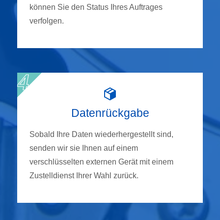
können Sie den Status Ihres Auftrages
verfolgen.
Datenrückgabe
Sobald Ihre Daten wiederhergestellt sind,
senden wir sie Ihnen auf einem
verschlüsselten externen Gerät mit einem
Zustelldienst Ihrer Wahl zurück.