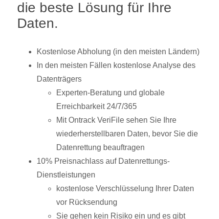
die beste Lösung für Ihre
Daten.
Kostenlose Abholung (in den meisten Ländern)
In den meisten Fällen kostenlose Analyse des
Datenträgers
Experten-Beratung und globale
Erreichbarkeit 24/7/365
Mit Ontrack VeriFile sehen Sie Ihre
wiederherstellbaren Daten, bevor Sie die
Datenrettung beauftragen
10% Preisnachlass auf Datenrettungs-
Dienstleistungen
kostenlose Verschlüsselung Ihrer Daten
vor Rücksendung
Sie gehen kein Risiko ein und es gibt