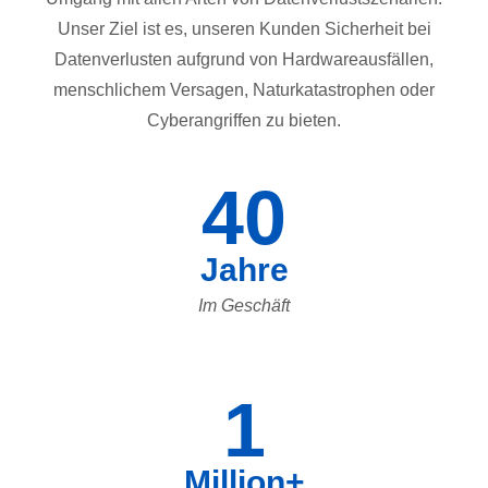
Unser Ziel ist es, unseren Kunden Sicherheit bei
Datenverlusten aufgrund von Hardwareausfällen,
menschlichem Versagen, Naturkatastrophen oder
Cyberangriffen zu bieten.
40
Jahre
Im Geschäft
1
Million+