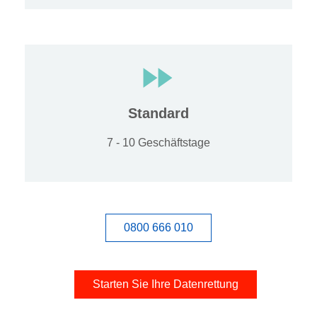
Standard
7 - 10 Geschäftstage
0800 666 010
Starten Sie Ihre Datenrettung