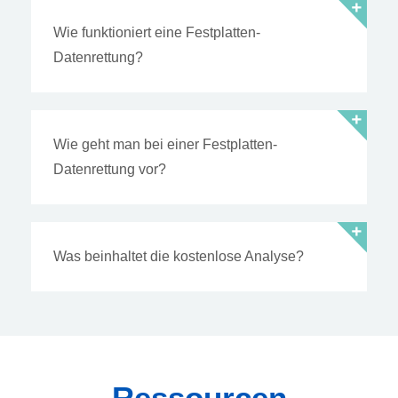
Wie funktioniert eine Festplatten-
Datenrettung?
Wie geht man bei einer Festplatten-
Datenrettung vor?
Was beinhaltet die kostenlose Analyse?
Ressourcen