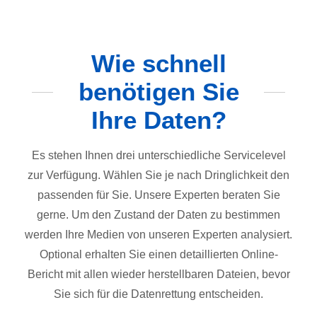
Wie schnell
benötigen Sie
Ihre Daten?
Es stehen Ihnen drei unterschiedliche Servicelevel
zur Verfügung. Wählen Sie je nach Dringlichkeit den
passenden für Sie. Unsere Experten beraten Sie
gerne. Um den Zustand der Daten zu bestimmen
werden Ihre Medien von unseren Experten analysiert.
Optional erhalten Sie einen detaillierten Online-
Bericht mit allen wieder herstellbaren Dateien, bevor
Sie sich für die Datenrettung entscheiden.