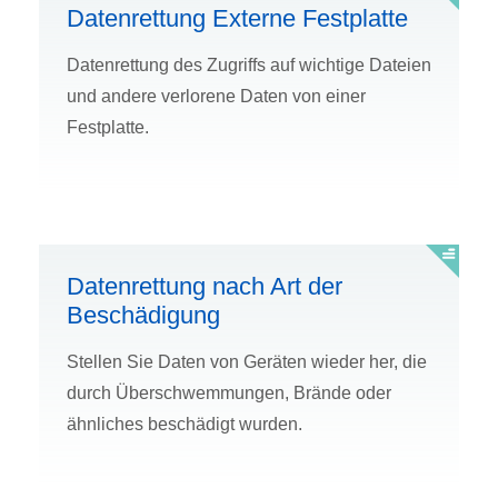
Datenrettung Externe Festplatte
Datenrettung des Zugriffs auf wichtige Dateien
und andere verlorene Daten von einer
Festplatte.
Datenrettung nach Art der
Beschädigung
Stellen Sie Daten von Geräten wieder her, die
durch Überschwemmungen, Brände oder
ähnliches beschädigt wurden.