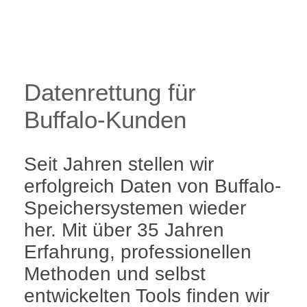
Datenrettung für
Buffalo-Kunden
Seit Jahren stellen wir
erfolgreich Daten von Buffalo-
Speichersystemen wieder
her. Mit über 35 Jahren
Erfahrung, professionellen
Methoden und selbst
entwickelten Tools finden wir