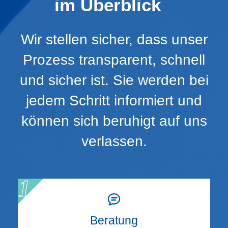
im Überblick
Wir stellen sicher, dass unser
Prozess transparent, schnell
und sicher ist. Sie werden bei
jedem Schritt informiert und
können sich beruhigt auf uns
verlassen.
Beratung