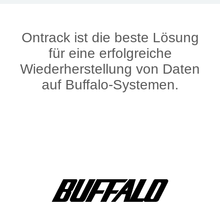
Ontrack ist die beste Lösung
für eine erfolgreiche
Wiederherstellung von Daten
auf Buffalo-Systemen.