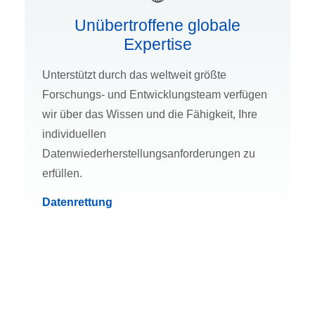
Unübertroffene globale
Expertise
Unterstützt durch das weltweit größte
Forschungs- und Entwicklungsteam verfügen
wir über das Wissen und die Fähigkeit, Ihre
individuellen
Datenwiederherstellungsanforderungen zu
erfüllen.
Datenrettung