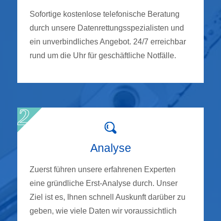
Sofortige kostenlose telefonische Beratung
durch unsere Datenrettungsspezialisten und
ein unverbindliches Angebot. 24/7 erreichbar
rund um die Uhr für geschäftliche Notfälle.
Analyse
Zuerst führen unsere erfahrenen Experten
eine gründliche Erst-Analyse durch. Unser
Ziel ist es, Ihnen schnell Auskunft darüber zu
geben, wie viele Daten wir voraussichtlich