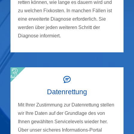
retten können, wie lange es dauern wird und
zu welchen Fixkosten. In manchen Fällen ist
eine erweiterte Diagnose erforderlich. Sie
werden über jeden weiteren Schritt der
Diagnose informiert.
Datenrettung
Mit Ihrer Zustimmung zur Datenrettung stellen
wir Ihre Daten auf der Grundlage des von
Ihnen gewählten Servicelevels wieder her.
Über unser sicheres Informations-Portal