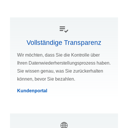
Vollständige Transparenz
Wir möchten, dass Sie die Kontrolle über
Ihren Datenwiederherstellungsprozess haben.
Sie wissen genau, was Sie zurückerhalten
können, bevor Sie bezahlen.
Kundenportal