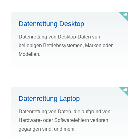
Datenrettung Desktop
Datenrettung von Desktop-Daten von
beliebigen Betriebssystemen, Marken oder
Modellen.
Datenrettung Laptop
Datenrettung von Daten, die aufgrund von
Hardware- oder Softwarefehlern verloren
gegangen sind, und mehr.