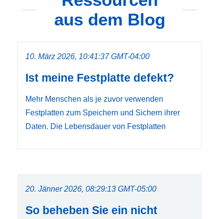
aus dem Blog
10. März 2026, 10:41:37 GMT-04:00
Ist meine Festplatte defekt?
Mehr Menschen als je zuvor verwenden
Festplatten zum Speichern und Sichern ihrer
Daten. Die Lebensdauer von Festplatten
20. Jänner 2026, 08:29:13 GMT-05:00
So beheben Sie ein nicht