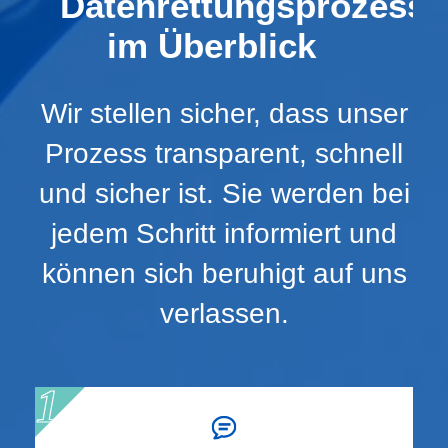
Datenrettungsprozess
im Überblick
Wir stellen sicher, dass unser
Prozess transparent, schnell
und sicher ist. Sie werden bei
jedem Schritt informiert und
können sich beruhigt auf uns
verlassen.