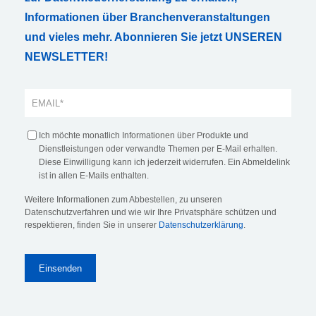
Informationen über Branchenveranstaltungen
und vieles mehr. Abonnieren Sie jetzt UNSEREN
NEWSLETTER!
Ich möchte monatlich Informationen über Produkte und
Dienstleistungen oder verwandte Themen per E-Mail erhalten.
Diese Einwilligung kann ich jederzeit widerrufen. Ein Abmeldelink
ist in allen E-Mails enthalten.
Weitere Informationen zum Abbestellen, zu unseren
Datenschutzverfahren und wie wir Ihre Privatsphäre schützen und
respektieren, finden Sie in unserer
Datenschutzerklärung
.