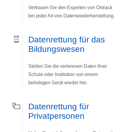
Vertrauen Sie den Experten von Ontrack
bei jeder Art von Datenwiederherstellung.
Datenrettung für das
Bildungswesen
Stellen Sie die verlorenen Daten Ihrer
Schule oder Institution von einem
beliebigen Gerät wieder her.
Datenrettung für
Privatpersonen