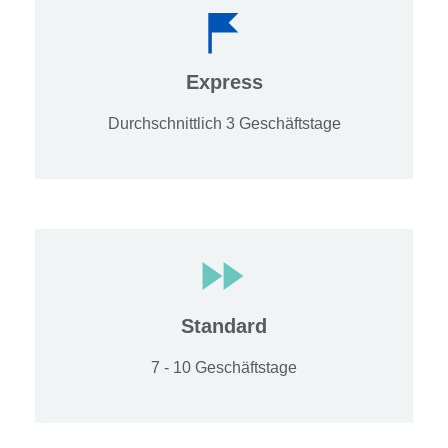
Express
Durchschnittlich 3 Geschäftstage
Standard
7 - 10 Geschäftstage