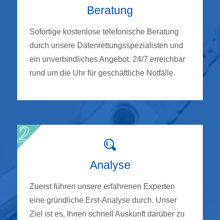
Beratung
Sofortige kostenlose telefonische Beratung
durch unsere Datenrettungsspezialisten und
ein unverbindliches Angebot. 24/7 erreichbar
rund um die Uhr für geschäftliche Notfälle.
Analyse
Zuerst führen unsere erfahrenen Experten
eine gründliche Erst-Analyse durch. Unser
Ziel ist es, Ihnen schnell Auskunft darüber zu