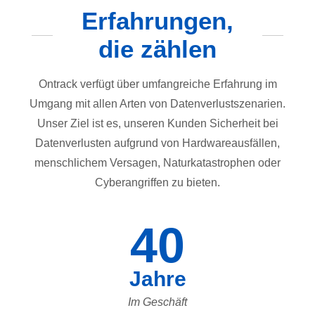
Erfahrungen,
die zählen
Ontrack verfügt über umfangreiche Erfahrung im
Umgang mit allen Arten von Datenverlustszenarien.
Unser Ziel ist es, unseren Kunden Sicherheit bei
Datenverlusten aufgrund von Hardwareausfällen,
menschlichem Versagen, Naturkatastrophen oder
Cyberangriffen zu bieten.
40
Jahre
Im Geschäft