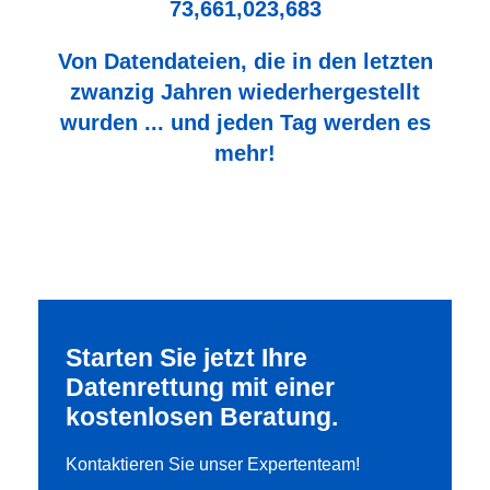
73,661,023,683
Von Datendateien, die in den letzten
zwanzig Jahren wiederhergestellt
wurden ... und jeden Tag werden es
mehr!
Starten Sie jetzt Ihre
Datenrettung mit einer
kostenlosen Beratung.
Kontaktieren Sie unser Expertenteam!