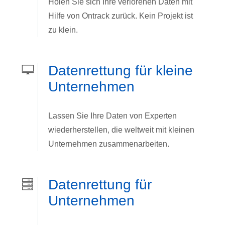
Holen Sie sich Ihre verlorenen Daten mit
Hilfe von Ontrack zurück. Kein Projekt ist
zu klein.
Datenrettung für kleine
Unternehmen
Lassen Sie Ihre Daten von Experten
wiederherstellen, die weltweit mit kleinen
Unternehmen zusammenarbeiten.
Datenrettung für
Unternehmen