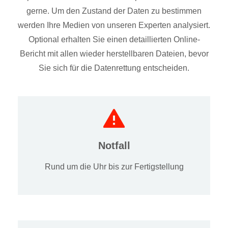
gerne. Um den Zustand der Daten zu bestimmen
werden Ihre Medien von unseren Experten analysiert.
Optional erhalten Sie einen detaillierten Online-
Bericht mit allen wieder herstellbaren Dateien, bevor
Sie sich für die Datenrettung entscheiden.
Notfall
Rund um die Uhr bis zur Fertigstellung