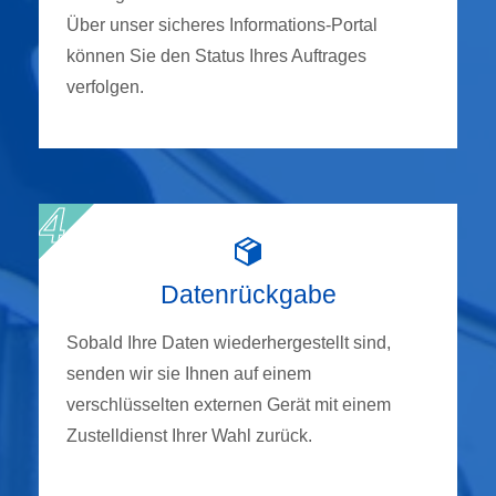
Über unser sicheres Informations-Portal
können Sie den Status Ihres Auftrages
verfolgen.
Datenrückgabe
Sobald Ihre Daten wiederhergestellt sind,
senden wir sie Ihnen auf einem
verschlüsselten externen Gerät mit einem
Zustelldienst Ihrer Wahl zurück.