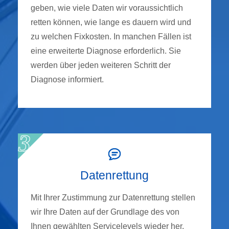
geben, wie viele Daten wir voraussichtlich
retten können, wie lange es dauern wird und
zu welchen Fixkosten. In manchen Fällen ist
eine erweiterte Diagnose erforderlich. Sie
werden über jeden weiteren Schritt der
Diagnose informiert.
Datenrettung
Mit Ihrer Zustimmung zur Datenrettung stellen
wir Ihre Daten auf der Grundlage des von
Ihnen gewählten Servicelevels wieder her.