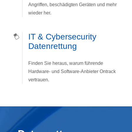
Angriffen, beschädigten Geräten und mehr
wieder her.
IT & Cybersecurity
Datenrettung
Finden Sie heraus, warum führende
Hardware- und Software-Anbieter Ontrack
vertrauen.