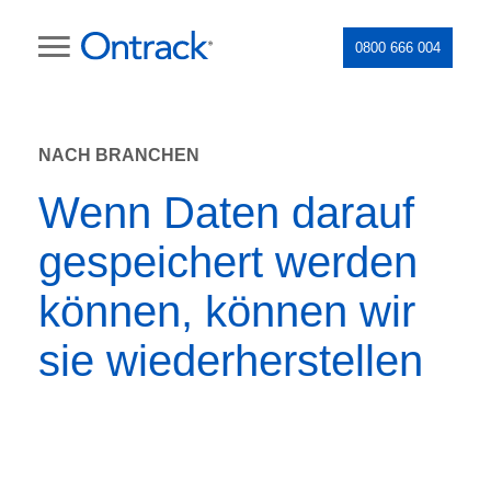
0800 666 004
NACH BRANCHEN
Wenn Daten darauf
gespeichert werden
können, können wir
sie wiederherstellen