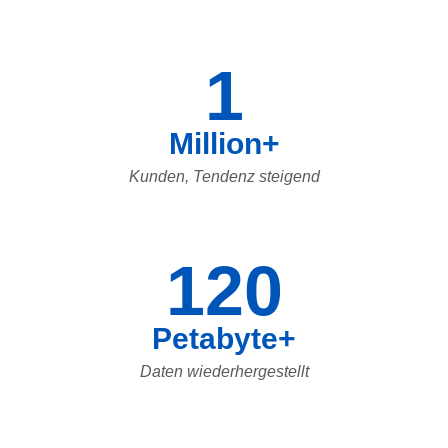
1
Million+
Kunden, Tendenz steigend
120
Petabyte+
Daten wiederhergestellt