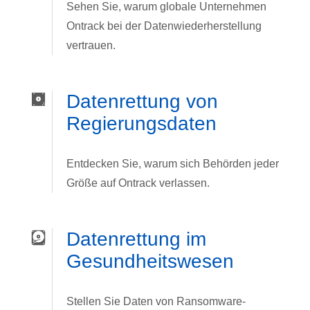
Sehen Sie, warum globale Unternehmen
Ontrack bei der Datenwiederherstellung
vertrauen.
Datenrettung von
Regierungsdaten
Entdecken Sie, warum sich Behörden jeder
Größe auf Ontrack verlassen.
Datenrettung im
Gesundheitswesen
Stellen Sie Daten von Ransomware-