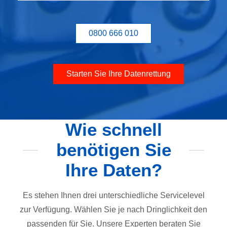
0800 666 010
Starten Sie Ihre Datenrettung
Wie schnell
benötigen Sie
Ihre Daten?
Es stehen Ihnen drei unterschiedliche Servicelevel
zur Verfügung. Wählen Sie je nach Dringlichkeit den
passenden für Sie. Unsere Experten beraten Sie