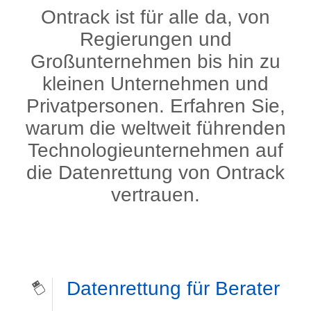
Ontrack ist für alle da, von
Regierungen und
Großunternehmen bis hin zu
kleinen Unternehmen und
Privatpersonen. Erfahren Sie,
warum die weltweit führenden
Technologieunternehmen auf
die Datenrettung von Ontrack
vertrauen.
Datenrettung für Berater