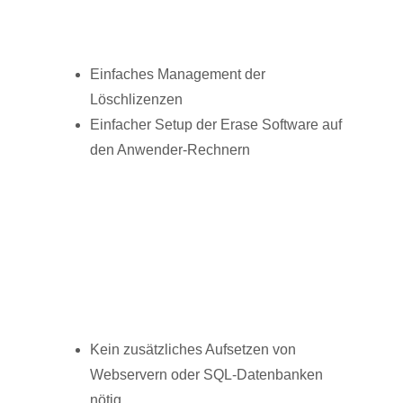
Einfaches Management der
Löschlizenzen
Einfacher Setup der Erase Software auf
den Anwender-Rechnern
Kein zusätzliches Aufsetzen von
Webservern oder SQL-Datenbanken
nötig