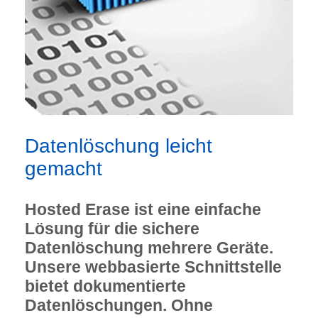
Datenlöschung leicht
gemacht
Hosted Erase ist eine einfache
Lösung für die sichere
Datenlöschung mehrere Geräte.
Unsere webbasierte Schnittstelle
bietet dokumentierte
Datenlöschungen. Ohne