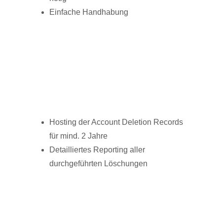
Einfache Handhabung
Hosting der Account Deletion Records
für mind. 2 Jahre
Detailliertes Reporting aller
durchgeführten Löschungen