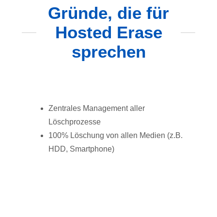
Gründe, die für
Hosted Erase
sprechen
Zentrales Management aller
Löschprozesse
100% Löschung von allen Medien (z.B.
HDD, Smartphone)