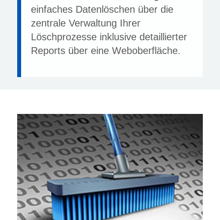
einfaches Datenlöschen über die
zentrale Verwaltung Ihrer
Löschprozesse inklusive detaillierter
Reports über eine Weboberfläche.