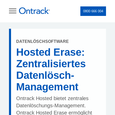
0800 666 004
DATENLÖSCHSOFTWARE
Hosted Erase:
Zentralisiertes
Datenlösch-
Management
Ontrack Hosted bietet zentrales
Datenlöschungs-Management.
Ontrack Hosted Erase ermöglicht