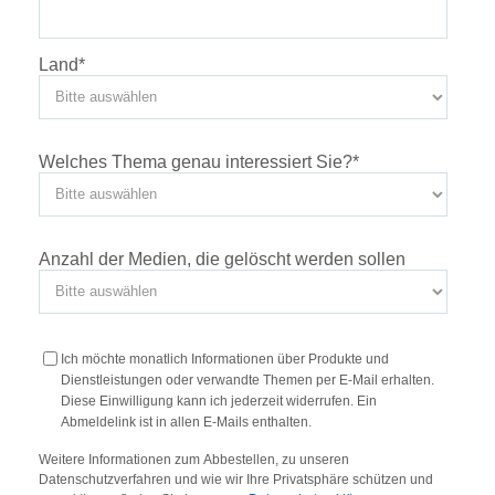
Land
*
Welches Thema genau interessiert Sie?
*
Anzahl der Medien, die gelöscht werden sollen
Ich möchte monatlich Informationen über Produkte und
Dienstleistungen oder verwandte Themen per E-Mail erhalten.
Diese Einwilligung kann ich jederzeit widerrufen. Ein
Abmeldelink ist in allen E-Mails enthalten.
Weitere Informationen zum Abbestellen, zu unseren
Datenschutzverfahren und wie wir Ihre Privatsphäre schützen und