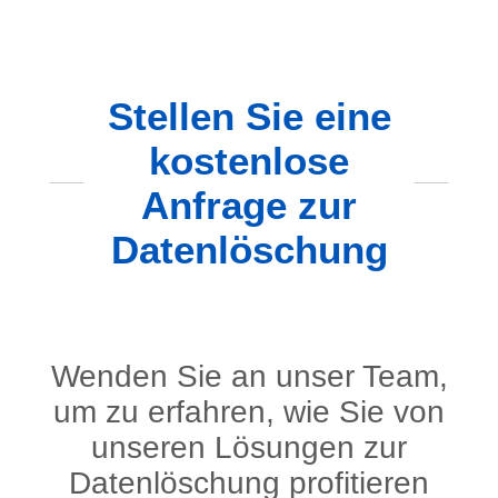
Stellen Sie eine
kostenlose
Anfrage zur
Datenlöschung
Wenden Sie an unser Team,
um zu erfahren, wie Sie von
unseren Lösungen zur
Datenlöschung profitieren