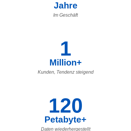
Jahre
Im Geschäft
1
Million+
Kunden, Tendenz steigend
120
Petabyte+
Daten wiederhergestellt