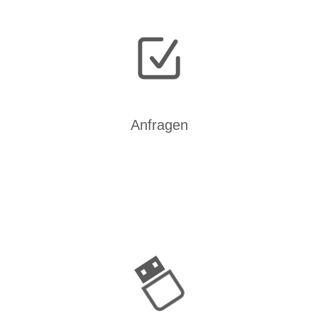
Anfragen