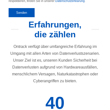
respektieren, finden Sie in unserer
Datenschutzerklärung
.
Erfahrungen,
die zählen
Ontrack verfügt über umfangreiche Erfahrung im
Umgang mit allen Arten von Datenverlustszenarien.
Unser Ziel ist es, unseren Kunden Sicherheit bei
Datenverlusten aufgrund von Hardwareausfällen,
menschlichem Versagen, Naturkatastrophen oder
Cyberangriffen zu bieten.
40