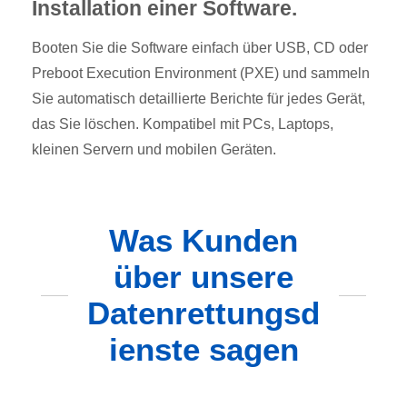
Installation einer Software.
Booten Sie die Software einfach über USB, CD oder
Preboot Execution Environment (PXE) und sammeln
Sie automatisch detaillierte Berichte für jedes Gerät,
das Sie löschen. Kompatibel mit PCs, Laptops,
kleinen Servern und mobilen Geräten.
Was Kunden
über unsere
Datenrettungsd
ienste sagen