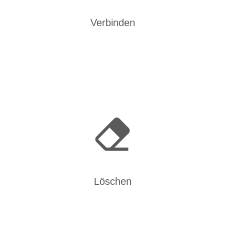
Verbinden
Löschen