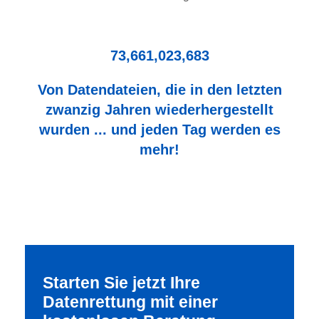
73,661,023,683
Von Datendateien, die in den letzten
zwanzig Jahren wiederhergestellt
wurden ... und jeden Tag werden es
mehr!
Starten Sie jetzt Ihre
Datenrettung mit einer