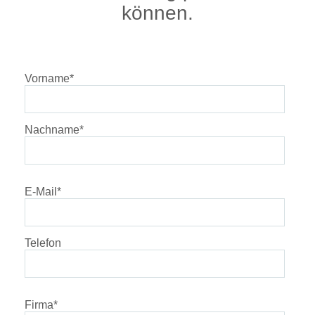
können.
Vorname
*
Nachname
*
E-Mail
*
Telefon
Firma
*