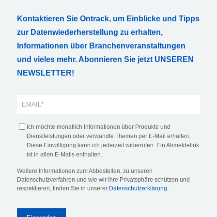
Kontaktieren Sie Ontrack, um Einblicke und Tipps
zur Datenwiederherstellung zu erhalten,
Informationen über Branchenveranstaltungen
und vieles mehr. Abonnieren Sie jetzt UNSEREN
NEWSLETTER!
Ich möchte monatlich Informationen über Produkte und
Dienstleistungen oder verwandte Themen per E-Mail erhalten.
Diese Einwilligung kann ich jederzeit widerrufen. Ein Abmeldelink
ist in allen E-Mails enthalten.
Weitere Informationen zum Abbestellen, zu unseren
Datenschutzverfahren und wie wir Ihre Privatsphäre schützen und
respektieren, finden Sie in unserer
Datenschutzerklärung
.