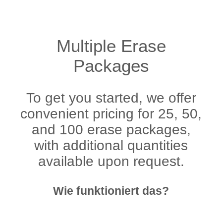
Multiple Erase
Packages
To get you started, we offer
convenient pricing for 25, 50,
and 100 erase packages,
with additional quantities
available upon request.
Wie funktioniert das?