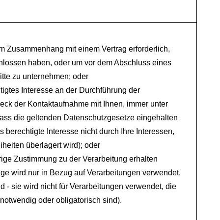
 im Zusammenhang mit einem Vertrag erforderlich,
chlossen haben, oder um vor dem Abschluss eines
ritte zu unternehmen; oder
tigtes Interesse an der Durchführung der
eck der Kontaktaufnahme mit Ihnen, immer unter
ass die geltenden Datenschutzgesetze eingehalten
 berechtigte Interesse nicht durch Ihre Interessen,
heiten überlagert wird); oder
rige Zustimmung zu der Verarbeitung erhalten
ge wird nur in Bezug auf Verarbeitungen verwendet,
sind - sie wird nicht für Verarbeitungen verwendet, die
notwendig oder obligatorisch sind).