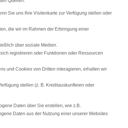
den Quellen:
n Sie uns Ihre Visitenkarte zur Verfügung stellen oder
en, die wir im Rahmen der Erbringung einer
ießlich über soziale Medien.
sich registrieren oder Funktionen oder Ressourcen
ns und Cookies von Dritten interagieren, erhalten wir
erfügung stellen (z. B. Kreditauskunfteien oder
gene Daten über Sie erstellen, wie z.B.
ezogene Daten aus der Nutzung einer unserer Websites