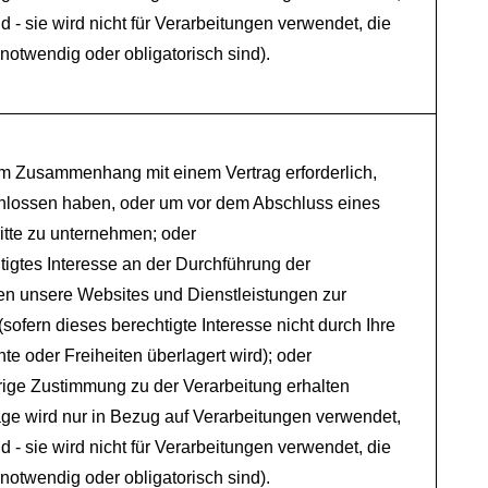
sind - sie wird nicht für Verarbeitungen verwendet, die
notwendig oder obligatorisch sind).
 im Zusammenhang mit einem Vertrag erforderlich,
chlossen haben, oder um vor dem Abschluss eines
ritte zu unternehmen; oder
tigtes Interesse an der Durchführung der
en unsere Websites und Dienstleistungen zur
(sofern dieses berechtigte Interesse nicht durch Ihre
te oder Freiheiten überlagert wird); oder
rige Zustimmung zu der Verarbeitung erhalten
ge wird nur in Bezug auf Verarbeitungen verwendet,
sind - sie wird nicht für Verarbeitungen verwendet, die
notwendig oder obligatorisch sind).