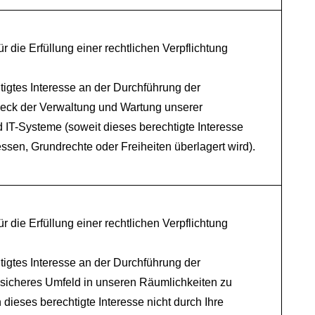
ür die Erfüllung einer rechtlichen Verpflichtung
tigtes Interesse an der Durchführung der
eck der Verwaltung und Wartung unserer
IT-Systeme (soweit dieses berechtigte Interesse
ressen, Grundrechte oder Freiheiten überlagert wird).
ür die Erfüllung einer rechtlichen Verpflichtung
tigtes Interesse an der Durchführung der
 sicheres Umfeld in unseren Räumlichkeiten zu
 dieses berechtigte Interesse nicht durch Ihre