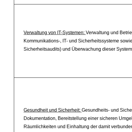
Verwaltung von IT-Systemen:
Verwaltung und Betrie
Kommunikations-, IT- und Sicherheitssysteme sowie 
Sicherheitsaudits) und Überwachung dieser System
Gesundheit und Sicherheit:
Gesundheits- und Siche
Dokumentation, Bereitstellung einer sicheren Umg
Räumlichkeiten und Einhaltung der damit verbunden