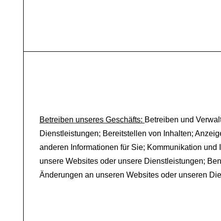
Betreiben unseres Geschäfts:
Betreiben und Verwal
Dienstleistungen; Bereitstellen von Inhalten; Anze
anderen Informationen für Sie; Kommunikation und I
unsere Websites oder unsere Dienstleistungen; Ben
Änderungen an unseren Websites oder unseren Die