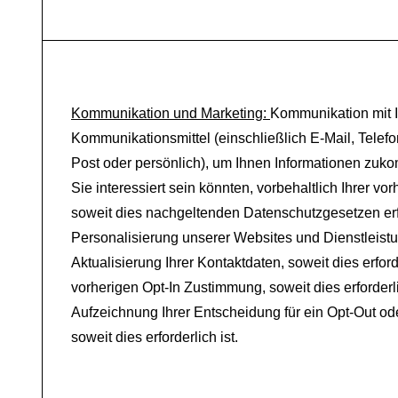
Kommunikation und Marketing:
Kommunikation mit I
Kommunikationsmittel (einschließlich E-Mail, Telef
Post oder persönlich), um Ihnen Informationen zuk
Sie interessiert sein könnten, vorbehaltlich Ihrer v
soweit dies nachgeltenden Datenschutzgesetzen erfo
Personalisierung unserer Websites und Dienstleistu
Aktualisierung Ihrer Kontaktdaten, soweit dies erforde
vorherigen Opt-In Zustimmung, soweit dies erforderl
Aufzeichnung Ihrer Entscheidung für ein Opt-Out od
soweit dies erforderlich ist.