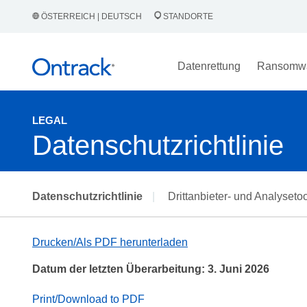
ÖSTERREICH | DEUTSCH
STANDORTE
Datenrettung
Ransomw
LEGAL
Datenschutzrichtlinie
Datenschutzrichtlinie
|
Drittanbieter- und Analyseto
Drucken/Als PDF herunterladen
Datum der letzten Überarbeitung: 3. Juni 2026
Print/Download to PDF