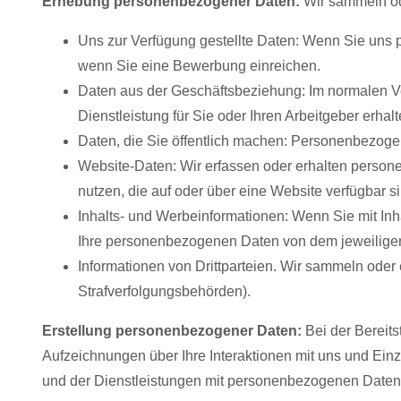
Erhebung personenbezogener Daten:
Wir sammeln od
Uns zur Verfügung gestellte Daten: Wenn Sie uns p
wenn Sie eine Bewerbung einreichen.
Daten aus der Geschäftsbeziehung: Im normalen Ve
Dienstleistung für Sie oder Ihren Arbeitgeber erhalt
Daten, die Sie öffentlich machen: Personenbezogen
Website-Daten: Wir erfassen oder erhalten person
nutzen, die auf oder über eine Website verfügbar si
Inhalts- und Werbeinformationen: Wenn Sie mit Inha
Ihre personenbezogenen Daten von dem jeweiligen 
Informationen von Drittparteien. Wir sammeln oder 
Strafverfolgungsbehörden).
Erstellung personenbezogener Daten:
Bei der Bereit
Aufzeichnungen über Ihre Interaktionen mit uns und Ein
und der Dienstleistungen mit personenbezogenen Daten