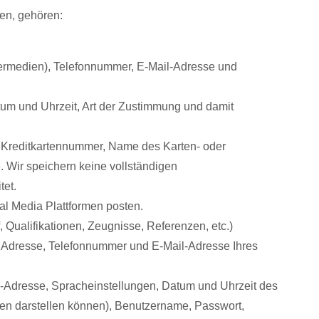
en, gehören:
hermedien), Telefonnummer, E-Mail-Adresse und
um und Uhrzeit, Art der Zustimmung und damit
 Kreditkartennummer, Name des Karten- oder
. Wir speichern keine vollständigen
et.
al Media Plattformen posten.
 Qualifikationen, Zeugnisse, Referenzen, etc.)
me, Adresse, Telefonnummer und E-Mail-Adresse Ihres
P-Adresse, Spracheinstellungen, Datum und Uhrzeit des
en darstellen können), Benutzername, Passwort,