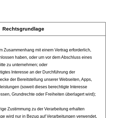
Rechtsgrundlage
 im Zusammenhang mit einem Vertrag erforderlich,
chlossen haben, oder um vor dem Abschluss eines
ritte zu unternehmen; oder
tigtes Interesse an der Durchführung der
cke der Bereitstellung unserer Webseiten, Apps,
leistungen (soweit dieses berechtigte Interesse
ressen, Grundrechte oder Freiheiten überlagert wird);
rige Zustimmung zu der Verarbeitung erhalten
ge wird nur in Bezug auf Verarbeitungen verwendet,