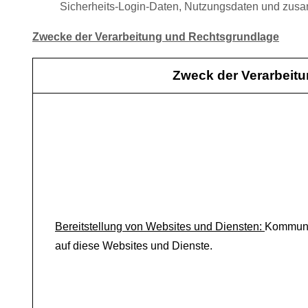
Sicherheits-Login-Daten, Nutzungsdaten und zusa
Zwecke der Verarbeitung und Rechtsgrundlage
Zweck der Verarbeit
Bereitstellung von Websites und Diensten:
Kommunik
auf diese Websites und Dienste.