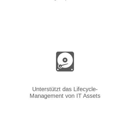
Unterstützt das Lifecycle-
Management von IT Assets