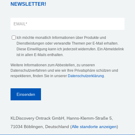
NEWSLETTER!
Ich möchte monatlich Informationen über Produkte und
Dienstleistungen oder verwandte Themen per E-Mail erhalten.
Diese Einwilligung kann ich jederzeit widerrufen. Ein Abmeldelink
ist in allen E-Mails enthalten.
Weitere Informationen zum Abbestellen, zu unseren
Datenschutzverfahren und wie wir Ihre Privatsphäre schützen und
respektieren, finden Sie in unserer
Datenschutzerklärung
.
KLDiscovery Ontrack GmbH, Hanns-Klemm-Straße 5
,
71034 Böblingen
, Deutschland (
Alle standorte anzeigen
)