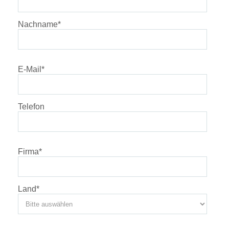
Nachname
*
E-Mail
*
Telefon
Firma
*
Land
*