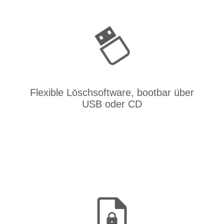
Flexible Löschsoftware, bootbar über
USB oder CD