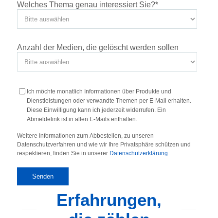
Welches Thema genau interessiert Sie?
*
Anzahl der Medien, die gelöscht werden sollen
Ich möchte monatlich Informationen über Produkte und
Dienstleistungen oder verwandte Themen per E-Mail erhalten.
Diese Einwilligung kann ich jederzeit widerrufen. Ein
Abmeldelink ist in allen E-Mails enthalten.
Weitere Informationen zum Abbestellen, zu unseren
Datenschutzverfahren und wie wir Ihre Privatsphäre schützen und
respektieren, finden Sie in unserer
Datenschutzerklärung
.
Erfahrungen,