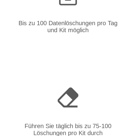
Bis zu 100 Datenlöschungen pro Tag
und Kit möglich
Führen Sie täglich bis zu 75-100
Löschungen pro Kit durch