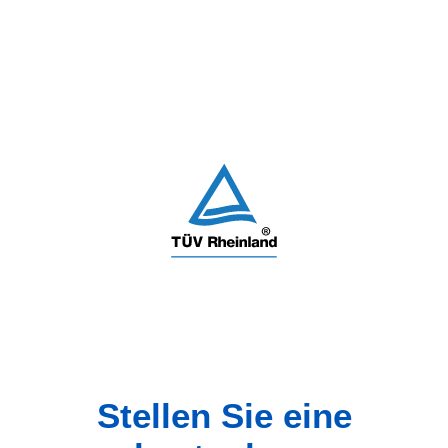
Stellen Sie eine