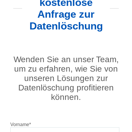
kostenlose
Anfrage zur
Datenlöschung
Wenden Sie an unser Team,
um zu erfahren, wie Sie von
unseren Lösungen zur
Datenlöschung profitieren
können.
Vorname
*