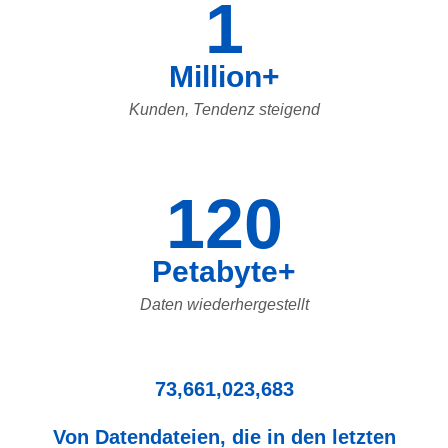
1
Million+
Kunden, Tendenz steigend
120
Petabyte+
Daten wiederhergestellt
73,661,023,683
Von Datendateien, die in den letzten