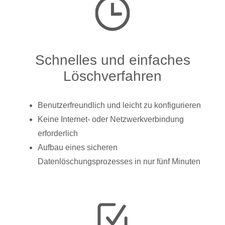
Schnelles und einfaches
Löschverfahren
Benutzerfreundlich und leicht zu konfigurieren
Keine Internet- oder Netzwerkverbindung
erforderlich
Aufbau eines sicheren
Datenlöschungsprozesses in nur fünf Minuten