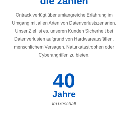
die zählen
Ontrack verfügt über umfangreiche Erfahrung im
Umgang mit allen Arten von Datenverlustszenarien.
Unser Ziel ist es, unseren Kunden Sicherheit bei
Datenverlusten aufgrund von Hardwareausfällen,
menschlichem Versagen, Naturkatastrophen oder
Cyberangriffen zu bieten.
40
Jahre
Im Geschäft