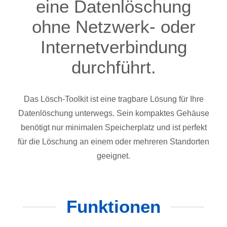
eine Datenlöschung
ohne Netzwerk- oder
Internetverbindung
durchführt.
Das Lösch-Toolkit ist eine tragbare Lösung für Ihre
Datenlöschung unterwegs. Sein kompaktes Gehäuse
benötigt nur minimalen Speicherplatz und ist perfekt
für die Löschung an einem oder mehreren Standorten
geeignet.
Funktionen