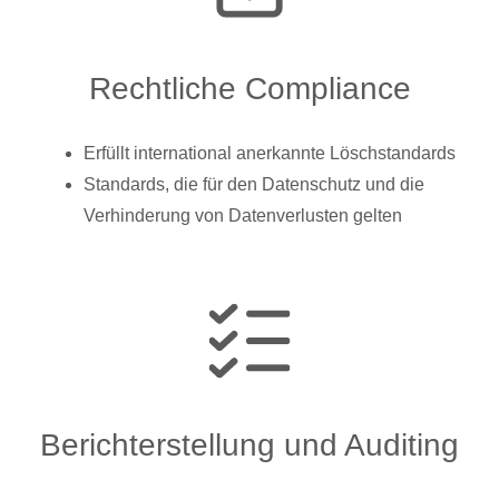
Rechtliche Compliance
Erfüllt international anerkannte Löschstandards
Standards, die für den Datenschutz und die
Verhinderung von Datenverlusten gelten
Berichterstellung und Auditing