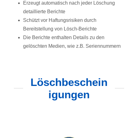
Erzeugt automatisch nach jeder Löschung
detaillierte Berichte
Schützt vor Haftungsrisiken durch
Bereitstellung von Lösch-Berichte
Die Berichte enthalten Details zu den
gelöschten Medien, wie z.B. Seriennummern
Löschbeschein
igungen