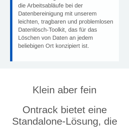
die Arbeitsabläufe bei der
Datenbereinigung mit unserem
leichten, tragbaren und problemlosen
Datenlösch-Toolkit, das für das
Löschen von Daten an jedem
beliebigen Ort konzipiert ist.
Klein aber fein
Ontrack bietet eine
Standalone-Lösung, die