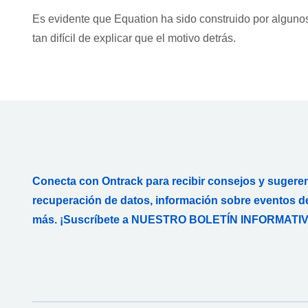
Es evidente que Equation ha sido construido por algunos 
tan difícil de explicar que el motivo detrás.
Conecta con Ontrack para recibir consejos y sugere
recuperación de datos, información sobre eventos de
más. ¡Suscríbete a NUESTRO BOLETÍN INFORMATIV