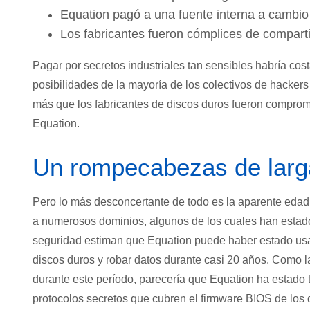
Equation pagó a una fuente interna a cambio 
Los fabricantes fueron cómplices de comparti
Pagar por secretos industriales tan sensibles habría co
posibilidades de la mayoría de los colectivos de hacker
más que los fabricantes de discos duros fueron comprom
Equation.
Un rompecabezas de larg
Pero lo más desconcertante de todo es la aparente edad 
a numerosos dominios, algunos de los cuales han estado
seguridad estiman que Equation puede haber estado us
discos duros y robar datos durante casi 20 años. Como l
durante este período, parecería que Equation ha estado 
protocolos secretos que cubren el firmware BIOS de los 