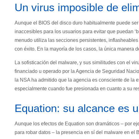
Un virus imposible de eli
Aunque el BIOS del disco duro habitualmente puede ser 
inaccesibles para los usuarios para evitar que puedan ‘b
menudo utiliza las secciones persistentes, inflasheabl
con éxito. En la mayoría de los casos, la única manera d
La sofisticación del malware, y sus similitudes con el v
financiado u operado por la Agencia de Seguridad Nacio
la NSA ha admitido que la agencia es consciente de la e
especialmente cuando fue presionada en cuanto a su resp
Equation: su alcance es 
Aunque los efectos de Equation son dramáticos – por e
para robar datos – la presencia en sí del malware en el