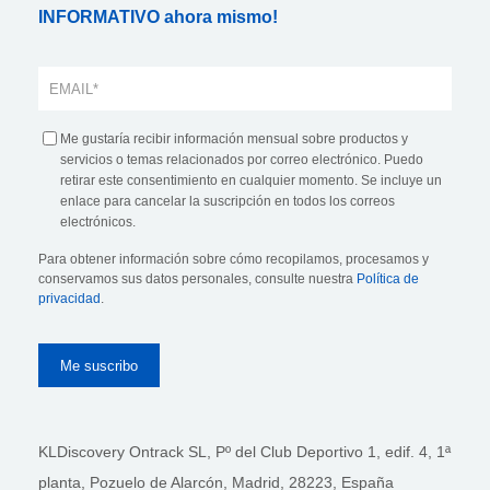
INFORMATIVO ahora mismo!
Me gustaría recibir información mensual sobre productos y
servicios o temas relacionados por correo electrónico. Puedo
retirar este consentimiento en cualquier momento. Se incluye un
enlace para cancelar la suscripción en todos los correos
electrónicos.
Para obtener información sobre cómo recopilamos, procesamos y
conservamos sus datos personales, consulte nuestra
Política de
privacidad
.
KLDiscovery Ontrack SL, Pº del Club Deportivo 1, edif. 4, 1ª
planta,
Pozuelo de Alarcón, Madrid, 28223
, España