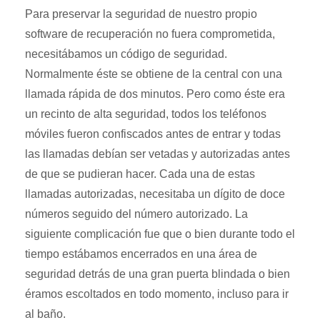
Para preservar la seguridad de nuestro propio
software de recuperación no fuera comprometida,
necesitábamos un código de seguridad.
Normalmente éste se obtiene de la central con una
llamada rápida de dos minutos. Pero como éste era
un recinto de alta seguridad, todos los teléfonos
móviles fueron confiscados antes de entrar y todas
las llamadas debían ser vetadas y autorizadas antes
de que se pudieran hacer. Cada una de estas
llamadas autorizadas, necesitaba un dígito de doce
números seguido del número autorizado. La
siguiente complicación fue que o bien durante todo el
tiempo estábamos encerrados en una área de
seguridad detrás de una gran puerta blindada o bien
éramos escoltados en todo momento, incluso para ir
al baño.