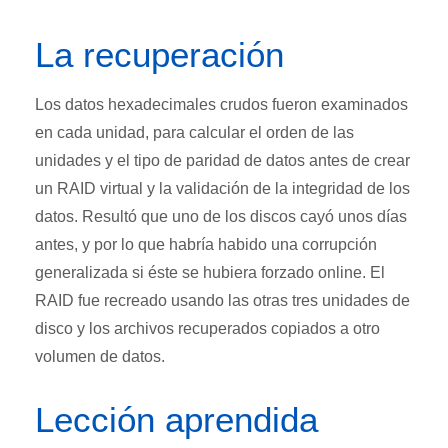
La recuperación
Los datos hexadecimales crudos fueron examinados
en cada unidad, para calcular el orden de las
unidades y el tipo de paridad de datos antes de crear
un RAID virtual y la validación de la integridad de los
datos. Resultó que uno de los discos cayó unos días
antes, y por lo que habría habido una corrupción
generalizada si éste se hubiera forzado online. El
RAID fue recreado usando las otras tres unidades de
disco y los archivos recuperados copiados a otro
volumen de datos.
Lección aprendida