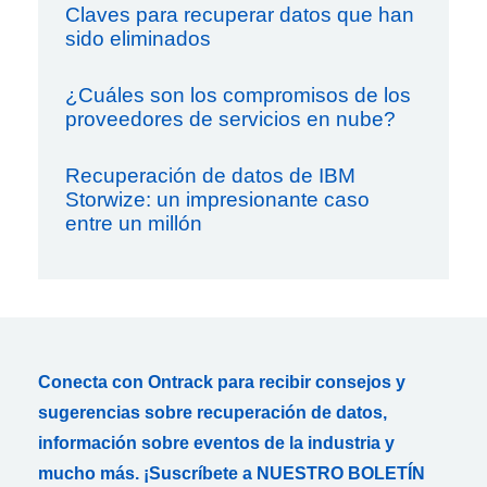
Claves para recuperar datos que han
sido eliminados
¿Cuáles son los compromisos de los
proveedores de servicios en nube?
Recuperación de datos de IBM
Storwize: un impresionante caso
entre un millón
Conecta con Ontrack para recibir consejos y
sugerencias sobre recuperación de datos,
información sobre eventos de la industria y
mucho más. ¡Suscríbete a NUESTRO BOLETÍN