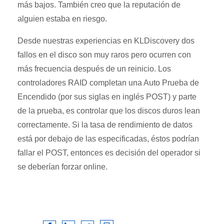
más bajos. También creo que la reputación de
alguien estaba en riesgo.
Desde nuestras experiencias en KLDiscovery dos
fallos en el disco son muy raros pero ocurren con
más frecuencia después de un reinicio. Los
controladores RAID completan una Auto Prueba de
Encendido (por sus siglas en inglés POST) y parte
de la prueba, es controlar que los discos duros lean
correctamente. Si la tasa de rendimiento de datos
está por debajo de las especificadas, éstos podrían
fallar el POST, entonces es decisión del operador si
se deberían forzar online.