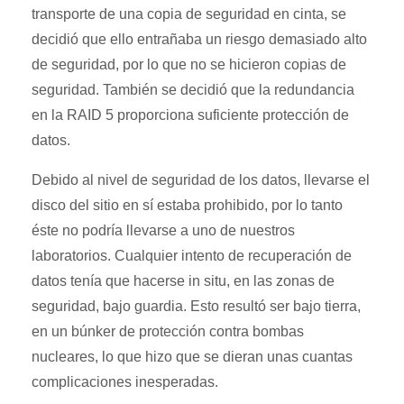
transporte de una copia de seguridad en cinta, se
decidió que ello entrañaba un riesgo demasiado alto
de seguridad, por lo que no se hicieron copias de
seguridad. También se decidió que la redundancia
en la RAID 5 proporciona suficiente protección de
datos.
Debido al nivel de seguridad de los datos, llevarse el
disco del sitio en sí estaba prohibido, por lo tanto
éste no podría llevarse a uno de nuestros
laboratorios. Cualquier intento de recuperación de
datos tenía que hacerse in situ, en las zonas de
seguridad, bajo guardia. Esto resultó ser bajo tierra,
en un búnker de protección contra bombas
nucleares, lo que hizo que se dieran unas cuantas
complicaciones inesperadas.