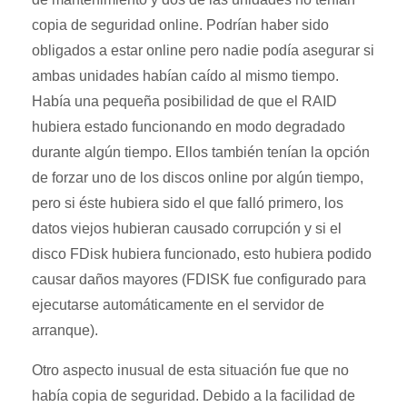
copia de seguridad online. Podrían haber sido
obligados a estar online pero nadie podía asegurar si
ambas unidades habían caído al mismo tiempo.
Había una pequeña posibilidad de que el RAID
hubiera estado funcionando en modo degradado
durante algún tiempo. Ellos también tenían la opción
de forzar uno de los discos online por algún tiempo,
pero si éste hubiera sido el que falló primero, los
datos viejos hubieran causado corrupción y si el
disco FDisk hubiera funcionado, esto hubiera podido
causar daños mayores (FDISK fue configurado para
ejecutarse automáticamente en el servidor de
arranque).
Otro aspecto inusual de esta situación fue que no
había copia de seguridad. Debido a la facilidad de