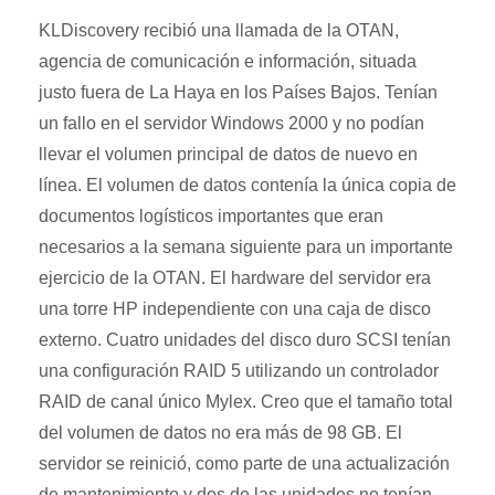
KLDiscovery recibió una llamada de la OTAN,
agencia de comunicación e información, situada
justo fuera de La Haya en los Países Bajos. Tenían
un fallo en el servidor Windows 2000 y no podían
llevar el volumen principal de datos de nuevo en
línea. El volumen de datos contenía la única copia de
documentos logísticos importantes que eran
necesarios a la semana siguiente para un importante
ejercicio de la OTAN. El hardware del servidor era
una torre HP independiente con una caja de disco
externo. Cuatro unidades del disco duro SCSI tenían
una configuración RAID 5 utilizando un controlador
RAID de canal único Mylex. Creo que el tamaño total
del volumen de datos no era más de 98 GB. El
servidor se reinició, como parte de una actualización
de mantenimiento y dos de las unidades no tenían