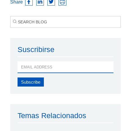
Share
Suscribirse
Temas Relacionados