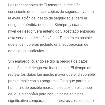
Los responsables de TI tomaron la decisión
consciente de no hacer copias de seguridad ya que
la evaluación del riesgo de seguridad superó el
riesgo de pérdida de datos. Siempre y cuando el
nivel de riesgo fuera entendido y aceptado entonces
esta sería una decisión válida. También es posible
que ellos hubieran incluido una recuperación de
datos en sus cálculos.
Sin embargo, cuando se dio la pérdida de datos,
resultó que el riesgo era inaceptable. El tiempo de
recrear los datos fue mucho mayor que el disponible
para cumplir con su programa. Creo que para ellos
hubiera sido posible recrear los datos en el tiempo
del que disponían pero con un coste adicional
significativo comparado con nuestros costes mucho