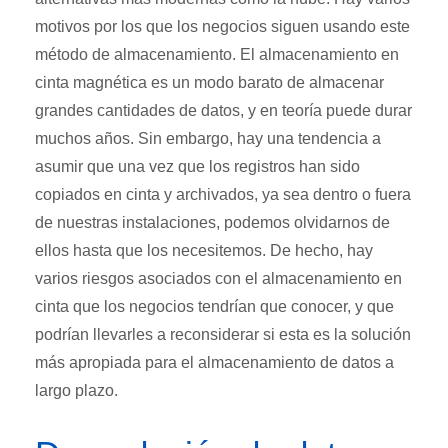
motivos por los que los negocios siguen usando este
método de almacenamiento. El almacenamiento en
cinta magnética es un modo barato de almacenar
grandes cantidades de datos, y en teoría puede durar
muchos años. Sin embargo, hay una tendencia a
asumir que una vez que los registros han sido
copiados en cinta y archivados, ya sea dentro o fuera
de nuestras instalaciones, podemos olvidarnos de
ellos hasta que los necesitemos. De hecho, hay
varios riesgos asociados con el almacenamiento en
cinta que los negocios tendrían que conocer, y que
podrían llevarles a reconsiderar si esta es la solución
más apropiada para el almacenamiento de datos a
largo plazo.