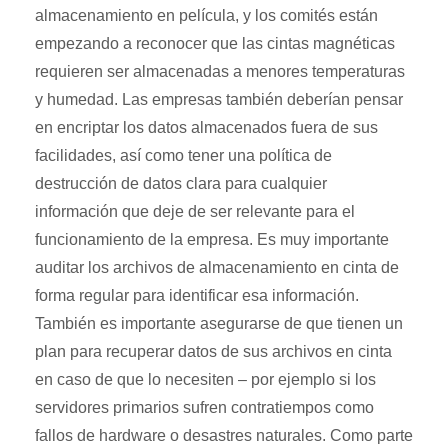
almacenamiento en película, y los comités están
empezando a reconocer que las cintas magnéticas
requieren ser almacenadas a menores temperaturas
y humedad. Las empresas también deberían pensar
en encriptar los datos almacenados fuera de sus
facilidades, así como tener una política de
destrucción de datos clara para cualquier
información que deje de ser relevante para el
funcionamiento de la empresa. Es muy importante
auditar los archivos de almacenamiento en cinta de
forma regular para identificar esa información.
También es importante asegurarse de que tienen un
plan para recuperar datos de sus archivos en cinta
en caso de que lo necesiten – por ejemplo si los
servidores primarios sufren contratiempos como
fallos de hardware o desastres naturales. Como parte