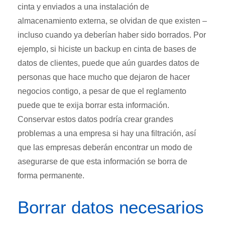
cinta y enviados a una instalación de
almacenamiento externa, se olvidan de que existen –
incluso cuando ya deberían haber sido borrados. Por
ejemplo, si hiciste un backup en cinta de bases de
datos de clientes, puede que aún guardes datos de
personas que hace mucho que dejaron de hacer
negocios contigo, a pesar de que el reglamento
puede que te exija borrar esta información.
Conservar estos datos podría crear grandes
problemas a una empresa si hay una filtración, así
que las empresas deberán encontrar un modo de
asegurarse de que esta información se borra de
forma permanente.
Borrar datos necesarios