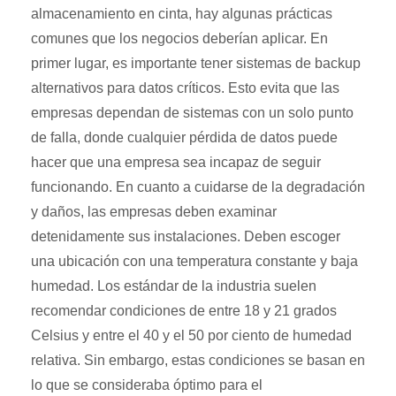
almacenamiento en cinta, hay algunas prácticas
comunes que los negocios deberían aplicar. En
primer lugar, es importante tener sistemas de backup
alternativos para datos críticos. Esto evita que las
empresas dependan de sistemas con un solo punto
de falla, donde cualquier pérdida de datos puede
hacer que una empresa sea incapaz de seguir
funcionando. En cuanto a cuidarse de la degradación
y daños, las empresas deben examinar
detenidamente sus instalaciones. Deben escoger
una ubicación con una temperatura constante y baja
humedad. Los estándar de la industria suelen
recomendar condiciones de entre 18 y 21 grados
Celsius y entre el 40 y el 50 por ciento de humedad
relativa. Sin embargo, estas condiciones se basan en
lo que se consideraba óptimo para el