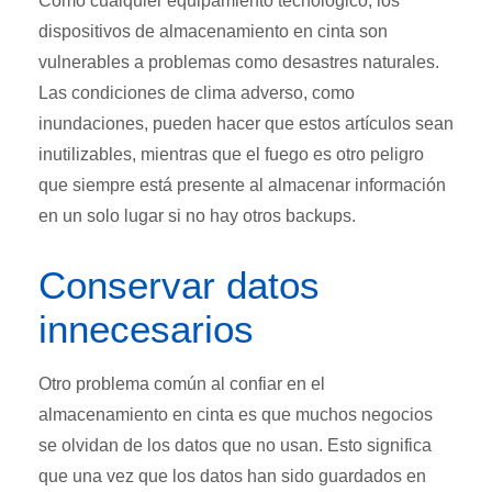
Como cualquier equipamiento tecnológico, los
dispositivos de almacenamiento en cinta son
vulnerables a problemas como desastres naturales.
Las condiciones de clima adverso, como
inundaciones, pueden hacer que estos artículos sean
inutilizables, mientras que el fuego es otro peligro
que siempre está presente al almacenar información
en un solo lugar si no hay otros backups.
Conservar datos
innecesarios
Otro problema común al confiar en el
almacenamiento en cinta es que muchos negocios
se olvidan de los datos que no usan. Esto significa
que una vez que los datos han sido guardados en