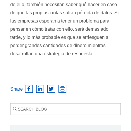
de ello, también necesitan saber qué hacer en caso
de que las propias cintas sufran pérdida de datos. Si
las empresas esperan a tener un problema para
pensar en cómo tratar con ello, será demasiado
tarde, y lo más probable es que se arriesguen a
perder grandes cantidades de dinero mientras
desarrollan una estrategia de respuesta.
Share