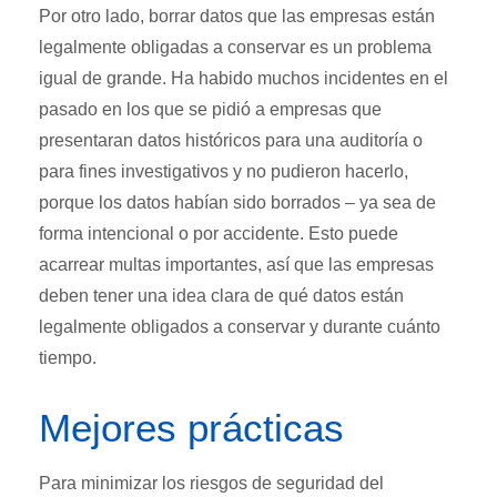
Por otro lado, borrar datos que las empresas están
legalmente obligadas a conservar es un problema
igual de grande. Ha habido muchos incidentes en el
pasado en los que se pidió a empresas que
presentaran datos históricos para una auditoría o
para fines investigativos y no pudieron hacerlo,
porque los datos habían sido borrados – ya sea de
forma intencional o por accidente. Esto puede
acarrear multas importantes, así que las empresas
deben tener una idea clara de qué datos están
legalmente obligados a conservar y durante cuánto
tiempo.
Mejores prácticas
Para minimizar los riesgos de seguridad del