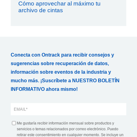
Cómo aprovechar al máximo tu
archivo de cintas
Conecta con Ontrack para recibir consejos y
sugerencias sobre recuperación de datos,
información sobre eventos de la industria y
mucho más. ¡Suscríbete a NUESTRO BOLETÍN
INFORMATIVO ahora mismo!
Me gustaría recibir información mensual sobre productos y
servicios o temas relacionados por correo electrónico. Puedo
retirar este consentimiento en cualquier momento. Se incluye un