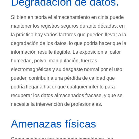
Degradación de datos.
Si bien en teoría el almacenamiento en cinta puede
mantener los registros seguros durante décadas, en
la práctica hay varios factores que pueden llevar a la
degradación de los datos, lo que podría hacer que la
información resulte ilegible. La exposición al calor,
humedad, polvo, manipulación, fuerzas
electromagnéticas y su desgaste normal por el uso
pueden contribuir a una pérdida de calidad que
podría llegar a hacer que cualquier intento para
recuperar los datos almacenados fracase, y que se
necesite la intervención de profesionales.
Amenazas físicas