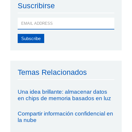
Suscribirse
Temas Relacionados
Una idea brillante: almacenar datos
en chips de memoria basados en luz
Compartir información confidencial en
la nube