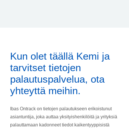
Kun olet täällä Kemi ja
tarvitset tietojen
palautuspalvelua, ota
yhteyttä meihin.
Ibas Ontrack on tietojen palautukseen erikoistunut
asiantuntija, joka auttaa yksityishenkilöitä ja yrityksiä
palauttamaan kadonneet tiedot kaikentyyppisistä