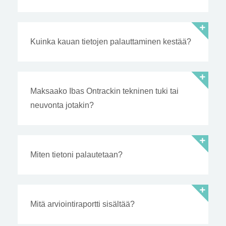
Kuinka kauan tietojen palauttaminen kestää?
Maksaako Ibas Ontrackin tekninen tuki tai
neuvonta jotakin?
Miten tietoni palautetaan?
Mitä arviointiraportti sisältää?