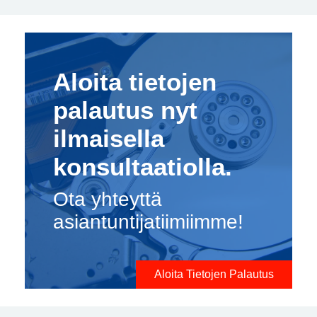
Aloita tietojen
palautus nyt
ilmaisella
konsultaatiolla.
Ota yhteyttä
asiantuntijatiimiimme!
Aloita Tietojen Palautus