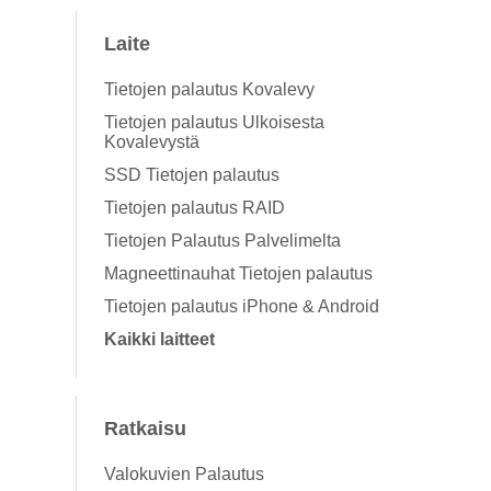
Laite
Tietojen palautus Kovalevy
Tietojen palautus Ulkoisesta
Kovalevystä
SSD Tietojen palautus
Tietojen palautus RAID
Tietojen Palautus Palvelimelta
Magneettinauhat Tietojen palautus
Tietojen palautus iPhone & Android
Kaikki laitteet
Ratkaisu
Valokuvien Palautus