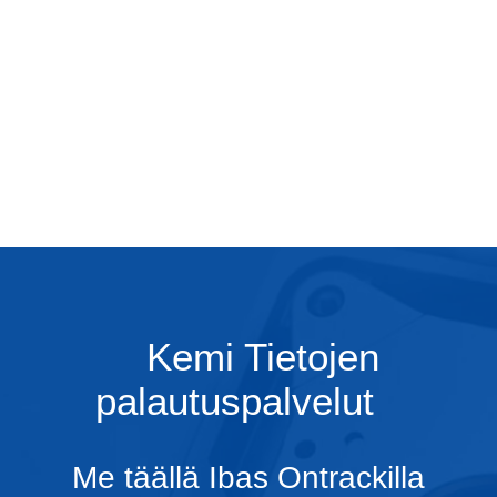
Kemi Tietojen
palautuspalvelut
Me täällä Ibas Ontrackilla