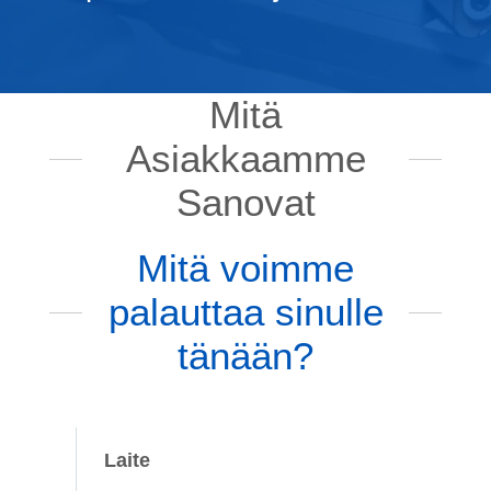
Mitä
Asiakkaamme
Sanovat
Mitä voimme
palauttaa sinulle
tänään?
Laite