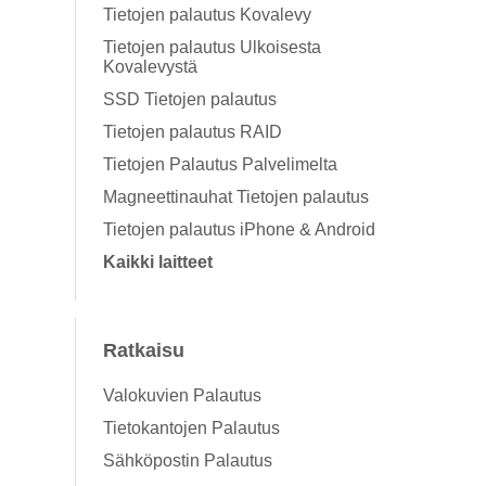
Tietojen palautus Kovalevy
Tietojen palautus Ulkoisesta
Kovalevystä
SSD Tietojen palautus
Tietojen palautus RAID
Tietojen Palautus Palvelimelta
Magneettinauhat Tietojen palautus
Tietojen palautus iPhone & Android
Kaikki laitteet
Ratkaisu
Valokuvien Palautus
Tietokantojen Palautus
Sähköpostin Palautus