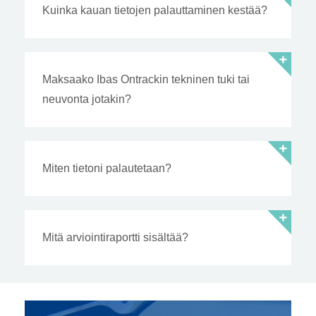
Kuinka kauan tietojen palauttaminen kestää?
Maksaako Ibas Ontrackin tekninen tuki tai
neuvonta jotakin?
Miten tietoni palautetaan?
Mitä arviointiraportti sisältää?