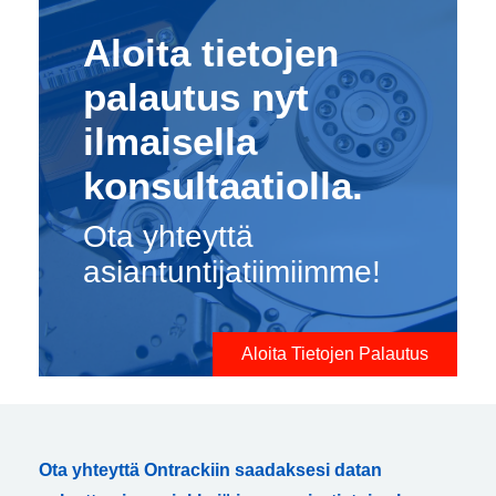
Aloita tietojen
palautus nyt
ilmaisella
konsultaatiolla.
Ota yhteyttä
asiantuntijatiimiimme!
Aloita Tietojen Palautus
Ota yhteyttä Ontrackiin saadaksesi datan