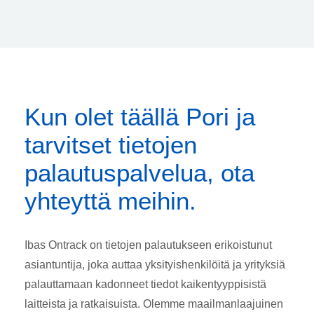
Kun olet täällä Pori ja
tarvitset tietojen
palautuspalvelua, ota
yhteyttä meihin.
Ibas Ontrack on tietojen palautukseen erikoistunut
asiantuntija, joka auttaa yksityishenkilöitä ja yrityksiä
palauttamaan kadonneet tiedot kaikentyyppisistä
laitteista ja ratkaisuista. Olemme maailmanlaajuinen