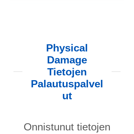
Physical
Damage
Tietojen
Palautuspalvel
ut
Onnistunut tietojen