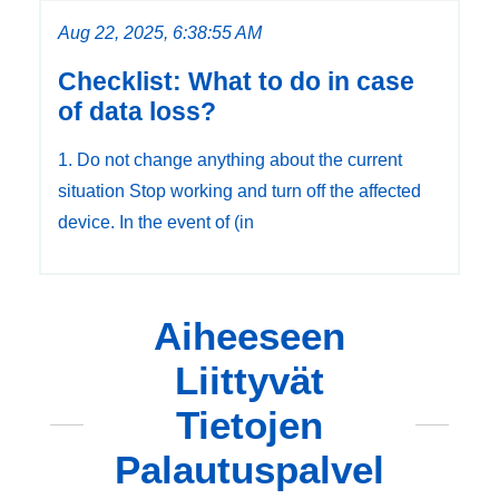
Aug 22, 2025, 6:38:55 AM
Checklist: What to do in case
of data loss?
1. Do not change anything about the current
situation Stop working and turn off the affected
device. In the event of (in
Aiheeseen
Liittyvät
Tietojen
Palautuspalvel