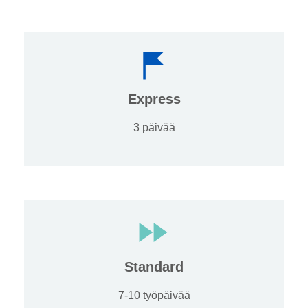
Express
3 päivää
Standard
7-10 työpäivää