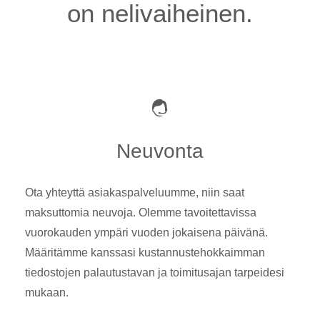
on nelivaiheinen.
Neuvonta
Ota yhteyttä asiakaspalveluumme, niin saat
maksuttomia neuvoja. Olemme tavoitettavissa
vuorokauden ympäri vuoden jokaisena päivänä.
Määritämme kanssasi kustannustehokkaimman
tiedostojen palautustavan ja toimitusajan tarpeidesi
mukaan.