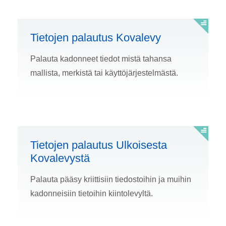
Tietojen palautus Kovalevy
Palauta kadonneet tiedot mistä tahansa
mallista, merkistä tai käyttöjärjestelmästä.
Tietojen palautus Ulkoisesta
Kovalevystä
Palauta pääsy kriittisiin tiedostoihin ja muihin
kadonneisiin tietoihin kiintolevyltä.