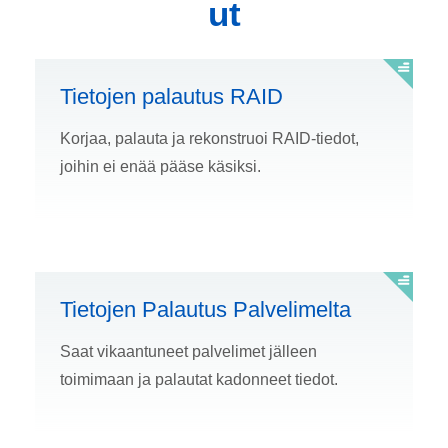
ut
Tietojen palautus RAID
Korjaa, palauta ja rekonstruoi RAID-tiedot,
joihin ei enää pääse käsiksi.
Tietojen Palautus Palvelimelta
Saat vikaantuneet palvelimet jälleen
toimimaan ja palautat kadonneet tiedot.