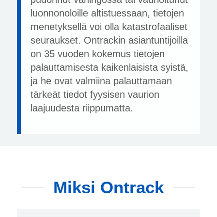
luonnonoloille altistuessaan, tietojen
menetyksellä voi olla katastrofaaliset
seuraukset. Ontrackin asiantuntijoilla
on 35 vuoden kokemus tietojen
palauttamisesta kaikenlaisista syistä,
ja he ovat valmiina palauttamaan
tärkeät tiedot fyysisen vaurion
laajuudesta riippumatta.
Miksi Ontrack