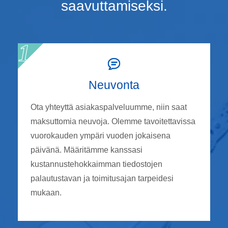
saavuttamiseksi.
Neuvonta
Ota yhteyttä asiakaspalveluumme, niin saat
maksuttomia neuvoja. Olemme tavoitettavissa
vuorokauden ympäri vuoden jokaisena
päivänä. Määritämme kanssasi
kustannustehokkaimman tiedostojen
palautustavan ja toimitusajan tarpeidesi
mukaan.