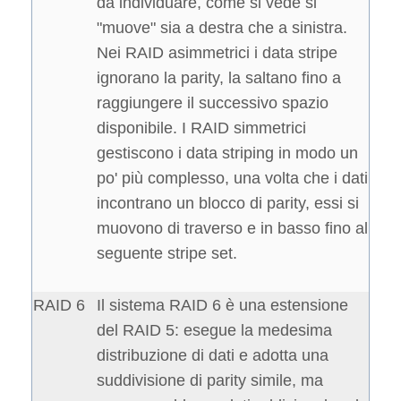
da individuare, come si vede si
"muove" sia a destra che a sinistra.
Nei RAID asimmetrici i data stripe
ignorano la parity, la saltano fino a
raggiungere il successivo spazio
disponibile. I RAID simmetrici
gestiscono i data striping in modo un
po' più complesso, una volta che i dati
incontrano un blocco di parity, essi si
muovono di traverso e in basso fino al
seguente stripe set.
RAID 6
Il sistema RAID 6 è una estensione
del RAID 5: esegue la medesima
distribuzione di dati e adotta una
suddivisione di parity simile, ma