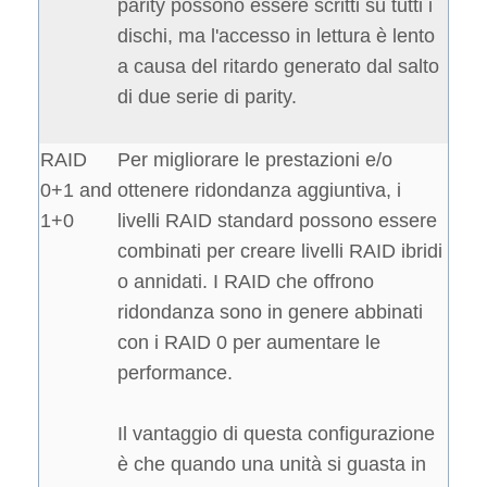
parity possono essere scritti su tutti i
dischi, ma l'accesso in lettura è lento
a causa del ritardo generato dal salto
di due serie di parity.
RAID
Per migliorare le prestazioni e/o
0+1 and
ottenere ridondanza aggiuntiva, i
1+0
livelli RAID standard possono essere
combinati per creare livelli RAID ibridi
o annidati. I RAID che offrono
ridondanza sono in genere abbinati
con i RAID 0 per aumentare le
performance.
Il vantaggio di questa configurazione
è che quando una unità si guasta in