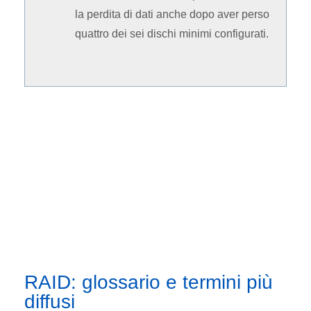
la perdita di dati anche dopo aver perso
quattro dei sei dischi minimi configurati.
RAID: glossario e termini più
diffusi