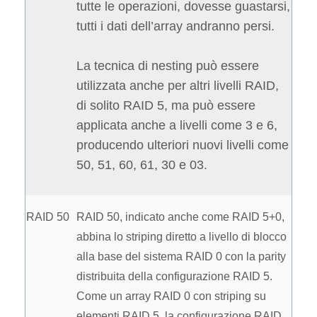
tutte le operazioni, dovesse guastarsi,
tutti i dati dell’array andranno persi.
La tecnica di nesting può essere
utilizzata anche per altri livelli RAID,
di solito RAID 5, ma può essere
applicata anche a livelli come 3 e 6,
producendo ulteriori nuovi livelli come
50, 51, 60, 61, 30 e 03.
RAID 50
RAID 50, indicato anche come RAID 5+0,
abbina lo striping diretto a livello di blocco
alla base del sistema RAID 0 con la parity
distribuita della configurazione RAID 5.
Come un array RAID 0 con striping su
elementi RAID 5, la configurazione RAID