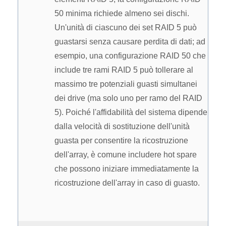
50 minima richiede almeno sei dischi.
Un'unità di ciascuno dei set RAID 5 può
guastarsi senza causare perdita di dati; ad
esempio, una configurazione RAID 50 che
include tre rami RAID 5 può tollerare al
massimo tre potenziali guasti simultanei
dei drive (ma solo uno per ramo del RAID
5). Poiché l'affidabilità del sistema dipende
dalla velocità di sostituzione dell'unità
guasta per consentire la ricostruzione
dell'array, è comune includere hot spare
che possono iniziare immediatamente la
ricostruzione dell'array in caso di guasto.