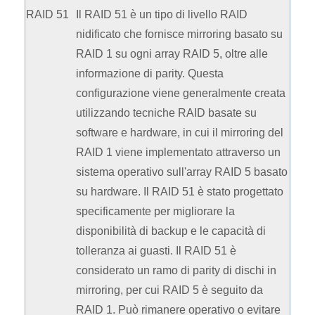
RAID 51
Il RAID 51 è un tipo di livello RAID
nidificato che fornisce mirroring basato su
RAID 1 su ogni array RAID 5, oltre alle
informazione di parity. Questa
configurazione viene generalmente creata
utilizzando tecniche RAID basate su
software e hardware, in cui il mirroring del
RAID 1 viene implementato attraverso un
sistema operativo sull'array RAID 5 basato
su hardware. Il RAID 51 è stato progettato
specificamente per migliorare la
disponibilità di backup e le capacità di
tolleranza ai guasti. Il RAID 51 è
considerato un ramo di parity di dischi in
mirroring, per cui RAID 5 è seguito da
RAID 1. Può rimanere operativo o evitare