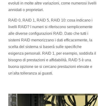
evoluti in molte altre variazioni, come numerosi livelli
annidati o proprietari.
RAID 0, RAID 1, RAID 5, RAID 10: cosa indicano i
livelli RAID? I numeri si riferiscono semplicemente
alle diverse configurazioni RAID. Dato che tutti i
sistemi RAID memorizzano i dati efficacemente, la
scelta del sistema si baserà sulle specifiche
esigenza personali. RAID 1, per esempio, soddisfa il
bisogno di prestazioni e affidabilità. RAID 5 è una
buona opzione se si cercano prestazioni elevate e
un'alta tolleranza ai guasti.