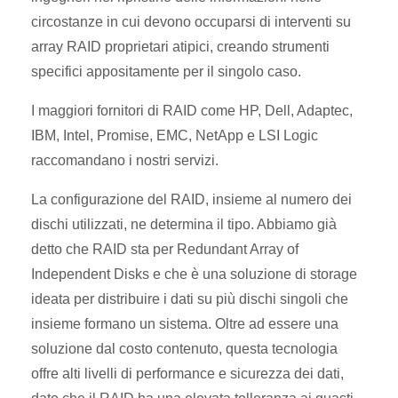
circostanze in cui devono occuparsi di interventi su
array RAID proprietari atipici, creando strumenti
specifici appositamente per il singolo caso.
I maggiori fornitori di RAID come HP, Dell, Adaptec,
IBM, Intel, Promise, EMC, NetApp e LSI Logic
raccomandano i nostri servizi.
La configurazione del RAID, insieme al numero dei
dischi utilizzati, ne determina il tipo. Abbiamo già
detto che RAID sta per Redundant Array of
Independent Disks e che è una soluzione di storage
ideata per distribuire i dati su più dischi singoli che
insieme formano un sistema. Oltre ad essere una
soluzione dal costo contenuto, questa tecnologia
offre alti livelli di performance e sicurezza dei dati,