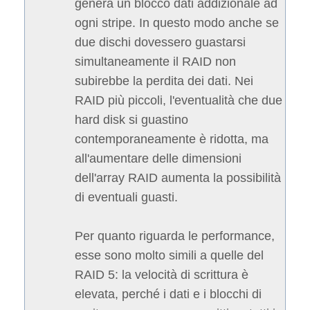
genera un blocco dati addizionale ad
ogni stripe. In questo modo anche se
due dischi dovessero guastarsi
simultaneamente il RAID non
subirebbe la perdita dei dati. Nei
RAID più piccoli, l'eventualità che due
hard disk si guastino
contemporaneamente è ridotta, ma
all'aumentare delle dimensioni
dell'array RAID aumenta la possibilità
di eventuali guasti.
Per quanto riguarda le performance,
esse sono molto simili a quelle del
RAID 5: la velocità di scrittura è
elevata, perché i dati e i blocchi di