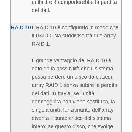
unità 1 e 4 comporterebbe la perdita
dei dati.
RAID 10
Il RAID 10 è configurato in modo che
il RAID 0 sia suddiviso tra due array
RAID 1.
Il grande vantaggio del RAID 10 è
dato dalla possibilità che il sistema
possa perdere un disco da ciascun
array RAID 1 senza subire la perdita
dei dati. Tuttavia, se l’unità
danneggiata non viene sostituita, la
singola unità funzionante dell’array
diventa il punto critico del sistema
intero: se questo disco, che svolge