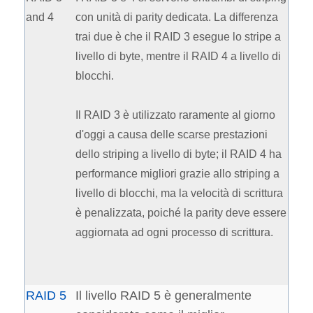
and 4
con unità di parity dedicata. La differenza
trai due è che il RAID 3 esegue lo stripe a
livello di byte, mentre il RAID 4 a livello di
blocchi.
Il RAID 3 è utilizzato raramente al giorno
d'oggi a causa delle scarse prestazioni
dello striping a livello di byte; il RAID 4 ha
performance migliori grazie allo striping a
livello di blocchi, ma la velocità di scrittura
è penalizzata, poiché la parity deve essere
aggiornata ad ogni processo di scrittura.
RAID 5
Il livello RAID 5 è generalmente