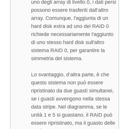
uno degli array di livello 0, i dati persi
possono essere trasferiti dall’altro
array. Comunque, l'aggiunta di un
hard disk extra ad uno dei RAID 0
richiede necessariamente l'aggiunto
di uno stesso hard disk sull'altro
sistema RAID 0, per garantire la
simmetria del sistema.
Lo svantaggio, d’altra parte, è che
questo sistema non può essere
ripristinato da due guasti simultanei,
se i guasti avvengono nella stessa
data stripe. Nel diagramma, se le
unità 1 e 5 si guastano, il RAID può
essere ripristinato, ma il guasto delle