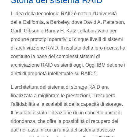
Storia del sistema RAID
L'idea della tecnologia RAID è nata all'Università
della California, a Berkeley, dove David A. Patterson,
Garth Gibson e Randy H. Katz collaboravano per
produrre prototipi operativi di cinque livelli di sistemi
di archiviazione RAID. Il risultato della loro ricerca ha
costituito la base dei complessi sistemi di
archiviazione RAID esistenti oggi. Oggi IBM detiene i
diritti di proprietà intellettuale su RAID 5.
L'architettura del sistema di storage RAID era
finalizzata a migliorare le prestazioni, il recupero,
l'affidabilità e la scalabilità della capacità di storage.
Il risultato è stato l'ideazione di un concetto unico di
ridondanza, che offre la possibilità di recupero dei
dati nel caso in cui un'unità del sistema dovesse