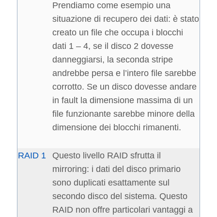
Prendiamo come esempio una
situazione di recupero dei dati: è stato
creato un file che occupa i blocchi
dati 1 – 4, se il disco 2 dovesse
danneggiarsi, la seconda stripe
andrebbe persa e l’intero file sarebbe
corrotto. Se un disco dovesse andare
in fault la dimensione massima di un
file funzionante sarebbe minore della
dimensione dei blocchi rimanenti.
RAID 1
Questo livello RAID sfrutta il
mirroring: i dati del disco primario
sono duplicati esattamente sul
secondo disco del sistema. Questo
RAID non offre particolari vantaggi a