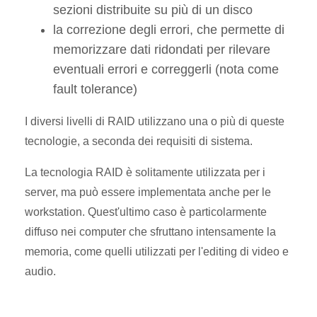
sezioni distribuite su più di un disco
la correzione degli errori, che permette di
memorizzare dati ridondati per rilevare
eventuali errori e correggerli (nota come
fault tolerance)
I diversi livelli di RAID utilizzano una o più di queste
tecnologie, a seconda dei requisiti di sistema.
La tecnologia RAID è solitamente utilizzata per i
server, ma può essere implementata anche per le
workstation. Quest'ultimo caso è particolarmente
diffuso nei computer che sfruttano intensamente la
memoria, come quelli utilizzati per l'editing di video e
audio.