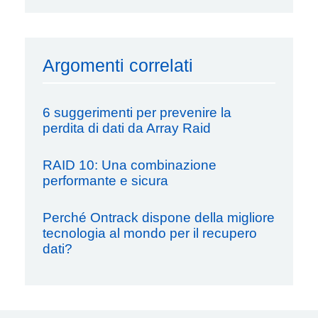
Argomenti correlati
6 suggerimenti per prevenire la
perdita di dati da Array Raid
RAID 10: Una combinazione
performante e sicura
Perché Ontrack dispone della migliore
tecnologia al mondo per il recupero
dati?