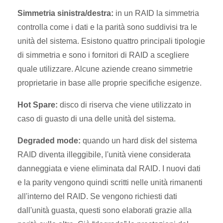
Simmetria sinistra/destra:
in un RAID la simmetria
controlla come i dati e la parità sono suddivisi tra le
unità del sistema. Esistono quattro principali tipologie
di simmetria e sono i fornitori di RAID a scegliere
quale utilizzare. Alcune aziende creano simmetrie
proprietarie in base alle proprie specifiche esigenze.
Hot Spare:
disco di riserva che viene utilizzato in
caso di guasto di una delle unità del sistema.
Degraded mode:
quando un hard disk del sistema
RAID diventa illeggibile, l'unità viene considerata
danneggiata e viene eliminata dal RAID. I nuovi dati
e la parity vengono quindi scritti nelle unità rimanenti
all'interno del RAID. Se vengono richiesti dati
dall'unità guasta, questi sono elaborati grazie alla