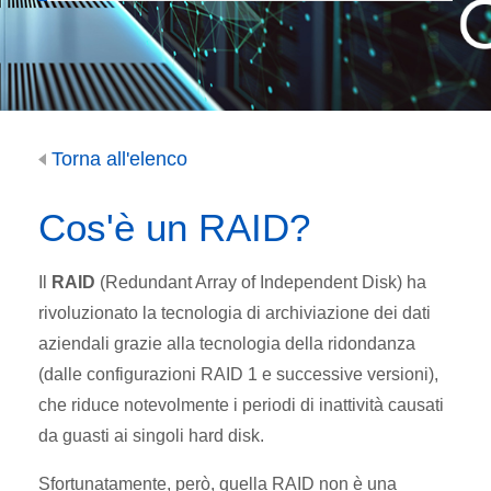
Torna all'elenco
Cos'è un RAID?
Il
RAID
(Redundant Array of Independent Disk) ha
rivoluzionato la tecnologia di archiviazione dei dati
aziendali grazie alla tecnologia della ridondanza
(dalle configurazioni RAID 1 e successive versioni),
che riduce notevolmente i periodi di inattività causati
da guasti ai singoli hard disk.
Sfortunatamente, però, quella RAID non è una