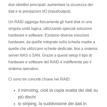
due obiettivi principali: aumentare la sicurezza dei
dati e le prestazioni I/O (input/output).
Un RAID aggrega fisicamente gli hard disk in una
singola unità logica, utilizzando speciali soluzioni
hardware e software. Esistono diverse soluzioni
hardware, da quelle integrate sulla scheda madre a
quelle che utilizzano schede dedicate, fino a sistema
server NAS o SAN. Grazie a questi setup il tipo di
hardware e software del RAID è indifferente per il
sistema operativo.
Ci sono tre concetti chiave nei RAID:
il mirroring, cioè la copia esatta dei dati su
più dischi
lo striping, la suddivisione dei dati in