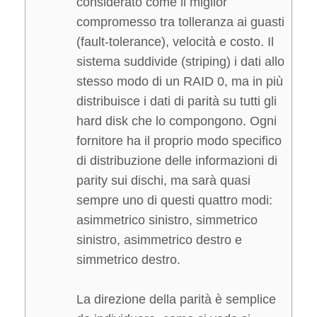
considerato come il miglior
compromesso tra tolleranza ai guasti
(fault-tolerance), velocità e costo. Il
sistema suddivide (striping) i dati allo
stesso modo di un RAID 0, ma in più
distribuisce i dati di parità su tutti gli
hard disk che lo compongono. Ogni
fornitore ha il proprio modo specifico
di distribuzione delle informazioni di
parity sui dischi, ma sarà quasi
sempre uno di questi quattro modi:
asimmetrico sinistro, simmetrico
sinistro, asimmetrico destro e
simmetrico destro.
La direzione della parità è semplice