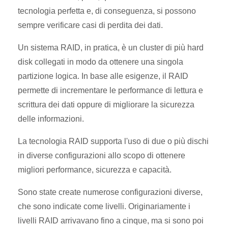
tecnologia perfetta e, di conseguenza, si possono
sempre verificare casi di perdita dei dati.
Un sistema RAID, in pratica, è un cluster di più hard
disk collegati in modo da ottenere una singola
partizione logica. In base alle esigenze, il RAID
permette di incrementare le performance di lettura e
scrittura dei dati oppure di migliorare la sicurezza
delle informazioni.
La tecnologia RAID supporta l'uso di due o più dischi
in diverse configurazioni allo scopo di ottenere
migliori performance, sicurezza e capacità.
Sono state create numerose configurazioni diverse,
che sono indicate come livelli. Originariamente i
livelli RAID arrivavano fino a cinque, ma si sono poi