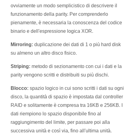
ovviamente un modo semplicistico di descrivere il
funzionamento della parity. Per comprenderlo
pienamente, è necessaria la conoscenza del codice
binario e dell'espressione logica XOR.
Mirroring:
duplicazione dei dati di 1 o più hard disk
su almeno un altro disco fisico.
Striping:
metodo di sezionamento con cui i dati e la
parity vengono scritti e distribuiti su più dischi.
Blocco:
spazio logico in cui sono scritti i dati su ogni
disco, la quantità di spazio è impostata dal controller
RAID e solitamente è compresa tra 16KB e 256KB. I
dati riempiono lo spazio disponibile fino al
raggiungimento del limite, per passare poi alla
successiva unità e così via, fino all'ultima unità.