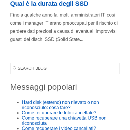
Qual è la durata degli SSD
Fino a qualche anno fa, molti amministratori IT, così
come i manager IT erano preoccupati per il rischio di
perdere dati preziosi a causa di eventuali improvvisi
guasti dei dischi SSD (Solid State...
Messaggi popolari
Hard disk (esterno) non rilevato o non
riconosciuto: cosa fare?
Come recuperare le foto cancellate?
Come recuperare una chiavetta USB non
riconosciuta
Come recuperare i video cancellati?