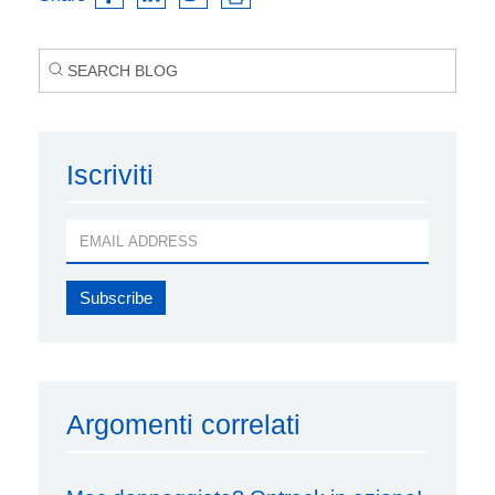
Iscriviti
Argomenti correlati