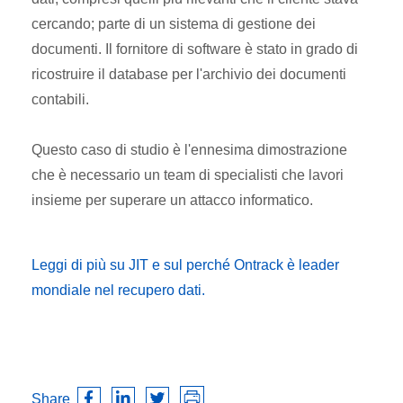
cercando; parte di un sistema di gestione dei
documenti. Il fornitore di software è stato in grado di
ricostruire il database per l'archivio dei documenti
contabili.
Questo caso di studio è l'ennesima dimostrazione
che è necessario un team di specialisti che lavori
insieme per superare un attacco informatico.
Leggi di più su JIT e sul perché Ontrack è leader
mondiale nel recupero dati.
Share