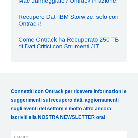
Mac danneggiato? Ontrack in azione!
Recupero Dati IBM Storwize: solo con
Ontrack!
Come Ontrack ha Recuperato 250 TB
di Dati Critici con Strumenti JIT
Connettiti con Ontrack per ricevere informazioni e
suggerimenti sul recupero dati, aggiornamenti
sugli eventi del settore e molto altro ancora.
Iscriviti alla NOSTRA NEWSLETTER ora!