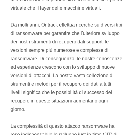
virtuale che il layer delle macchine virtuali.
Da molti anni, Ontrack effettua ricerche su diversi tipi
di ransomware per garantire che l'ulteriore sviluppo
dei nostri strumenti di recupero dati supporti le
versioni sempre più numerose e complesse di
ransomware. Di conseguenza, le nostre conoscenze
ed esperienze crescono con lo sviluppo di nuove
versioni di attacchi. La nostra vasta collezione di
strumenti e metodi per il recupero dei dati a tutti i
livelli significa che le possibilità di successo del
recupero in queste situazioni aumentano ogni
giorno.
La complessità di questo attacco ransomware ha
reso indispensabile lo sviluppo just-in-time (JIT) di