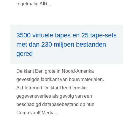
regelmatig AIR...
3500 virtuele tapes en 25 tape-sets
met dan 230 miljoen bestanden
gered
De klant Een grote in Noord-Amerika
gevestigde fabrikant van bouwmaterialen.
Achtergrond De klant leed ernstig
gegevensverlies als gevolg van een
beschadigd databasebestand op hun
Commvault Media...