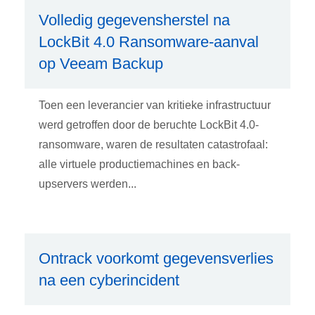
Volledig gegevensherstel na
LockBit 4.0 Ransomware-aanval
op Veeam Backup
Toen een leverancier van kritieke infrastructuur
werd getroffen door de beruchte LockBit 4.0-
ransomware, waren de resultaten catastrofaal:
alle virtuele productiemachines en back-
upservers werden...
Ontrack voorkomt gegevensverlies
na een cyberincident