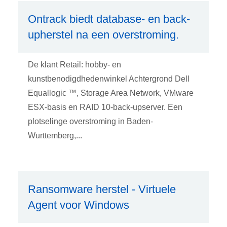
Ontrack biedt database- en back-
upherstel na een overstroming.
De klant Retail: hobby- en
kunstbenodigdhedenwinkel Achtergrond Dell
Equallogic ™, Storage Area Network, VMware
ESX-basis en RAID 10-back-upserver. Een
plotselinge overstroming in Baden-
Wurttemberg,...
Ransomware herstel - Virtuele
Agent voor Windows