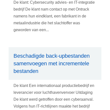
De klant: Cybersecurity advies- en IT-integratie
bedrijf De klant nam contact op met Ontrack
namens hun eindklant, een fabrikant in de
metaalindustrie die het slachtoffer was
geworden van een...
Beschadigde back-upbestanden
samenvoegen met incrementele
bestanden
De klant Een internationaal productiebedrijf en
leverancier voor luchthavenvervoer Uitdaging
De klant werd getroffen door een cyberaanval.
Volgens hun IT-richtlijnen maakte het bedrijf