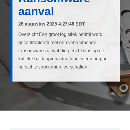
aanval
26 augustus 2025 4:27:46 EDT
Overzicht Een groot logistiek bedrijf werd
geconfronteerd met een verlammende
ransomware-aanval die gericht was op de
kritieke back-upinfrastructuur. In een poging
herstel te voorkomen, verschaften...