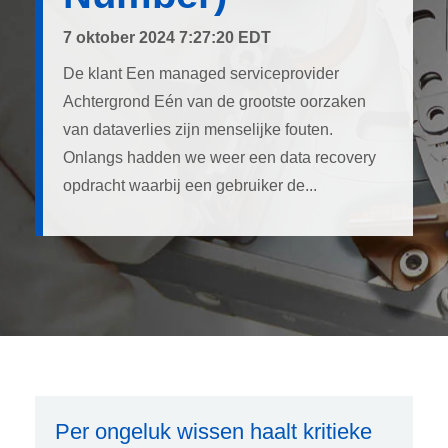
7 oktober 2024 7:27:20 EDT
De klant Een managed serviceprovider
Achtergrond Eén van de grootste oorzaken
van dataverlies zijn menselijke fouten.
Onlangs hadden we weer een data recovery
opdracht waarbij een gebruiker de...
Per ongeluk wissen haalt kritieke