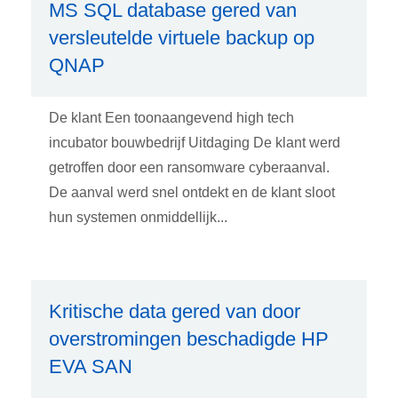
MS SQL database gered van
versleutelde virtuele backup op
QNAP
De klant Een toonaangevend high tech
incubator bouwbedrijf Uitdaging De klant werd
getroffen door een ransomware cyberaanval.
De aanval werd snel ontdekt en de klant sloot
hun systemen onmiddellijk...
Kritische data gered van door
overstromingen beschadigde HP
EVA SAN