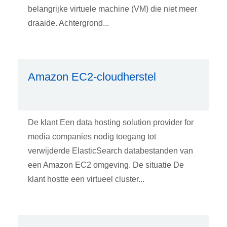
belangrijke virtuele machine (VM) die niet meer
draaide. Achtergrond...
Amazon EC2-cloudherstel
De klant Een data hosting solution provider for
media companies nodig toegang tot
verwijderde ElasticSearch databestanden van
een Amazon EC2 omgeving. De situatie De
klant hostte een virtueel cluster...