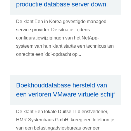
productie database server down.
De klant Een in Korea gevestigde managed
service provider. De situatie Tijdens
configuratiewijzigingen van het NetApp-
systeem van hun klant startte een technicus ten
onrechte een 'dd'-opdracht op...
Boekhouddatabase hersteld van
een verloren VMware virtuele schijf
De klant Een lokale Duitse IT-dienstverlener,
HMR Systemhaus GmbH, kreeg een telefoontje
van een belastingadviesbureau over een