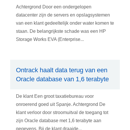
Achtergrond Door een ondergelopen
datacenter zijn de servers en opslagsystemen
van een klant gedeeltelijk onder water komen te
staan. De belangrijkste schade was een HP
Storage Works EVA (Enterprise...
Ontrack haalt data terug van een
Oracle database van 1,6 terabyte
De klant Een groot taxatiebureau voor
onroerend goed uit Spanje. Achtergrond De
klant verloor door stroomuitval de toegang tot
zijn Oracle database met 1,6 terabyte aan
gegevens. Bij de klant draaide...