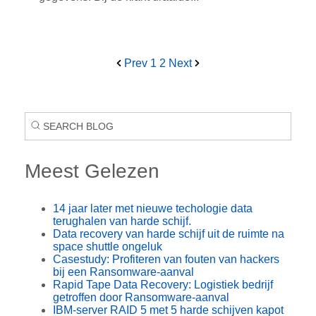
Prev
1
2
Next
Meest Gelezen
14 jaar later met nieuwe techologie data
terughalen van harde schijf.
Data recovery van harde schijf uit de ruimte na
space shuttle ongeluk
Casestudy: Profiteren van fouten van hackers
bij een Ransomware-aanval
Rapid Tape Data Recovery: Logistiek bedrijf
getroffen door Ransomware-aanval
IBM-server RAID 5 met 5 harde schijven kapot