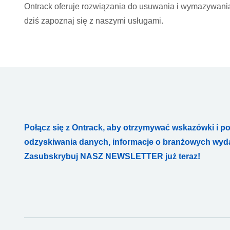
Ontrack oferuje rozwiązania do usuwania i wymazywania
dziś zapoznaj się z naszymi usługami.
Połącz się z Ontrack, aby otrzymywać wskazówki i p
odzyskiwania danych, informacje o branżowych wydar
Zasubskrybuj NASZ NEWSLETTER już teraz!