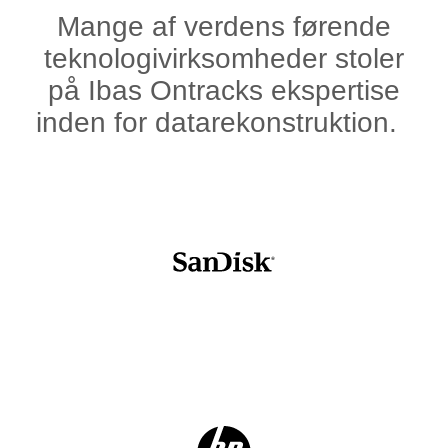
Mange af verdens førende
teknologivirksomheder stoler
på Ibas Ontracks ekspertise
inden for datarekonstruktion.