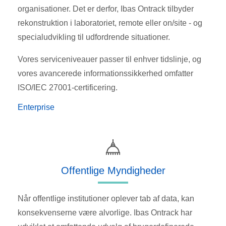
organisationer. Det er derfor, Ibas Ontrack tilbyder
rekonstruktion i laboratoriet, remote eller on/site - og
specialudvikling til udfordrende situationer.
Vores serviceniveauer passer til enhver tidslinje, og
vores avancerede informationssikkerhed omfatter
ISO/IEC 27001-certificering.
Enterprise
Offentlige Myndigheder
Når offentlige institutioner oplever tab af data, kan
konsekvenserne være alvorlige. Ibas Ontrack har