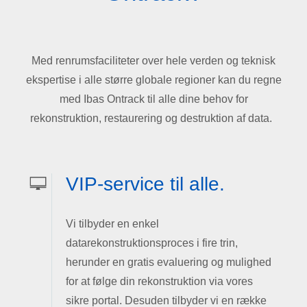
Med renrumsfaciliteter over hele verden og teknisk
ekspertise i alle større globale regioner kan du regne
med Ibas Ontrack til alle dine behov for
rekonstruktion, restaurering og destruktion af data.
VIP-service til alle.
Vi tilbyder en enkel
datarekonstruktionsproces i fire trin,
herunder en gratis evaluering og mulighed
for at følge din rekonstruktion via vores
sikre portal. Desuden tilbyder vi en række