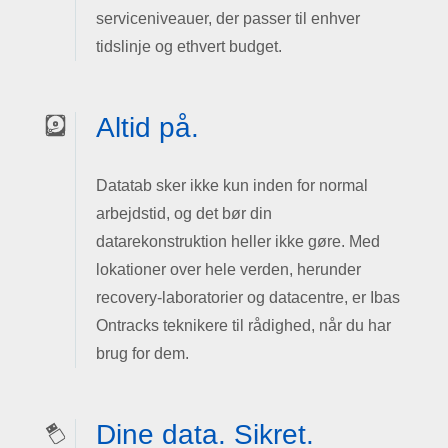
serviceniveauer, der passer til enhver
tidslinje og ethvert budget.
Altid på.
Datatab sker ikke kun inden for normal
arbejdstid, og det bør din
datarekonstruktion heller ikke gøre. Med
lokationer over hele verden, herunder
recovery-laboratorier og datacentre, er Ibas
Ontracks teknikere til rådighed, når du har
brug for dem.
Dine data. Sikret.