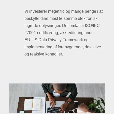
Vi investerer meget tid og mange penge i at
beskytte dine mest følsomme elektronisk
lagrede oplysninger. Det omfatter ISO/IEC
27001-certificering, akkreditering under
EU-US Data Privacy Framework og
implementering af forebyggende, detektive
og reaktive kontroller.