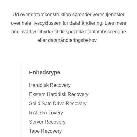
Ud over datarekonstruktion spænder vores tjenester
over hele livscyklussen for datahåndtering. Læs mere
om, hvad vi tilbyder til dit specifikke datatabsscenarie
eller datahåndteringsbehov.
Enhedstype
Harddisk Recovery
Ekstern Harddisk Recovery
Solid Sate Drive Recovery
RAID Recovery
Server Recovery
Tape Recovery