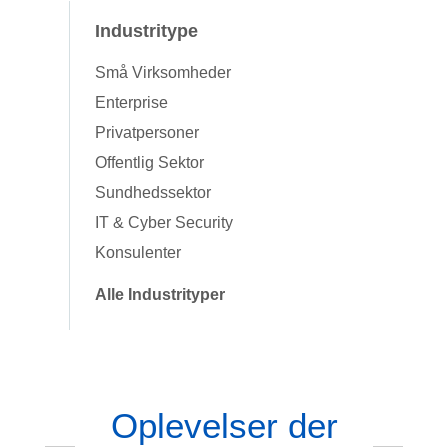
Industritype
Små Virksomheder
Enterprise
Privatpersoner
Offentlig Sektor
Sundhedssektor
IT & Cyber Security
Konsulenter
Alle Industrityper
Oplevelser der