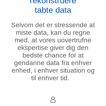
rekonstruere
tabte data
Selvom det er stressende at
miste data, kan du regne
med, at vores uovertrufne
ekspertise giver dig den
bedste chance for at
gendanne data fra enhver
enhed, i enhver situation og
til enhver tid.