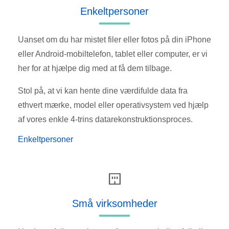
Enkeltpersoner
Uanset om du har mistet filer eller fotos på din iPhone
eller Android-mobiltelefon, tablet eller computer, er vi
her for at hjælpe dig med at få dem tilbage.
Stol på, at vi kan hente dine værdifulde data fra
ethvert mærke, model eller operativsystem ved hjælp
af vores enkle 4-trins datarekonstruktionsproces.
Enkeltpersoner
Små virksomheder