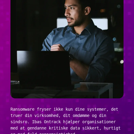
Ransomware fryser ikke kun dine systemer, det
truer din virksomhed, dit omdømme og din
sindsro. Ibas Ontrack hjælper organisationer
med at gendanne kritiske data sikkert, hurtigt