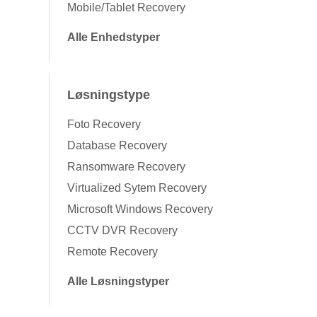
Mobile/Tablet Recovery
Alle Enhedstyper
Løsningstype
Foto Recovery
Database Recovery
Ransomware Recovery
Virtualized Sytem Recovery
Microsoft Windows Recovery
CCTV DVR Recovery
Remote Recovery
Alle Løsningstyper