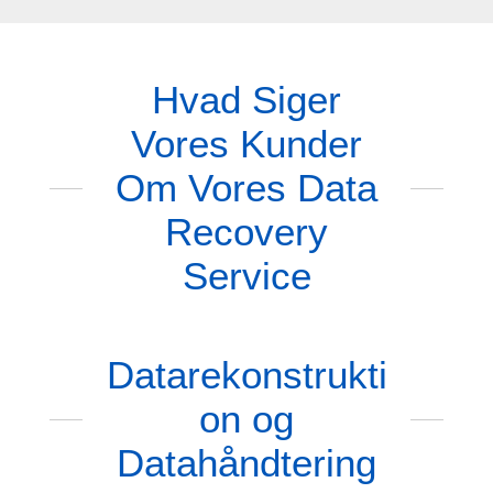
Hvad Siger
Vores Kunder
Om Vores Data
Recovery
Service
Datarekonstrukti
on og
Datahåndtering