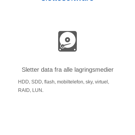
Sletter data fra alle lagringsmedier
HDD, SDD, flash, mobiltelefon, sky, virtuel,
RAID, LUN.