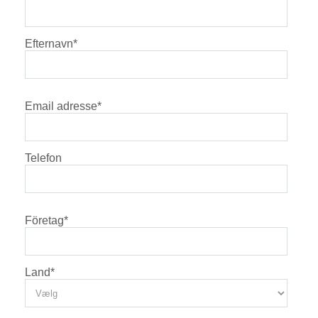
Efternavn
*
Email adresse
*
Telefon
Företag
*
Land
*