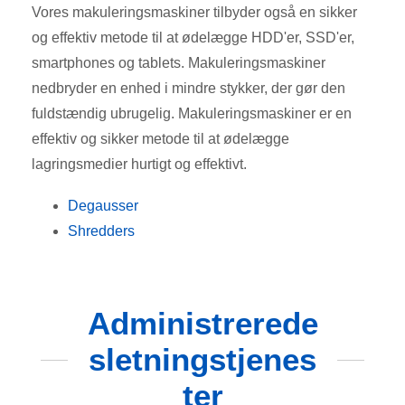
Vores makuleringsmaskiner tilbyder også en sikker
og effektiv metode til at ødelægge HDD'er, SSD'er,
smartphones og tablets. Makuleringsmaskiner
nedbryder en enhed i mindre stykker, der gør den
fuldstændig ubrugelig. Makuleringsmaskiner er en
effektiv og sikker metode til at ødelægge
lagringsmedier hurtigt og effektivt.
Degausser
Shredders
Administrerede
sletningstjenes
ter