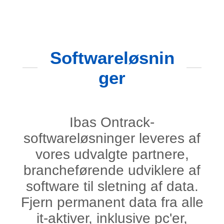
Softwareløsnin
ger
Ibas Ontrack-
softwareløsninger leveres af
vores udvalgte partnere,
brancheførende udviklere af
software til sletning af data.
Fjern permanent data fra alle
it-aktiver, inklusive pc'er,