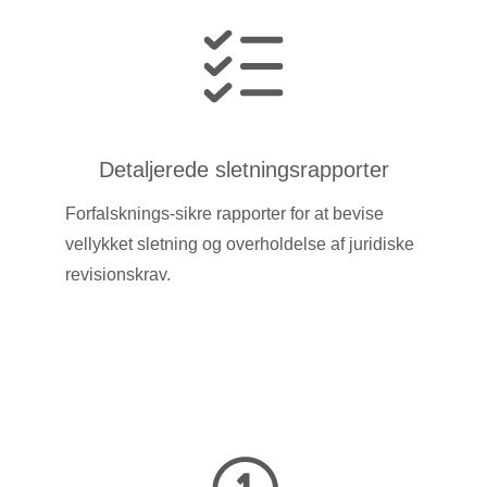
Detaljerede sletningsrapporter
Forfalsknings-sikre rapporter for at bevise
vellykket sletning og overholdelse af juridiske
revisionskrav.