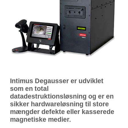
Intimus Degausser er udviklet
som en total
datadestruktionsløsning og er en
sikker hardwareløsning til store
mængder defekte eller kasserede
magnetiske medier.