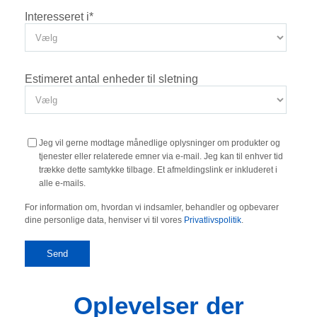
Interesseret i
*
Estimeret antal enheder til sletning
Jeg vil gerne modtage månedlige oplysninger om produkter og
tjenester eller relaterede emner via e-mail. Jeg kan til enhver tid
trække dette samtykke tilbage. Et afmeldingslink er inkluderet i
alle e-mails.
For information om, hvordan vi indsamler, behandler og opbevarer
dine personlige data, henviser vi til vores
Privatlivspolitik
.
Oplevelser der