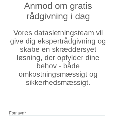
Anmod om gratis
rådgivning i dag
Vores datasletningsteam vil
give dig ekspertrådgivning og
skabe en skræddersyet
løsning, der opfylder dine
behov - både
omkostningsmæssigt og
sikkerhedsmæssigt.
Fornavn
*