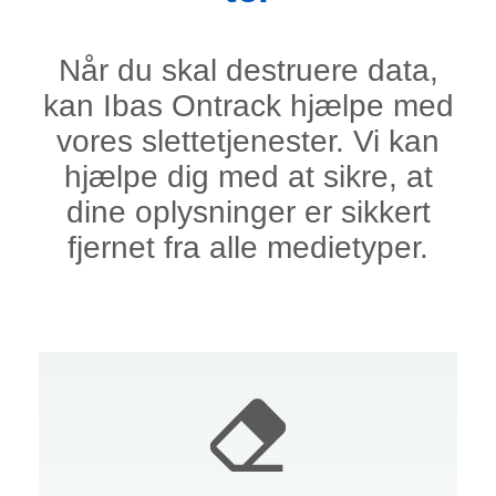
Når du skal destruere data,
kan Ibas Ontrack hjælpe med
vores slettetjenester. Vi kan
hjælpe dig med at sikre, at
dine oplysninger er sikkert
fjernet fra alle medietyper.