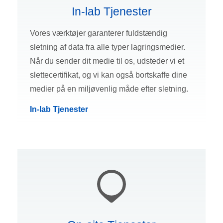
In-lab Tjenester
Vores værktøjer garanterer fuldstændig
sletning af data fra alle typer lagringsmedier.
Når du sender dit medie til os, udsteder vi et
slettecertifikat, og vi kan også bortskaffe dine
medier på en miljøvenlig måde efter sletning.
In-lab Tjenester