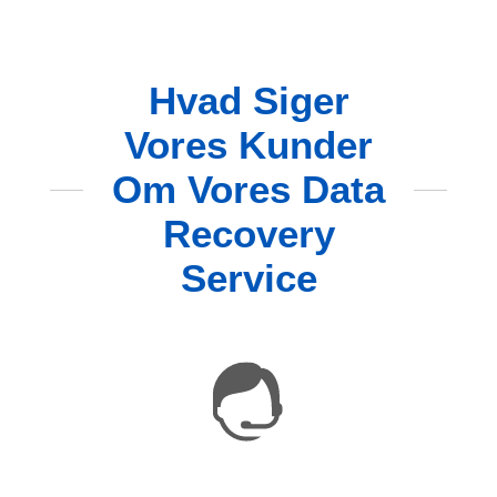
Hvad Siger
Vores Kunder
Om Vores Data
Recovery
Service