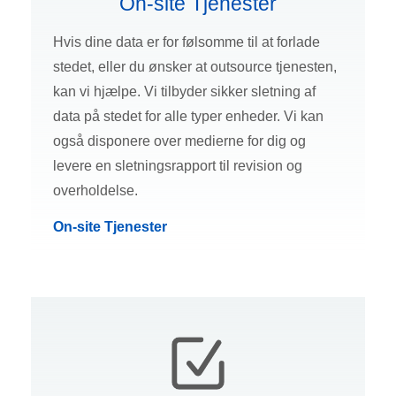
On-site Tjenester
Hvis dine data er for følsomme til at forlade
stedet, eller du ønsker at outsource tjenesten,
kan vi hjælpe. Vi tilbyder sikker sletning af
data på stedet for alle typer enheder. Vi kan
også disponere over medierne for dig og
levere en sletningsrapport til revision og
overholdelse.
On-site Tjenester