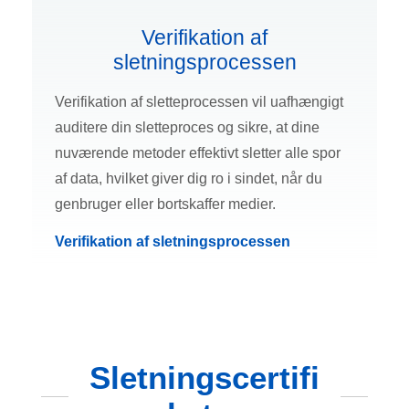
Verifikation af
sletningsprocessen
Verifikation af sletteprocessen vil uafhængigt
auditere din sletteproces og sikre, at dine
nuværende metoder effektivt sletter alle spor
af data, hvilket giver dig ro i sindet, når du
genbruger eller bortskaffer medier.
Verifikation af sletningsprocessen
Sletningscertifi