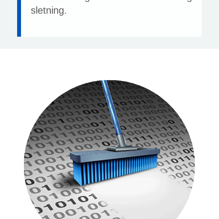
sletning.