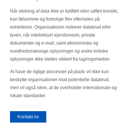
Når sletning af data ikke er fuldført eller udført korrekt,
kan følsomme og fortrolige filer efterlades på
enhederne. Organisationer risikerer databrud eller
tyveri, når intellektuel ejendomsret, private
dokumenter og e-mail, samt økonomiske og
sundhedsmæssige oplysninger og andre kritiske
oplysninger ikke slettes sikkert fra lagringsmedier.
At have de rigtige processer på plads vil ikke kun
beskytte organisationer mod potentielle databrud,
men vil også sikre, at de overholder internationale og
lokale standarder.
Kontakt os