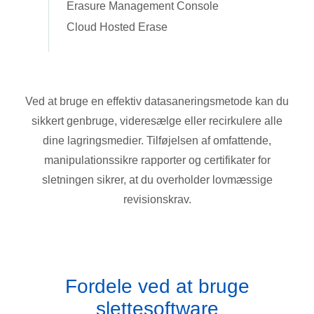
Erasure Management Console
Cloud Hosted Erase
Ved at bruge en effektiv datasaneringsmetode kan du
sikkert genbruge, videresælge eller recirkulere alle
dine lagringsmedier. Tilføjelsen af ​​omfattende,
manipulationssikre rapporter og certifikater for
sletningen sikrer, at du overholder lovmæssige
revisionskrav.
Fordele ved at bruge
slettesoftware