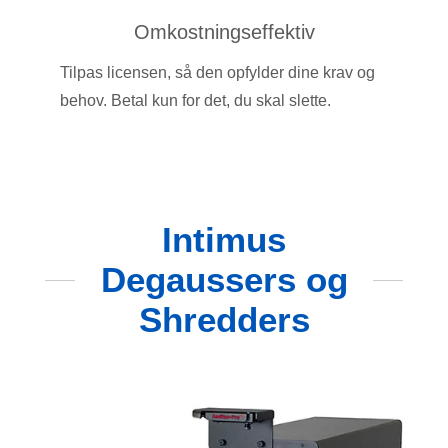
Omkostningseffektiv
Tilpas licensen, så den opfylder dine krav og
behov. Betal kun for det, du skal slette.
Intimus
Degaussers og
Shredders