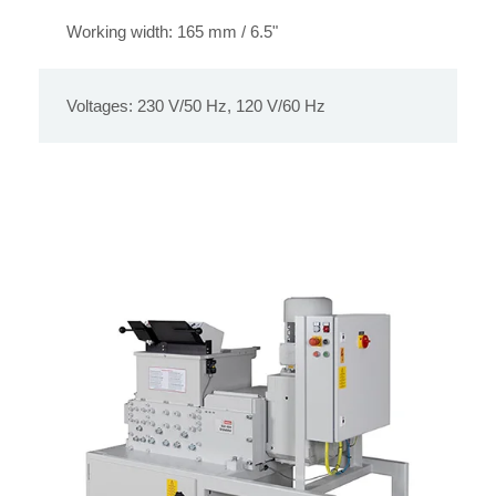
Working width: 165 mm / 6.5"
Voltages: 230 V/50 Hz, 120 V/60 Hz