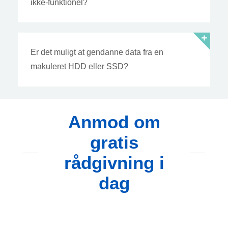
ikke-funktionel?
Er det muligt at gendanne data fra en
makuleret HDD eller SSD?
Anmod om
gratis
rådgivning i
dag