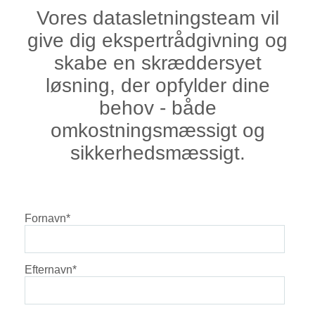
Vores datasletningsteam vil
give dig ekspertrådgivning og
skabe en skræddersyet
løsning, der opfylder dine
behov - både
omkostningsmæssigt og
sikkerhedsmæssigt.
Fornavn
*
Efternavn
*