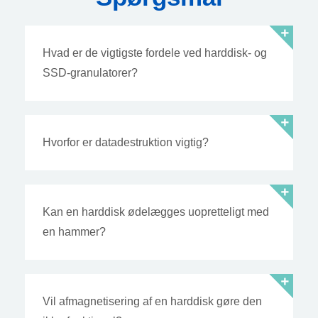
Hvad er de vigtigste fordele ved harddisk- og
SSD-granulatorer?
Hvorfor er datadestruktion vigtig?
Kan en harddisk ødelægges uopretteligt med
en hammer?
Vil afmagnetisering af en harddisk gøre den