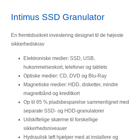
Intimus SSD Granulator
En fremtidssikret investering designet til de højeste
sikkerhedskrav
Elektroniske medier: SSD, USB,
hukommelseskort, telefoner og tablets
Optiske medier: CD, DVD og Blu-Ray
Magnetiske medier: HDD, disketter, mindre
magnetbånd og kreditkort
Op til 65 % pladsbesparelse sammenlignet med
separate SSD- og HDD-granulatorer
Udskiftelige skærme til forskellige
sikkerhedsniveauer
Hydraulisk løft hjælper med at installere og