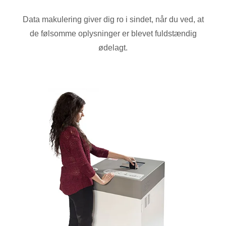
Data makulering giver dig ro i sindet, når du ved, at
de følsomme oplysninger er blevet fuldstændig
ødelagt.