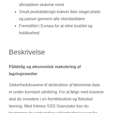
afinstallere skærme nemt
Smalt produktdesign kræver ikke meget plads
og passer gennem alle standarddøre
Fremstillet i Europa for at sikre kvalitet og
holdbarhed
Beskrivelse
Pålidelig og økonomisk makulering af
lagringsmedier
Sikkerhedskravene til destruktion af følsomme data
er under konstant udvikling. For at følge med kravene
skal du investere i en fremtidssikret og fleksibel
løsning. Med Intimus SSD Granulator kan du