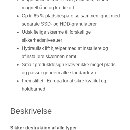
magnetbånd og kreditkort
Op til 65 % pladsbesparelse sammenlignet med
separate SSD- og HDD-granulatorer
Udskiftelige skærme til forskellige
sikkerhedsniveauer
Hydraulisk lift hjælper med at installere og
afinstallere skærmen nemt
Smalt produktdesign kræver ikke meget plads
og passer gennem alle standarddøre
Fremstillet i Europa for at sikre kvalitet og
holdbarhed
Beskrivelse
Sikker destruktion af alle typer