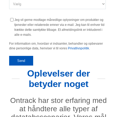
Jeg vil gerne modtage månedlige oplysninger om produkter og
tjenester eller relaterede emner via e-mail. Jeg kan til enhver tid
trække dette samtykke tilbage. Et afmeldingslink er inkluderet i
alle e-mails.
For information om, hvordan vi indsamler, behandler og opbevarer
dine personlige data, henviser vi til vores
Privatlivspolitik
.
Oplevelser der
betyder noget
Ontrack har stor erfaring med
at håndtere alle typer af