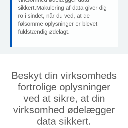
sikkert.Makulering af data giver dig
ro i sindet, når du ved, at de
følsomme oplysninger er blevet
fuldstændig ødelagt.
Beskyt din virksomheds
fortrolige oplysninger
ved at sikre, at din
virksomhed ødelægger
data sikkert.