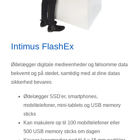
Intimus FlashEx
Ødelægger digitale medieenheder og følsomme data
bekvemt og på stedet, samtidig med at dine datas
sikkerhed bevares
Ødelægger SSD'er, smartphones,
mobiltelefoner, mini-tablets og USB memory
sticks
Kan makulere op til 100 mobiltelefoner eller
500 USB memory sticks om dagen