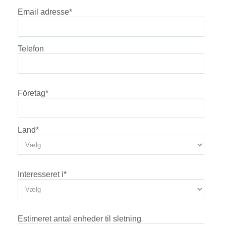
Email adresse
*
Telefon
Företag
*
Land
*
Interesseret i
*
Estimeret antal enheder til sletning