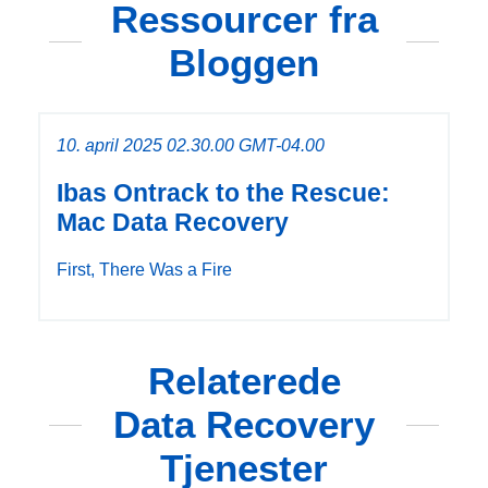
Ressourcer fra
Bloggen
10. april 2025 02.30.00 GMT-04.00
Ibas Ontrack to the Rescue:
Mac Data Recovery
First, There Was a Fire
Relaterede
Data Recovery
Tjenester