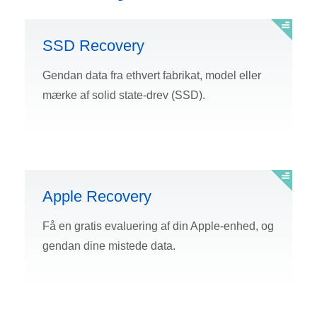
SSD Recovery
Gendan data fra ethvert fabrikat, model eller
mærke af solid state-drev (SSD).
Apple Recovery
Få en gratis evaluering af din Apple-enhed, og
gendan dine mistede data.