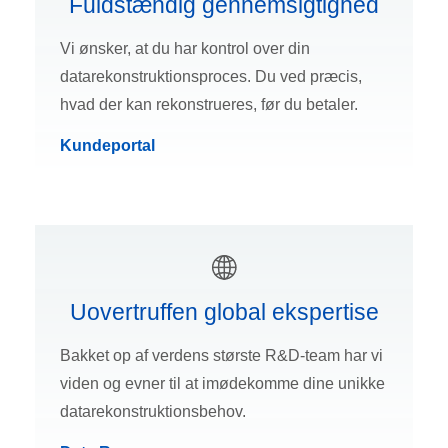
Fuldstændig gennemsigtighed
Vi ønsker, at du har kontrol over din
datarekonstruktionsproces. Du ved præcis,
hvad der kan rekonstrueres, før du betaler.
Kundeportal
Uovertruffen global ekspertise
Bakket op af verdens største R&D-team har vi
viden og evner til at imødekomme dine unikke
datarekonstruktionsbehov.