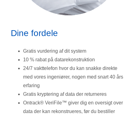
Dine fordele
Gratis vurdering af dit system
10 % rabat på datarekonstruktion
24/7 vakttelefon hvor du kan snakke direkte
med vores ingeniører, nogen med snart 40 års
erfaring
Gratis kryptering af data der returneres
Ontrack® VeriFile™ giver dig en oversigt over
data der kan rekonstrueres, før du bestiller