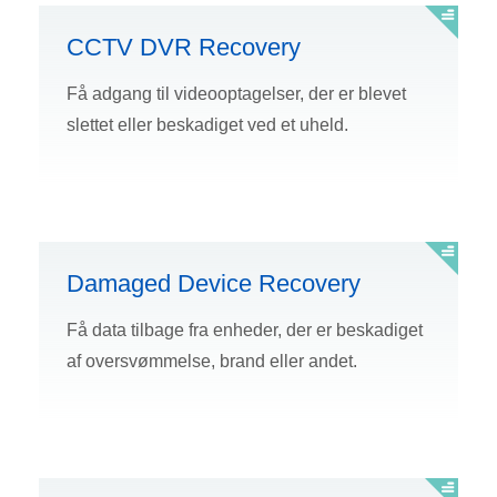
CCTV DVR Recovery
Få adgang til videooptagelser, der er blevet
slettet eller beskadiget ved et uheld.
Damaged Device Recovery
Få data tilbage fra enheder, der er beskadiget
af oversvømmelse, brand eller andet.