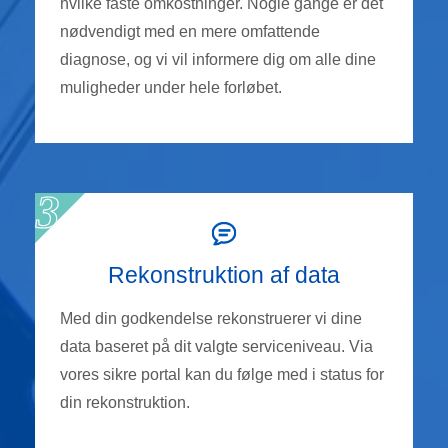
hvilke faste omkostninger. Nogle gange er det
nødvendigt med en mere omfattende
diagnose, og vi vil informere dig om alle dine
muligheder under hele forløbet.
Rekonstruktion af data
Med din godkendelse rekonstruerer vi dine
data baseret på dit valgte serviceniveau. Via
vores sikre portal kan du følge med i status for
din rekonstruktion.