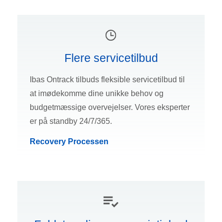
Flere servicetilbud
Ibas Ontrack tilbuds fleksible servicetilbud til
at imødekomme dine unikke behov og
budgetmæssige overvejelser. Vores eksperter
er på standby 24/7/365.
Recovery Processen