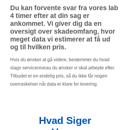
Du kan forvente svar fra vores lab
4 timer efter at din sag er
ankommet. Vi giver dig da en
oversigt over skadeomfang, hvor
meget data vi estimerer at få ud
og til hvilken pris.
Hvis du ønsker at gå videre, bestemmer du hvad
slags serviceniveau du ønsker vi skal arbejde efter.
Tilbudet er en endelig pris, så du ikke får nogen
overraskelser når data er klare for levering.
Hvad Siger