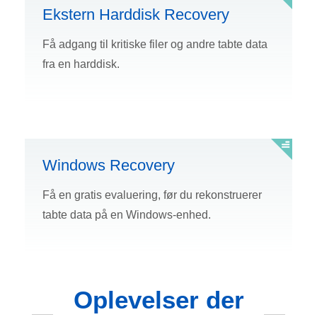
Ekstern Harddisk Recovery
Få adgang til kritiske filer og andre tabte data
fra en harddisk.
Windows Recovery
Få en gratis evaluering, før du rekonstruerer
tabte data på en Windows-enhed.
Oplevelser der