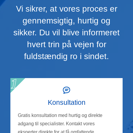
Vi sikrer, at vores proces er
gennemsigtig, hurtig og
sikker. Du vil blive informeret
hvert trin på vejen for
fuldstændig ro i sindet.
Konsultation
Gratis konsultation med hurtig og direkte
adgang til specialister. Kontakt vores
eksperter direkte for at få omfattende