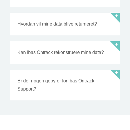
Hvordan vil mine data blive returneret?
Kan Ibas Ontrack rekonstruere mine data?
Er der nogen gebyrer for Ibas Ontrack
Support?