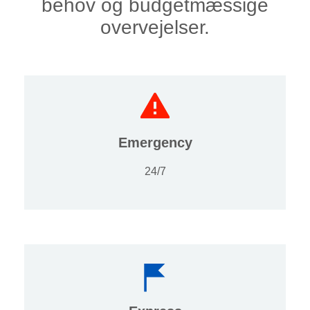
behov og budgetmæssige
overvejelser.
Emergency
24/7