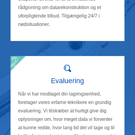
rådgivning om datarekonstruktion og et
uforpligtende tilbud. Tilgængelig 24/7 i
nødsituationer.
Evaluering
Når vi har modtaget din lagringsenhed,
foretager vores erfarne teknikere en grundig
evaluering. Vi tilstræber at hurtigt give dig
oplysninger om, hvor meget data vi forventer
at kunne redde, hvor lang tid det vil tage og til