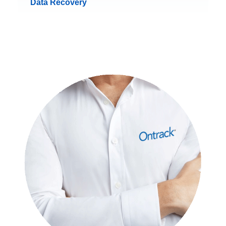
Data Recovery