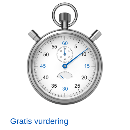
Gratis vurdering