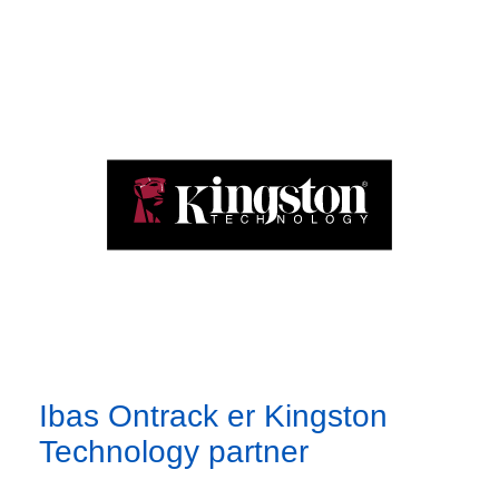
Ibas Ontrack er Kingston
Technology partner