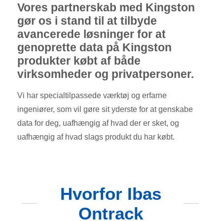
Vores partnerskab med Kingston
gør os i stand til at tilbyde
avancerede løsninger for at
genoprette data på Kingston
produkter købt af både
virksomheder og privatpersoner.
Vi har specialtilpassede værktøj og erfarne
ingeniører, som vil gøre sit yderste for at genskabe
data for deg, uafhængig af hvad der er sket, og
uafhængig af hvad slags produkt du har købt.
Hvorfor Ibas
Ontrack