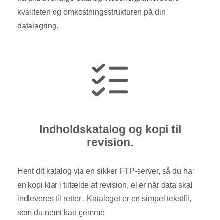
kvaliteten og omkostningsstrukturen på din
datalagring.
Indholdskatalog og kopi til
revision.
Hent dit katalog via en sikker FTP-server, så du har
en kopi klar i tilfælde af revision, eller når data skal
indleveres til retten. Kataloget er en simpel tekstfil,
som du nemt kan gemme