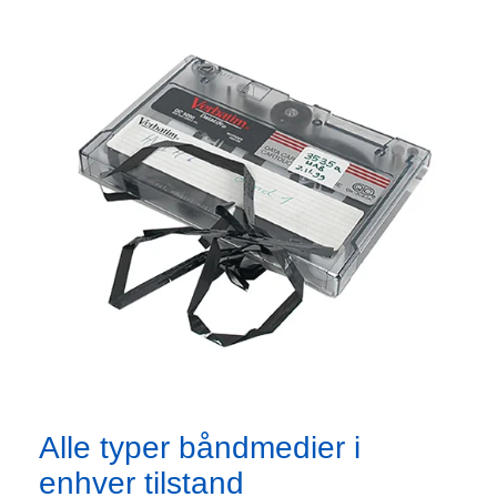
Alle typer båndmedier i
enhver tilstand