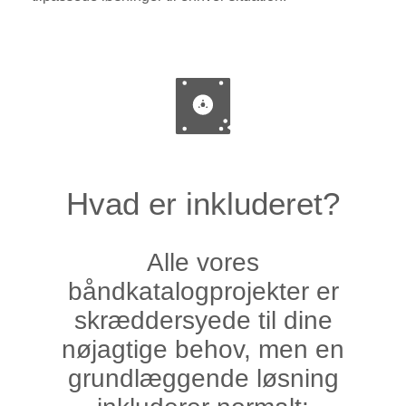
Hvad er inkluderet?
Alle vores
båndkatalogprojekter er
skræddersyede til dine
nøjagtige behov, men en
grundlæggende løsning