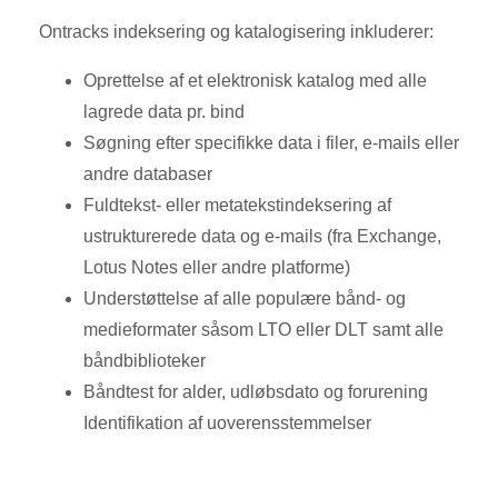
Ontracks indeksering og katalogisering inkluderer:
Oprettelse af et elektronisk katalog med alle
lagrede data pr. bind
Søgning efter specifikke data i filer, e-mails eller
andre databaser
Fuldtekst- eller metatekstindeksering af
ustrukturerede data og e-mails (fra Exchange,
Lotus Notes eller andre platforme)
Understøttelse af alle populære bånd- og
medieformater såsom LTO eller DLT samt alle
båndbiblioteker
Båndtest for alder, udløbsdato og forurening
Identifikation af uoverensstemmelser