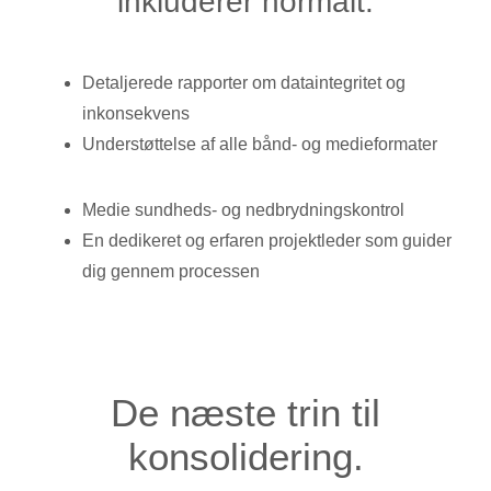
inkluderer normalt:
Detaljerede rapporter om dataintegritet og
inkonsekvens
Understøttelse af alle bånd- og medieformater
Medie sundheds- og nedbrydningskontrol
En dedikeret og erfaren projektleder som guider
dig gennem processen
De næste trin til
konsolidering.