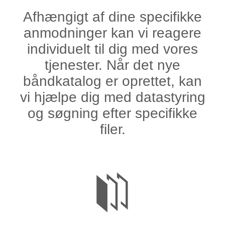
Afhængigt af dine specifikke
anmodninger kan vi reagere
individuelt til dig med vores
tjenester. Når det nye
båndkatalog er oprettet, kan
vi hjælpe dig med datastyring
og søgning efter specifikke
filer.