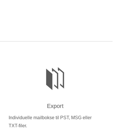
Export
Individuelle mailbokse til PST, MSG eller
TXT-filer.