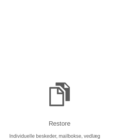
Restore
Individuelle beskeder, mailbokse, vedlæg