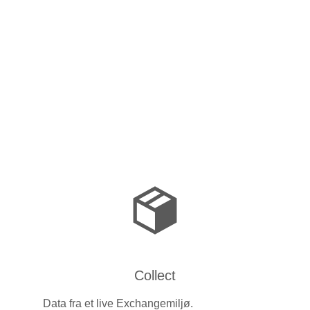
Collect
Data fra et live Exchangemiljø.