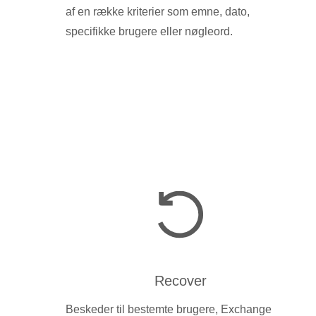
af en række kriterier som emne, dato,
specifikke brugere eller nøgleord.
Recover
Beskeder til bestemte brugere, Exchange