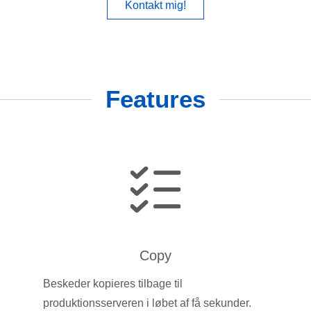
Kontakt mig!
Features
Copy
Beskeder kopieres tilbage til
produktionsserveren i løbet af få sekunder.