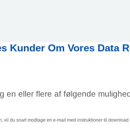
es Kunder Om Vores Data R
 en eller flere af følgende mulighede
vil du snart modtage en e-mail med instruktioner til download 