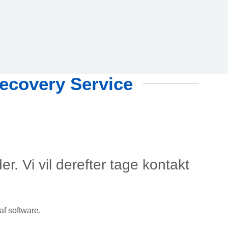
ecovery Service
r. Vi vil derefter tage kontakt
af software.