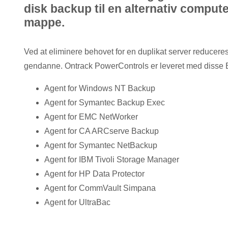
disk backup til en alternativ compute
mappe.
Ved at eliminere behovet for en duplikat server reduceres
gendanne. Ontrack PowerControls er leveret med disse 
Agent for Windows NT Backup
Agent for Symantec Backup Exec
Agent for EMC NetWorker
Agent for CA ARCserve Backup
Agent for Symantec NetBackup
Agent for IBM Tivoli Storage Manager
Agent for HP Data Protector
Agent for CommVault Simpana
Agent for UltraBac