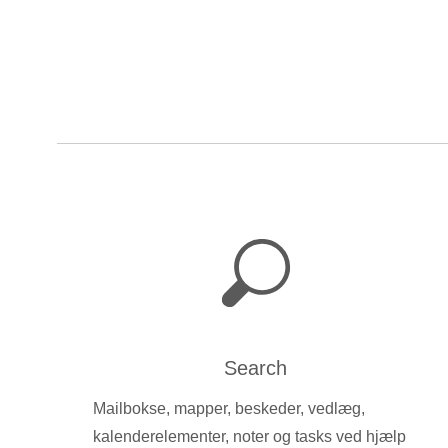
Search
Mailbokse, mapper, beskeder, vedlæg,
kalenderelementer, noter og tasks ved hjælp