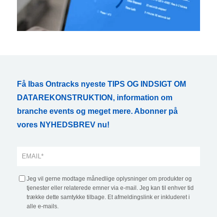
Få Ibas Ontracks nyeste TIPS OG INDSIGT OM
DATAREKONSTRUKTION, information om
branche events og meget mere. Abonner på
vores NYHEDSBREV nu!
Jeg vil gerne modtage månedlige oplysninger om produkter og
tjenester eller relaterede emner via e-mail. Jeg kan til enhver tid
trække dette samtykke tilbage. Et afmeldingslink er inkluderet i
alle e-mails.