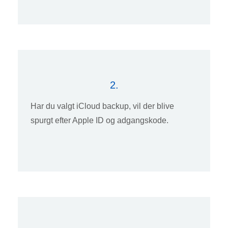
2.
Har du valgt iCloud backup, vil der blive
spurgt efter Apple ID og adgangskode.