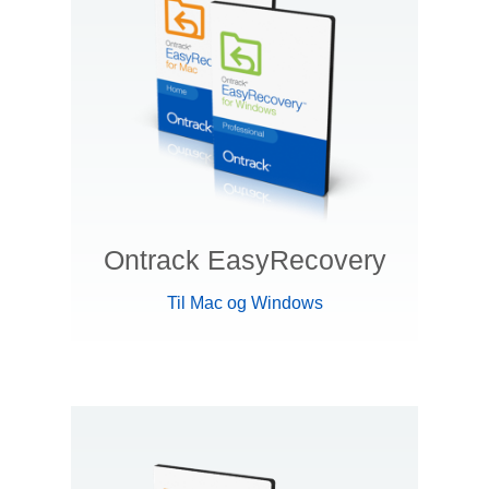
Ontrack EasyRecovery
Til Mac og Windows