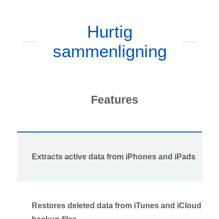
Hurtig
sammenligning
Features
Extracts active data from iPhones and iPads
Restores deleted data from iTunes and iCloud