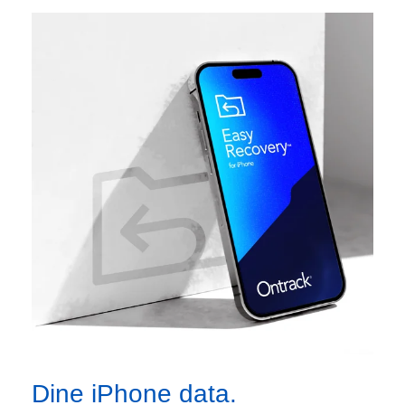
Dine iPhone data.