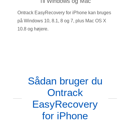
Til Windows og Mac
Ontrack EasyRecovery for iPhone kan bruges
på Windows 10, 8.1, 8 og 7, plus Mac OS X
10.8 og højere.
Sådan bruger du
Ontrack
EasyRecovery
for iPhone