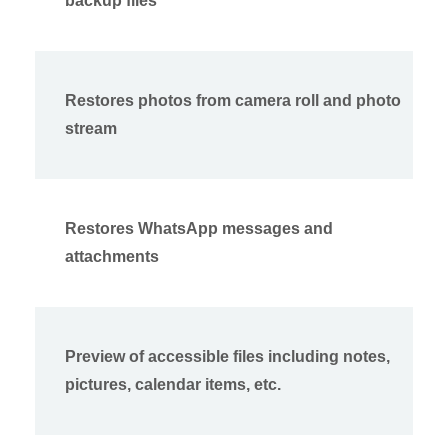
backup files
Restores photos from camera roll and photo
stream
Restores WhatsApp messages and
attachments
Preview of accessible files including notes,
pictures, calendar items, etc.