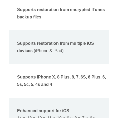
Supports restoration from encrypted iTunes
backup files
Supports restoration from multiple iOS
devices
(iPhone & iPad)
Supports iPhone X, 8 Plus, 8, 7, 6S, 6 Plus, 6,
5s, 5c, 5, 4s and 4
Enhanced support for iOS