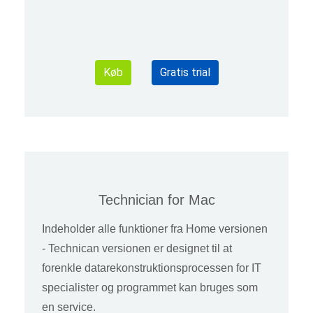
Køb
Gratis trial
Technician for Mac
Indeholder alle funktioner fra Home versionen
- Technican versionen er designet til at
forenkle datarekonstruktionsprocessen for IT
specialister og programmet kan bruges som
en service.