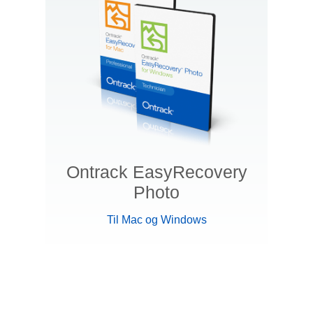
Ontrack EasyRecovery
Photo
Til Mac og Windows