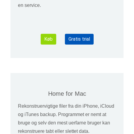
en service.
Køb
Gratis trial
Home for Mac
Rekonstruervigtige filer fra din iPhone, iCloud
og iTunes backup. Programmet er nemt at
bruge og selv den mest uerfarne bruger kan
rekonstruere tabt eller slettet data.