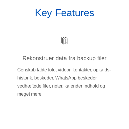
Key Features
Rekonstruer data fra backup filer
Genskab tabte foto, videor, kontakter, opkalds-
historik, beskeder, WhatsApp beskeder,
vedhæftede filer, noter, kalender indhold og
meget mere.