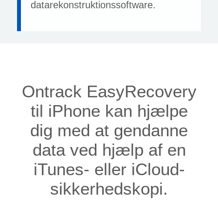
datarekonstruktionssoftware.
Ontrack EasyRecovery
til iPhone kan hjælpe
dig med at gendanne
data ved hjælp af en
iTunes- eller iCloud-
sikkerhedskopi.