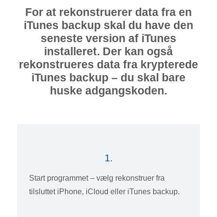
For at rekonstruerer data fra en
iTunes backup skal du have den
seneste version af iTunes
installeret. Der kan også
rekonstrueres data fra krypterede
iTunes backup – du skal bare
huske adgangskoden.
1.
Start programmet – vælg rekonstruer fra
tilsluttet iPhone, iCloud eller iTunes backup.