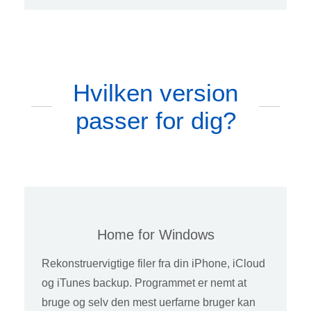
Hvilken version
passer for dig?
Home for Windows
Rekonstruervigtige filer fra din iPhone, iCloud
og iTunes backup. Programmet er nemt at
bruge og selv den mest uerfarne bruger kan