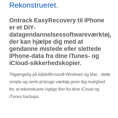
Rekonstrueret.
Ontrack EasyRecovery til iPhone
er et DIY-
datagendannelsessoftwareværktøj,
der kan hjælpe dig med at
gendanne mistede eller slettede
iPhone-data fra dine iTunes- og
iCloud-sikkerhedskopier.
Tilgængelig på bådeMicrosoft Windows og Mac - dette
simple og nemt-at-bruge værktøj giver dig mulighed
for, at rekonstruere vigtige filer fra dine iCloud og
iTunes backups.