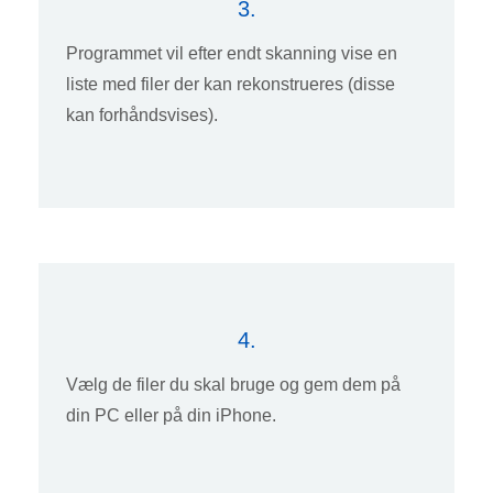
3.
Programmet vil efter endt skanning vise en
liste med filer der kan rekonstrueres (disse
kan forhåndsvises).
4.
Vælg de filer du skal bruge og gem dem på
din PC eller på din iPhone.