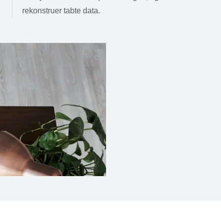
rekonstruer tabte data.