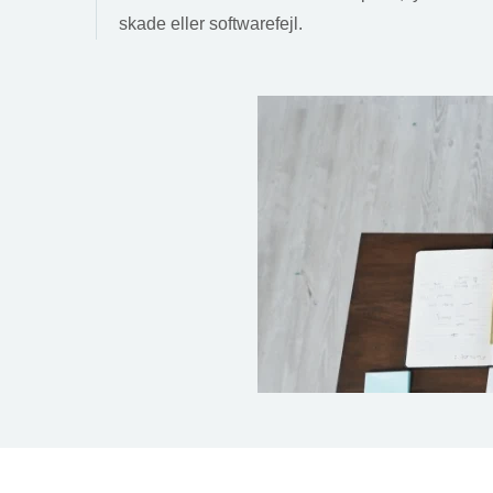
skade eller softwarefejl.