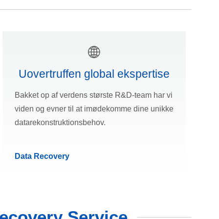
Uovertruffen global ekspertise
Bakket op af verdens største R&D-team har vi
viden og evner til at imødekomme dine unikke
datarekonstruktionsbehov.
Data Recovery
ecovery Service