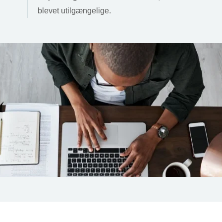
blevet utilgængelige.