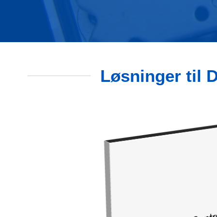
Løsninger til 