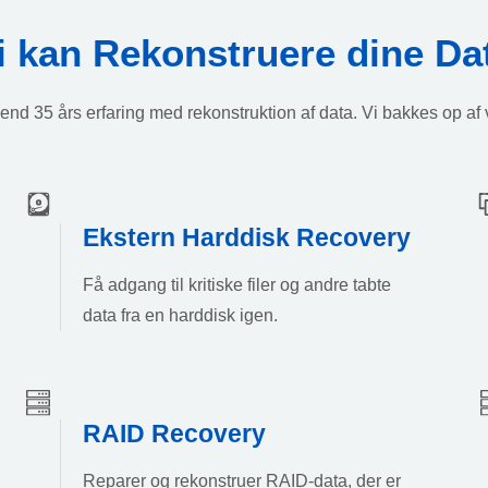
i kan Rekonstruere dine Da
end 35 års erfaring med rekonstruktion af data. Vi bakkes op af
Ekstern Harddisk Recovery
Få adgang til kritiske filer og andre tabte
data fra en harddisk igen.
RAID Recovery
Reparer og rekonstruer RAID-data, der er