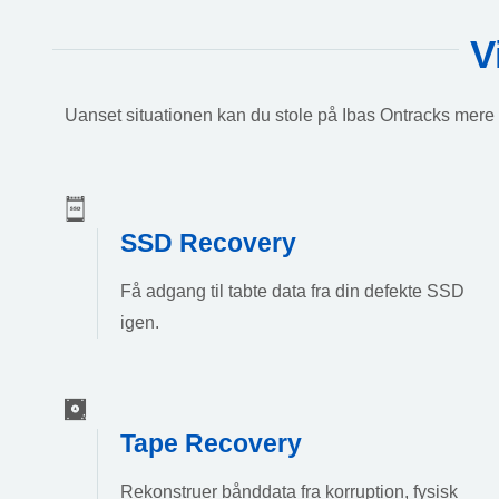
V
Uanset situationen kan du stole på Ibas Ontracks mere 
SSD Recovery
Få adgang til tabte data fra din defekte SSD
igen.
Tape Recovery
Rekonstruer bånddata fra korruption, fysisk