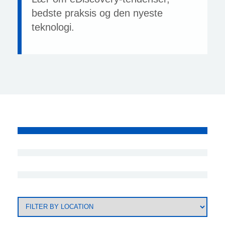
bedste praksis og den nyeste
teknologi.