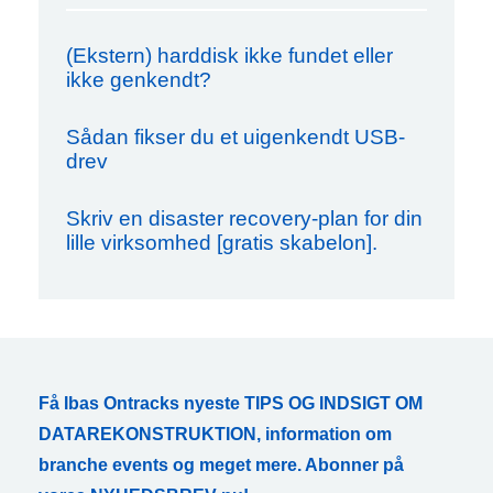
(Ekstern) harddisk ikke fundet eller
ikke genkendt?
Sådan fikser du et uigenkendt USB-
drev
Skriv en disaster recovery-plan for din
lille virksomhed [gratis skabelon].
Få Ibas Ontracks nyeste TIPS OG INDSIGT OM
DATAREKONSTRUKTION, information om
branche events og meget mere. Abonner på