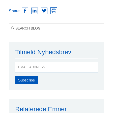
Share
Tilmeld Nyhedsbrev
Relaterede Emner