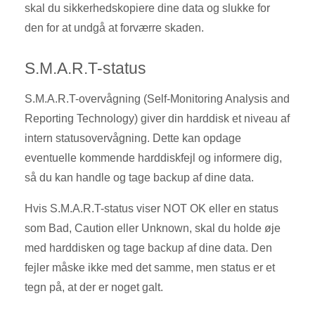
skal du sikkerhedskopiere dine data og slukke for
den for at undgå at forværre skaden.
S.M.A.R.T-status
S.M.A.R.T-overvågning (Self-Monitoring Analysis and
Reporting Technology) giver din harddisk et niveau af
intern statusovervågning. Dette kan opdage
eventuelle kommende harddiskfejl og informere dig,
så du kan handle og tage backup af dine data.
Hvis S.M.A.R.T-status viser NOT OK eller en status
som Bad, Caution eller Unknown, skal du holde øje
med harddisken og tage backup af dine data. Den
fejler måske ikke med det samme, men status er et
tegn på, at der er noget galt.