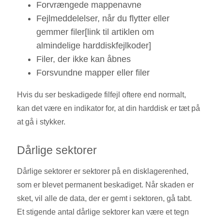
Forvrængede mappenavne
Fejlmeddelelser, når du flytter eller
gemmer filer[link til artiklen om
almindelige harddiskfejlkoder]
Filer, der ikke kan åbnes
Forsvundne mapper eller filer
Hvis du ser beskadigede filfejl oftere end normalt,
kan det være en indikator for, at din harddisk er tæt på
at gå i stykker.
Dårlige sektorer
Dårlige sektorer er sektorer på en disklagerenhed,
som er blevet permanent beskadiget. Når skaden er
sket, vil alle de data, der er gemt i sektoren, gå tabt.
Et stigende antal dårlige sektorer kan være et tegn