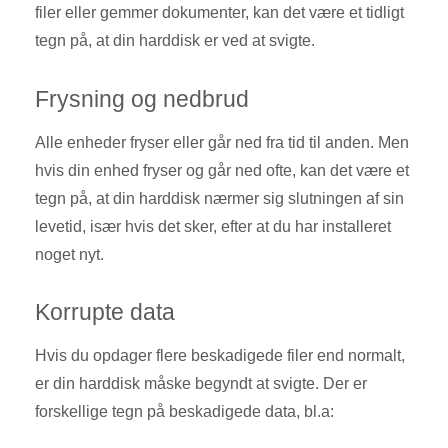
filer eller gemmer dokumenter, kan det være et tidligt
tegn på, at din harddisk er ved at svigte.
Frysning og nedbrud
Alle enheder fryser eller går ned fra tid til anden. Men
hvis din enhed fryser og går ned ofte, kan det være et
tegn på, at din harddisk nærmer sig slutningen af sin
levetid, især hvis det sker, efter at du har installeret
noget nyt.
Korrupte data
Hvis du opdager flere beskadigede filer end normalt,
er din harddisk måske begyndt at svigte. Der er
forskellige tegn på beskadigede data, bl.a: