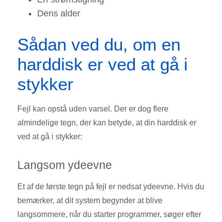
Dens alder
Sådan ved du, om en
harddisk er ved at gå i
stykker
Fejl kan opstå uden varsel. Der er dog flere
almindelige tegn, der kan betyde, at din harddisk er
ved at gå i stykker:
Langsom ydeevne
Et af de første tegn på fejl er nedsat ydeevne. Hvis du
bemærker, at dit system begynder at blive
langsommere, når du starter programmer, søger efter