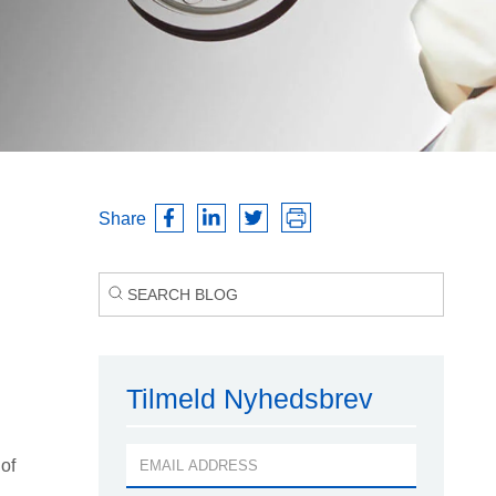
Share
Tilmeld Nyhedsbrev
of