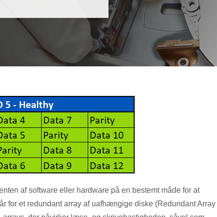
enten af ​​software eller hardware på en bestemt måde for at
år for et redundant array af uafhængige diske (Redundant Array 