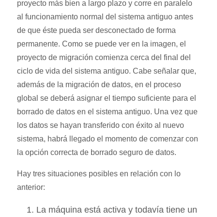
proyecto más bien a largo plazo y corre en paralelo
al funcionamiento normal del sistema antiguo antes
de que éste pueda ser desconectado de forma
permanente. Como se puede ver en la imagen, el
proyecto de migración comienza cerca del final del
ciclo de vida del sistema antiguo. Cabe señalar que,
además de la migración de datos, en el proceso
global se deberá asignar el tiempo suficiente para el
borrado de datos en el sistema antiguo. Una vez que
los datos se hayan transferido con éxito al nuevo
sistema, habrá llegado el momento de comenzar con
la opción correcta de borrado seguro de datos.
Hay tres situaciones posibles en relación con lo
anterior:
La máquina está activa y todavía tiene un