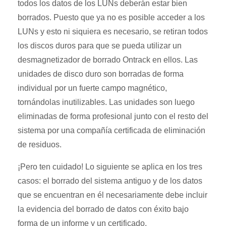
todos los datos de los LUNs deberán estar bien
borrados. Puesto que ya no es posible acceder a los
LUNs y esto ni siquiera es necesario, se retiran todos
los discos duros para que se pueda utilizar un
desmagnetizador de borrado Ontrack en ellos. Las
unidades de disco duro son borradas de forma
individual por un fuerte campo magnético,
tornándolas inutilizables. Las unidades son luego
eliminadas de forma profesional junto con el resto del
sistema por una compañía certificada de eliminación
de residuos.
¡Pero ten cuidado! Lo siguiente se aplica en los tres
casos: el borrado del sistema antiguo y de los datos
que se encuentran en él necesariamente debe incluir
la evidencia del borrado de datos con éxito bajo
forma de un informe y un certificado.