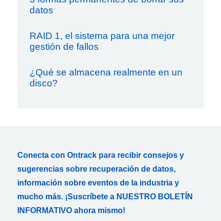
datos
RAID 1, el sistema para una mejor
gestión de fallos
¿Qué se almacena realmente en un
disco?
Conecta con Ontrack para recibir consejos y
sugerencias sobre recuperación de datos,
información sobre eventos de la industria y
mucho más. ¡Suscríbete a NUESTRO BOLETÍN
INFORMATIVO ahora mismo!