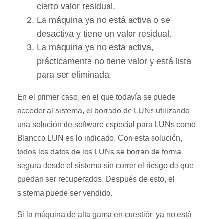
cierto valor residual.
La máquina ya no está activa o se
desactiva y tiene un valor residual.
La máquina ya no está activa,
prácticamente no tiene valor y está lista
para ser eliminada.
En el primer caso, en el que todavía se puede
acceder al sistema, el borrado de LUNs utilizando
una solución de software especial para LUNs como
Blancco LUN es lo indicado. Con esta solución,
todos los datos de los LUNs se borran de forma
segura desde el sistema sin correr el riesgo de que
puedan ser recuperados. Después de esto, el
sistema puede ser vendido.
Si la máquina de alta gama en cuestión ya no está