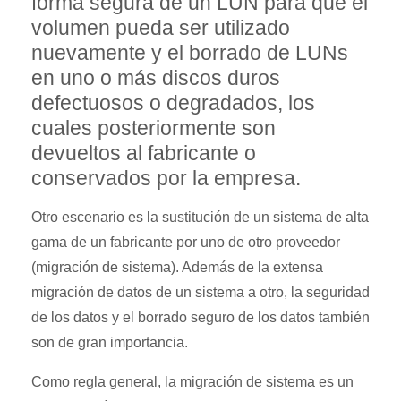
forma segura de un LUN para que el
volumen pueda ser utilizado
nuevamente y el borrado de LUNs
en uno o más discos duros
defectuosos o degradados, los
cuales posteriormente son
devueltos al fabricante o
conservados por la empresa.
Otro escenario es la sustitución de un sistema de alta
gama de un fabricante por uno de otro proveedor
(migración de sistema). Además de la extensa
migración de datos de un sistema a otro, la seguridad
de los datos y el borrado seguro de los datos también
son de gran importancia.
Como regla general, la migración de sistema es un