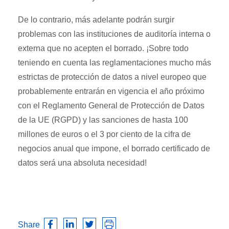
De lo contrario, más adelante podrán surgir
problemas con las instituciones de auditoría interna o
externa que no acepten el borrado. ¡Sobre todo
teniendo en cuenta las reglamentaciones mucho más
estrictas de protección de datos a nivel europeo que
probablemente entrarán en vigencia el año próximo
con el Reglamento General de Protección de Datos
de la UE (RGPD) y las sanciones de hasta 100
millones de euros o el 3 por ciento de la cifra de
negocios anual que impone, el borrado certificado de
datos será una absoluta necesidad!
Share