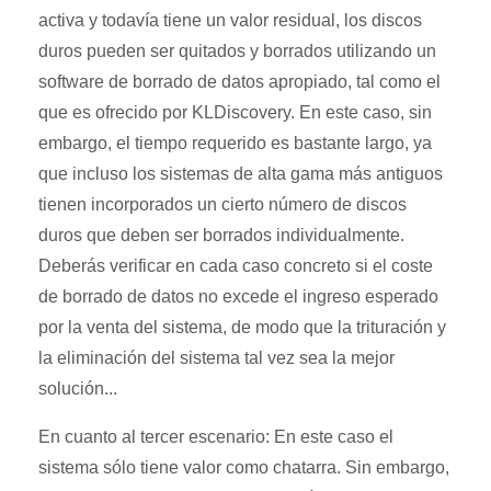
activa y todavía tiene un valor residual, los discos
duros pueden ser quitados y borrados utilizando un
software de borrado de datos apropiado, tal como el
que es ofrecido por KLDiscovery. En este caso, sin
embargo, el tiempo requerido es bastante largo, ya
que incluso los sistemas de alta gama más antiguos
tienen incorporados un cierto número de discos
duros que deben ser borrados individualmente.
Deberás verificar en cada caso concreto si el coste
de borrado de datos no excede el ingreso esperado
por la venta del sistema, de modo que la trituración y
la eliminación del sistema tal vez sea la mejor
solución...
En cuanto al tercer escenario: En este caso el
sistema sólo tiene valor como chatarra. Sin embargo,