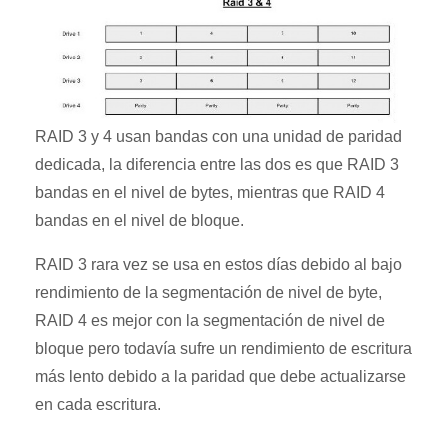
RAID 3 y 4 usan bandas con una unidad de paridad
dedicada, la diferencia entre las dos es que RAID 3
bandas en el nivel de bytes, mientras que RAID 4
bandas en el nivel de bloque.
RAID 3 rara vez se usa en estos días debido al bajo
rendimiento de la segmentación de nivel de byte,
RAID 4 es mejor con la segmentación de nivel de
bloque pero todavía sufre un rendimiento de escritura
más lento debido a la paridad que debe actualizarse
en cada escritura.