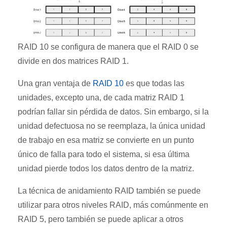
RAID 10 se configura de manera que el RAID 0 se
divide en dos matrices RAID 1.
Una gran ventaja de
RAID 10
es que todas las
unidades, excepto una, de cada matriz RAID 1
podrían fallar sin pérdida de datos. Sin embargo, si la
unidad defectuosa no se reemplaza, la única unidad
de trabajo en esa matriz se convierte en un punto
único de falla para todo el sistema, si esa última
unidad pierde todos los datos dentro de la matriz.
La técnica de anidamiento RAID también se puede
utilizar para otros niveles RAID, más comúnmente en
RAID 5, pero también se puede aplicar a otros