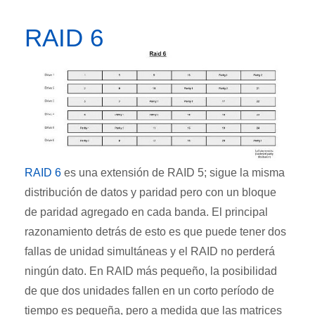
RAID 6
RAID 6
es una extensión de RAID 5; sigue la misma
distribución de datos y paridad pero con un bloque
de paridad agregado en cada banda. El principal
razonamiento detrás de esto es que puede tener dos
fallas de unidad simultáneas y el RAID no perderá
ningún dato. En RAID más pequeño, la posibilidad
de que dos unidades fallen en un corto período de
tiempo es pequeña, pero a medida que las matrices