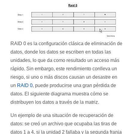
RAID 0 es la configuración clásica de eliminación de
datos, donde los datos se escriben en todas las
unidades, lo que da como resultado un acceso más
rápido. Sin embargo, este rendimiento conlleva un
riesgo, si uno o más discos causan un desastre en
un
RAID 0
, puede producirse una gran pérdida de
datos. El siguiente diagrama muestra cómo se
distribuyen los datos a través de la matriz.
Un ejemplo de una situación de recuperación de
datos: se creó un archivo que ocupaba las tiras de
datos 1 a 4, si la unidad 2 fallaba y la segunda franja