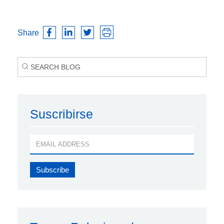
Share
Suscribirse