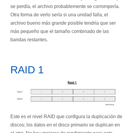
se perdía, el archivo probablemente se corrompería.
Otra forma de verlo sería si una unidad falla, el
archivo bueno más grande posible tendría que ser
más pequeño que el tamaño combinado de las
bandas restantes.
RAID 1
Este es el nivel RAID que configura la duplicación de
discos; los datos en el disco primario se duplican en