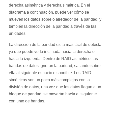
derecha asimétrica y derecha simétrica. En el
diagrama a continuación, puede ver cómo se
mueven los datos sobre o alrededor de la paridad, y
también la dirección de la paridad a través de las
unidades.
La dirección de la paridad es la más fácil de detectar,
ya que puede verla inclinada hacia la derecha o
hacia la izquierda. Dentro de RAID asimétrico, las
bandas de datos ignoran la paridad, saltando sobre
ella al siguiente espacio disponible. Los RAID
simétricos son un poco más complejos con la
división de datos, una vez que los datos llegan a un
bloque de paridad, se moverán hacia el siguiente
conjunto de bandas.