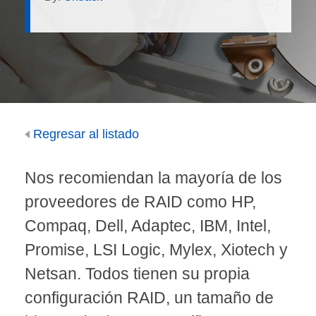
Regresar al listado
Nos recomiendan la mayoría de los
proveedores de RAID como HP,
Compaq, Dell, Adaptec, IBM, Intel,
Promise, LSI Logic, Mylex, Xiotech y
Netsan. Todos tienen su propia
configuración RAID, un tamaño de