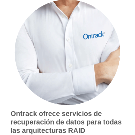
Ontrack ofrece servicios de
recuperación de datos para todas
las arquitecturas RAID