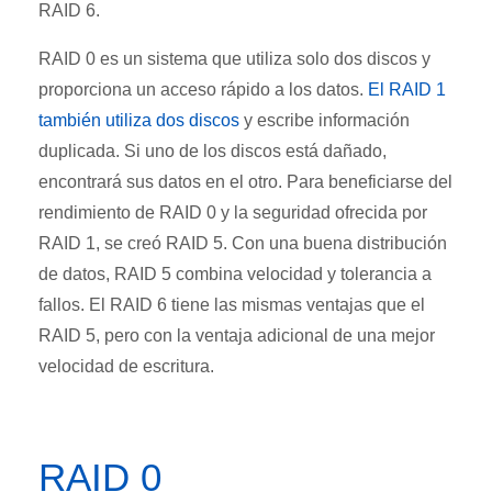
RAID 6.
RAID 0 es un sistema que utiliza solo dos discos y
proporciona un acceso rápido a los datos.
El RAID 1
también utiliza dos discos
y escribe información
duplicada. Si uno de los discos está dañado,
encontrará sus datos en el otro. Para beneficiarse del
rendimiento de RAID 0 y la seguridad ofrecida por
RAID 1, se creó RAID 5. Con una buena distribución
de datos, RAID 5 combina velocidad y tolerancia a
fallos. El RAID 6 tiene las mismas ventajas que el
RAID 5, pero con la ventaja adicional de una mejor
velocidad de escritura.
RAID 0