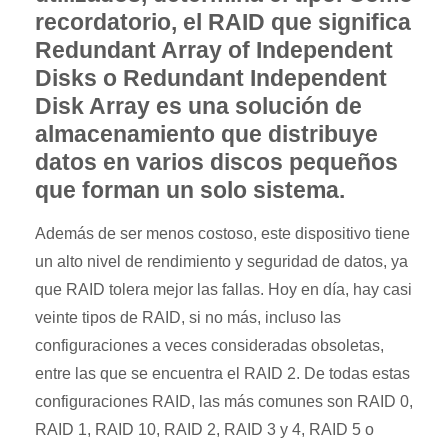
recordatorio, el RAID que significa
Redundant Array of Independent
Disks o Redundant Independent
Disk Array es una solución de
almacenamiento que distribuye
datos en varios discos pequeños
que forman un solo sistema.
Además de ser menos costoso, este dispositivo tiene
un alto nivel de rendimiento y seguridad de datos, ya
que RAID tolera mejor las fallas. Hoy en día, hay casi
veinte tipos de RAID, si no más, incluso las
configuraciones a veces consideradas obsoletas,
entre las que se encuentra el RAID 2. De todas estas
configuraciones RAID, las más comunes son RAID 0,
RAID 1, RAID 10, RAID 2, RAID 3 y 4, RAID 5 o