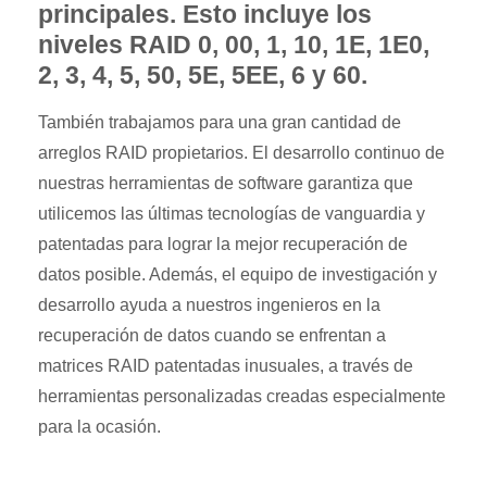
principales. Esto incluye los
niveles RAID 0, 00, 1, 10, 1E, 1E0,
2, 3, 4, 5, 50, 5E, 5EE, 6 y 60.
También trabajamos para una gran cantidad de
arreglos RAID propietarios. El desarrollo continuo de
nuestras herramientas de software garantiza que
utilicemos las últimas tecnologías de vanguardia y
patentadas para lograr la mejor recuperación de
datos posible. Además, el equipo de investigación y
desarrollo ayuda a nuestros ingenieros en la
recuperación de datos cuando se enfrentan a
matrices RAID patentadas inusuales, a través de
herramientas personalizadas creadas especialmente
para la ocasión.