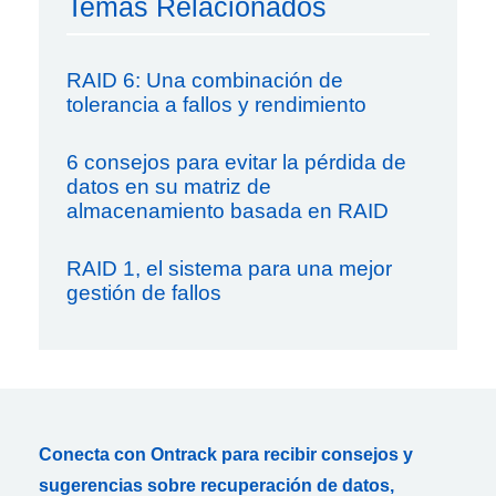
Temas Relacionados
RAID 6: Una combinación de
tolerancia a fallos y rendimiento
6 consejos para evitar la pérdida de
datos en su matriz de
almacenamiento basada en RAID
RAID 1, el sistema para una mejor
gestión de fallos
Conecta con Ontrack para recibir consejos y
sugerencias sobre recuperación de datos,