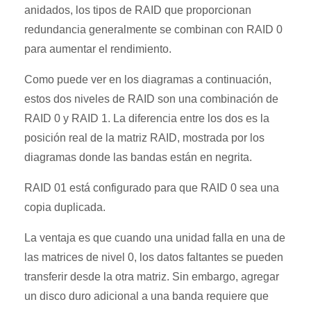
anidados, los tipos de RAID que proporcionan
redundancia generalmente se combinan con RAID 0
para aumentar el rendimiento.
Como puede ver en los diagramas a continuación,
estos dos niveles de RAID son una combinación de
RAID 0 y RAID 1. La diferencia entre los dos es la
posición real de la matriz RAID, mostrada por los
diagramas donde las bandas están en negrita.
RAID 01 está configurado para que RAID 0 sea una
copia duplicada.
La ventaja es que cuando una unidad falla en una de
las matrices de nivel 0, los datos faltantes se pueden
transferir desde la otra matriz. Sin embargo, agregar
un disco duro adicional a una banda requiere que