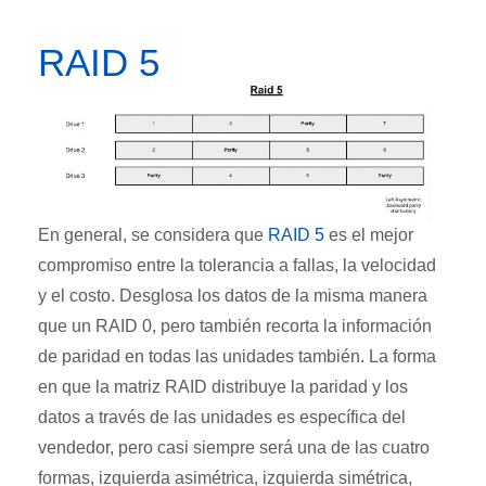
RAID 5
En general, se considera que
RAID 5
es el mejor
compromiso entre la tolerancia a fallas, la velocidad
y el costo. Desglosa los datos de la misma manera
que un RAID 0, pero también recorta la información
de paridad en todas las unidades también. La forma
en que la matriz RAID distribuye la paridad y los
datos a través de las unidades es específica del
vendedor, pero casi siempre será una de las cuatro
formas, izquierda asimétrica, izquierda simétrica,