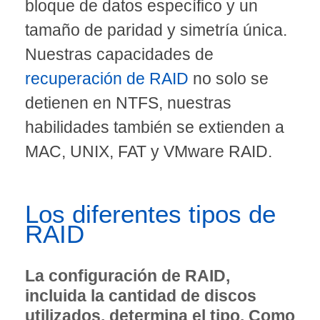
bloque de datos específico y un
tamaño de paridad y simetría única.
Nuestras capacidades de
recuperación de RAID
no solo se
detienen en NTFS, nuestras
habilidades también se extienden a
MAC, UNIX, FAT y VMware RAID.
Los diferentes tipos de
RAID
La configuración de RAID,
incluida la cantidad de discos
utilizados, determina el tipo. Como