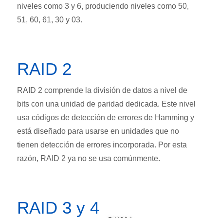
niveles como 3 y 6, produciendo niveles como 50,
51, 60, 61, 30 y 03.
RAID 2
RAID 2 comprende la división de datos a nivel de
bits con una unidad de paridad dedicada. Este nivel
usa códigos de detección de errores de Hamming y
está diseñado para usarse en unidades que no
tienen detección de errores incorporada. Por esta
razón, RAID 2 ya no se usa comúnmente.
RAID 3 y 4