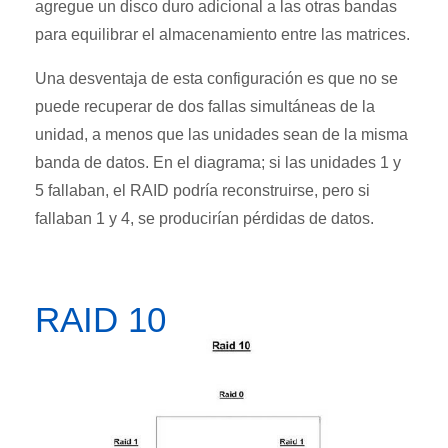
agregue un disco duro adicional a las otras bandas
para equilibrar el almacenamiento entre las matrices.
Una desventaja de esta configuración es que no se
puede recuperar de dos fallas simultáneas de la
unidad, a menos que las unidades sean de la misma
banda de datos. En el diagrama; si las unidades 1 y
5 fallaban, el RAID podría reconstruirse, pero si
fallaban 1 y 4, se producirían pérdidas de datos.
RAID 10