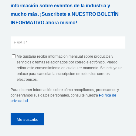
información sobre eventos de la industria y
mucho más. ¡Suscríbete a NUESTRO BOLETÍN
INFORMATIVO ahora mismo!
Me gustaría recibir información mensual sobre productos y
servicios o temas relacionados por correo electrónico. Puedo
retirar este consentimiento en cualquier momento. Se incluye un
enlace para cancelar la suscripción en todos los correos
electrónicos.
Para obtener información sobre cómo recopilamos, procesamos y
conservamos sus datos personales, consulte nuestra
Política de
privacidad
.