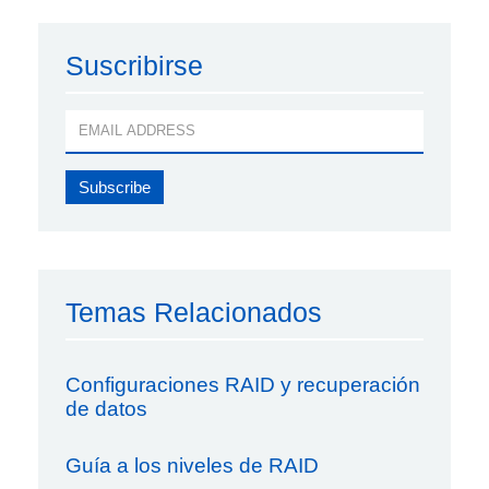
Suscribirse
Temas Relacionados
Configuraciones RAID y recuperación
de datos
Guía a los niveles de RAID