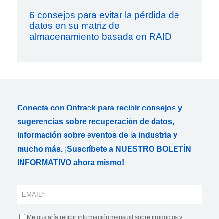
6 consejos para evitar la pérdida de
datos en su matriz de
almacenamiento basada en RAID
Conecta con Ontrack para recibir consejos y
sugerencias sobre recuperación de datos,
información sobre eventos de la industria y
mucho más. ¡Suscríbete a NUESTRO BOLETÍN
INFORMATIVO ahora mismo!
Me gustaría recibir información mensual sobre productos y