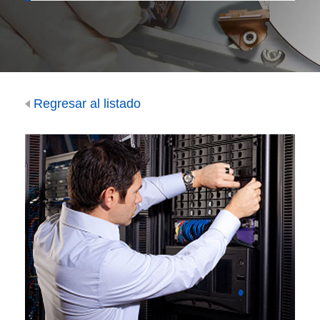
Regresar al listado