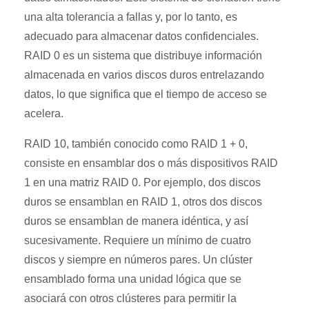
una alta tolerancia a fallas y, por lo tanto, es
adecuado para almacenar datos confidenciales.
RAID 0 es un sistema que distribuye información
almacenada en varios discos duros entrelazando
datos, lo que significa que el tiempo de acceso se
acelera.
RAID 10, también conocido como RAID 1 + 0,
consiste en ensamblar dos o más dispositivos RAID
1 en una matriz RAID 0. Por ejemplo, dos discos
duros se ensamblan en RAID 1, otros dos discos
duros se ensamblan de manera idéntica, y así
sucesivamente. Requiere un mínimo de cuatro
discos y siempre en números pares. Un clúster
ensamblado forma una unidad lógica que se
asociará con otros clústeres para permitir la