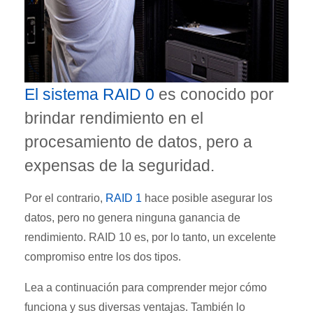
El sistema RAID 0
es conocido por
brindar rendimiento en el
procesamiento de datos, pero a
expensas de la seguridad.
Por el contrario,
RAID 1
hace posible asegurar los
datos, pero no genera ninguna ganancia de
rendimiento. RAID 10 es, por lo tanto, un excelente
compromiso entre los dos tipos.
Lea a continuación para comprender mejor cómo
funciona y sus diversas ventajas. También lo