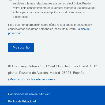
servicios o temas relacionados por correo electrónico. Puedo
retirar este consentimiento en cualquier momento. Se incluye un
enlace para cancelar la suscripción en todos los correos
electrónicos.
Para obtener información sobre cómo recopilamos, procesamos y
conservamos sus datos personales, consulte nuestra
Política de
privacidad
.
KLDiscovery Ontrack SL, Pº del Club Deportivo 1, edif. 4, 1ª
planta,
Pozuelo de Alarcón, Madrid, 28223
, España
(
Mostrar todas las ubicaciones
)
Condiciones de uso del sitio web
Política de Privacidad