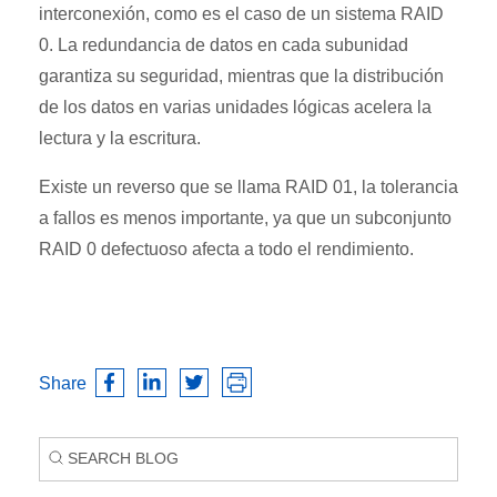
interconexión, como es el caso de un sistema RAID
0. La redundancia de datos en cada subunidad
garantiza su seguridad, mientras que la distribución
de los datos en varias unidades lógicas acelera la
lectura y la escritura.
Existe un reverso que se llama RAID 01, la tolerancia
a fallos es menos importante, ya que un subconjunto
RAID 0 defectuoso afecta a todo el rendimiento.
Share