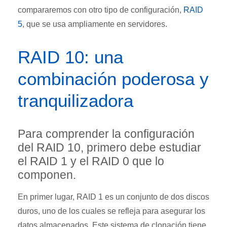
compararemos con otro tipo de configuración,
RAID
5
, que se usa ampliamente en servidores.
RAID 10: una
combinación poderosa y
tranquilizadora
Para comprender la configuración
del RAID 10, primero debe estudiar
el RAID 1 y el RAID 0 que lo
componen.
En primer lugar, RAID 1 es un conjunto de dos discos
duros, uno de los cuales se refleja para asegurar los
datos almacenados. Este sistema de clonación tiene