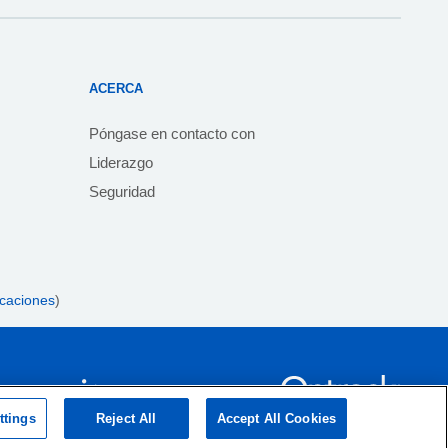
ACERCA
Póngase en contacto con
Liderazgo
Seguridad
icaciones
)
ttings
Reject All
Accept All Cookies