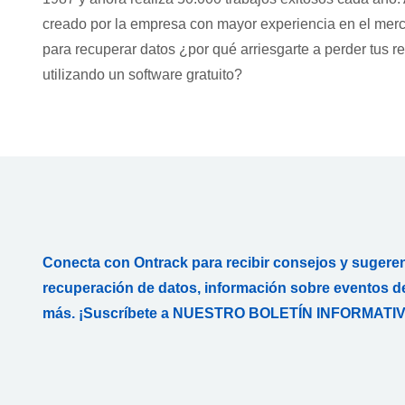
creado por la empresa con mayor experiencia en el mer
para recuperar datos ¿por qué arriesgarte a perder tus r
utilizando un software gratuito?
Conecta con Ontrack para recibir consejos y sugere
recuperación de datos, información sobre eventos de
más. ¡Suscríbete a NUESTRO BOLETÍN INFORMATIV