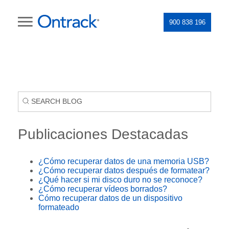
900 838 196
Publicaciones Destacadas
¿Cómo recuperar datos de una memoria USB?
¿Cómo recuperar datos después de formatear?
¿Qué hacer si mi disco duro no se reconoce?
¿Cómo recuperar vídeos borrados?
Cómo recuperar datos de un dispositivo
formateado